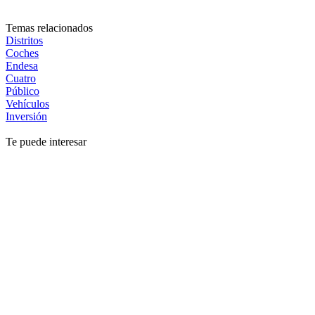
Temas relacionados
Distritos
Coches
Endesa
Cuatro
Público
Vehículos
Inversión
Te puede interesar