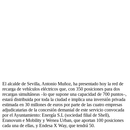
El alcalde de Sevilla, Antonio Muñoz, ha presentado hoy la red de
recarga de vehículos eléctricos que, con 350 posiciones para dos
recargas simultáneas –lo que supone una capacidad de 700 puntos–,
estará distribuida por toda la ciudad e implica una inversión privada
estimada en 30 millones de euros por parte de las cuatro empresas
adjudicatarias de la concesión demanial de este servicio convocada
por el Ayuntamiento: Energía S.L (sociedad filial de Shell),
Eranovum e Mobility y Wenea Urban, que aportan 100 posiciones
cada una de ellas, y Endesa X Way, que tendrá 50.