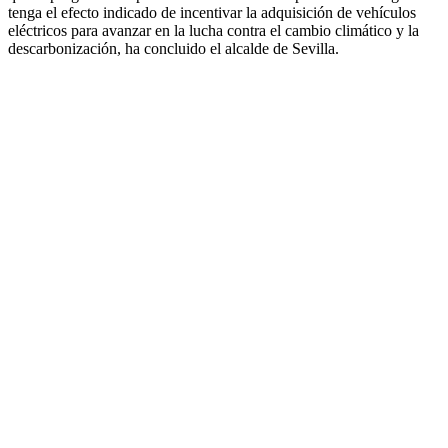
tenga el efecto indicado de incentivar la adquisición de vehículos
eléctricos para avanzar en la lucha contra el cambio climático y la
descarbonización, ha concluido el alcalde de Sevilla.