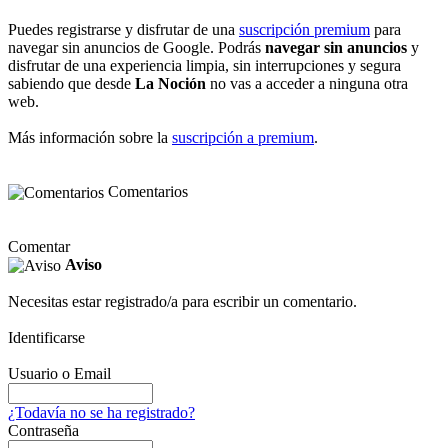
Puedes registrarse y disfrutar de una
suscripción premium
para
navegar sin anuncios de Google. Podrás
navegar sin anuncios
y
disfrutar de una experiencia limpia, sin interrupciones y segura
sabiendo que desde
La Noción
no vas a acceder a ninguna otra
web.
Más información sobre la
suscripción a premium
.
Comentarios
Comentar
Aviso
Necesitas estar registrado/a para escribir un comentario.
Identificarse
Usuario o Email
¿Todavía no se ha registrado?
Contraseña