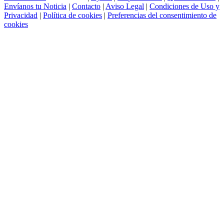
Envíanos tu Noticia
|
Contacto
|
Aviso Legal
|
Condiciones de Uso y
Privacidad
|
Política de cookies
|
Preferencias del consentimiento de
cookies