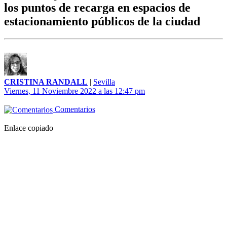
los puntos de recarga en espacios de
estacionamiento públicos de la ciudad
CRISTINA RANDALL
|
Sevilla
Viernes, 11 Noviembre 2022 a las 12:47 pm
Comentarios
Enlace copiado