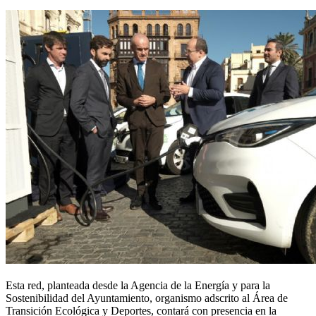
Esta red, planteada desde la Agencia de la Energía y para la
Sostenibilidad del Ayuntamiento, organismo adscrito al Área de
Transición Ecológica y Deportes, contará con presencia en la