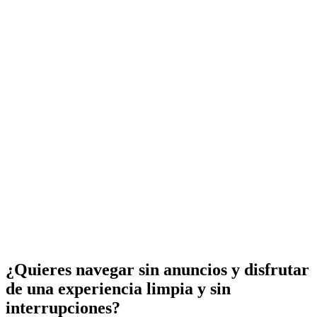
¿Quieres navegar sin anuncios y disfrutar
de una experiencia limpia y sin
interrupciones?