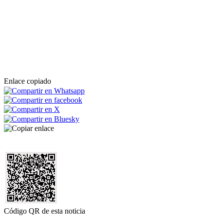
Enlace copiado
Código QR de esta noticia