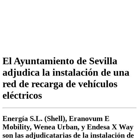
El Ayuntamiento de Sevilla
adjudica la instalación de una
red de recarga de vehículos
eléctricos
Energía S.L. (Shell), Eranovum E
Mobility, Wenea Urban, y Endesa X Way
son las adjudicatarias de la instalación de