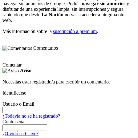
navegar sin anuncios de Google. Podrás
navegar sin anuncios
y
disfrutar de una experiencia limpia, sin interrupciones y segura
sabiendo que desde
La Noción
no vas a acceder a ninguna otra
web.
Más información sobre la
suscripción a premium
.
Comentarios
Comentar
Aviso
Necesitas estar registrado/a para escribir un comentario.
Identificarse
Usuario o Email
¿Todavía no se ha registrado?
Contraseña
¿Olvidó su Clave?