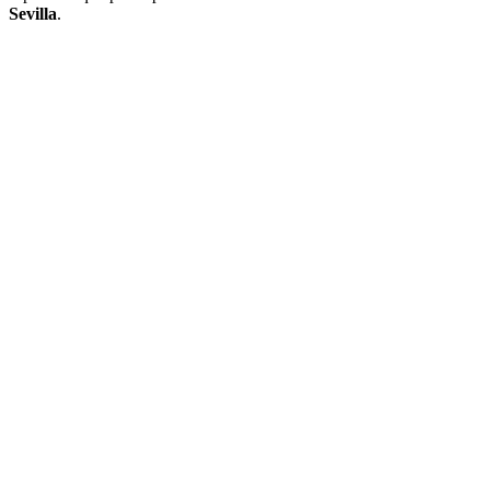
Sevilla
.