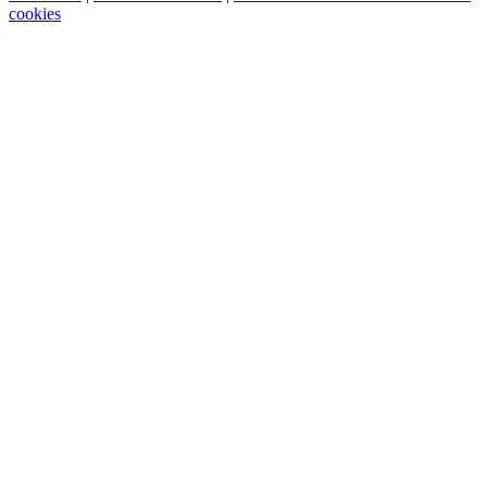
cookies