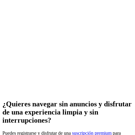
¿Quieres navegar sin anuncios y disfrutar
de una experiencia limpia y sin
interrupciones?
Puedes registrarse y disfrutar de una
suscripción premium
para