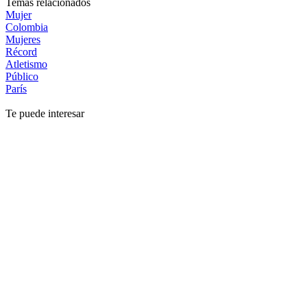
Temas relacionados
Mujer
Colombia
Mujeres
Récord
Atletismo
Público
París
Te puede interesar