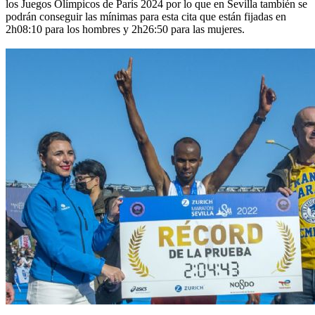
los Juegos Olímpicos de París 2024 por lo que en Sevilla también se
podrán conseguir las mínimas para esta cita que están fijadas en
2h08:10 para los hombres y 2h26:50 para las mujeres.