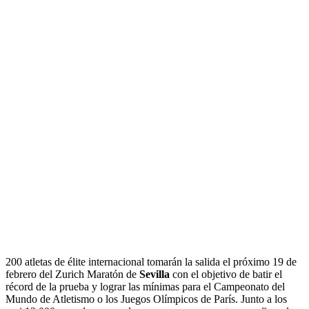
200 atletas de élite internacional tomarán la salida el próximo 19 de
febrero del Zurich Maratón de
Sevilla
con el objetivo de batir el
récord de la prueba y lograr las mínimas para el Campeonato del
Mundo de Atletismo o los Juegos Olímpicos de París. Junto a los