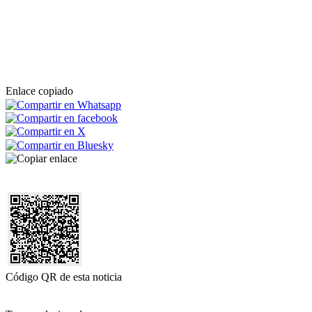
Enlace copiado
Código QR de esta noticia