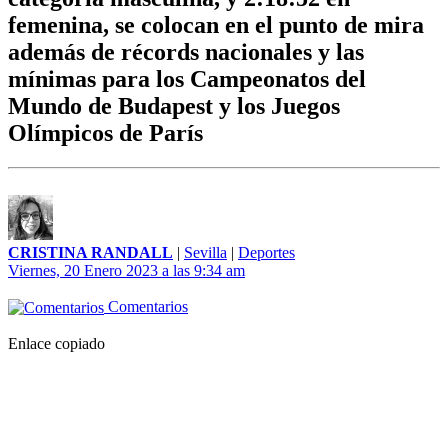
femenina, se colocan en el punto de mira
además de récords nacionales y las
mínimas para los Campeonatos del
Mundo de Budapest y los Juegos
Olímpicos de París
CRISTINA RANDALL
|
Sevilla
|
Deportes
Viernes, 20 Enero 2023 a las 9:34 am
Comentarios
Enlace copiado