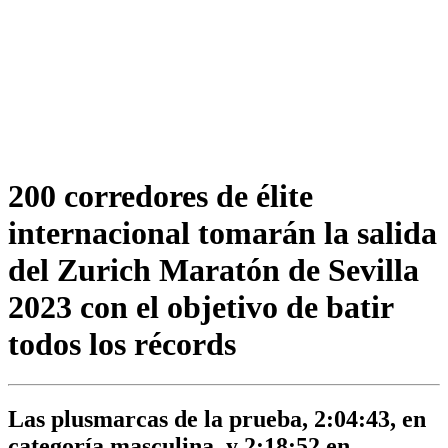
200 corredores de élite
internacional tomarán la salida
del Zurich Maratón de Sevilla
2023 con el objetivo de batir
todos los récords
Las plusmarcas de la prueba, 2:04:43, en
categoría masculina, y 2:18:52 en