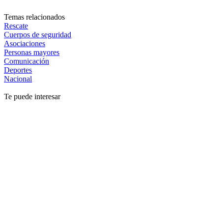
Temas relacionados
Rescate
Cuerpos de seguridad
Asociaciones
Personas mayores
Comunicación
Deportes
Nacional
Te puede interesar