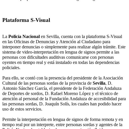
Plataforma S-Visual
La
Policía Nacional
en Sevilla, cuenta con la plataforma S-Visual
en las Oficinas de Denuncias y Atención al Ciudadano para
interponer denuncias o simplemente para realizar algún trámite. Este
sistema de video-interpretación en lengua de signos permite a las
personas con dificultades auditivas comunicarse con personas
oyentes en tiempo real y está instalado en todas las dependencias
policiales.
Para ello, se contó con la presencia del presidente de la Asociación
Cultural de las personas sordas de la provincia de
Sevilla
, D.
Antonio Sánchez García, el presidente de la Federación Andaluza
de Deportes de sordos, D. Rafael Moreno López y el técnico de
atención al personal de la Fundación Andaluza de accesibilidad para
las personas sordas, D. Joaquín Solís, los cuales han podido hacer
uso de estos servicios.
Permite la interpretación en lengua de signos de forma remota y en
tiempo real por un interprete, entre personas sordas y agentes de la