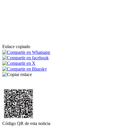
Enlace copiado
Código QR de esta noticia