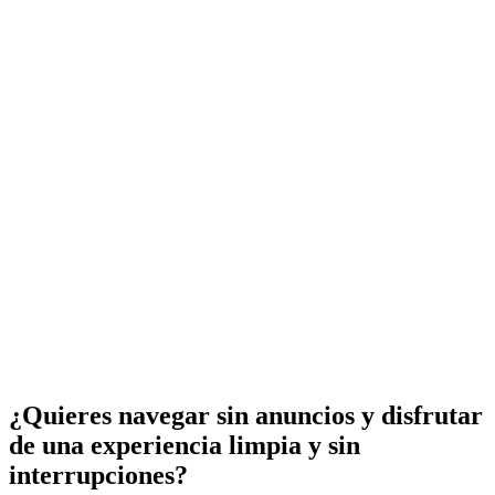
¿Quieres navegar sin anuncios y disfrutar
de una experiencia limpia y sin
interrupciones?