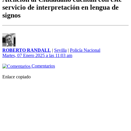
servicio de interpretación en lengua de
signos
ROBERTO RANDALL
|
Sevilla
|
Policía Nacional
Martes, 07 Enero 2025 a las 11:03 am
Comentarios
Enlace copiado