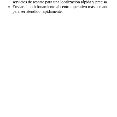
servicios de rescate para una localización rápida y precisa
Enviar el posicionamiento al centro operativo más cercano
para ser atendido rápidamente.