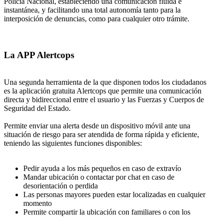
Policía Nacional, estableciendo una comunicación fluida e
instantánea, y facilitando una total autonomía tanto para la
interposición de denuncias, como para cualquier otro trámite.
La APP Alertcops
Una segunda herramienta de la que disponen todos los ciudadanos
es la aplicación gratuita Alertcops que permite una comunicación
directa y bidireccional entre el usuario y las Fuerzas y Cuerpos de
Seguridad del Estado.
Permite enviar una alerta desde un dispositivo móvil ante una
situación de riesgo para ser atendida de forma rápida y eficiente,
teniendo las siguientes funciones disponibles:
Pedir ayuda a los más pequeños en caso de extravío
Mandar ubicación o contactar por chat en caso de
desorientación o perdida
Las personas mayores pueden estar localizadas en cualquier
momento
Permite compartir la ubicación con familiares o con los