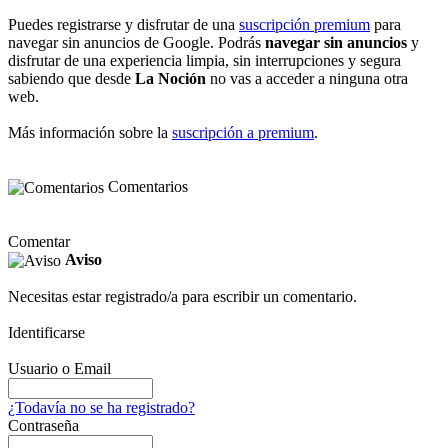
Puedes registrarse y disfrutar de una
suscripción premium
para
navegar sin anuncios de Google. Podrás
navegar sin anuncios
y
disfrutar de una experiencia limpia, sin interrupciones y segura
sabiendo que desde
La Noción
no vas a acceder a ninguna otra
web.
Más información sobre la
suscripción a premium
.
Comentarios
Comentar
Aviso
Necesitas estar registrado/a para escribir un comentario.
Identificarse
Usuario o Email
¿Todavía no se ha registrado?
Contraseña