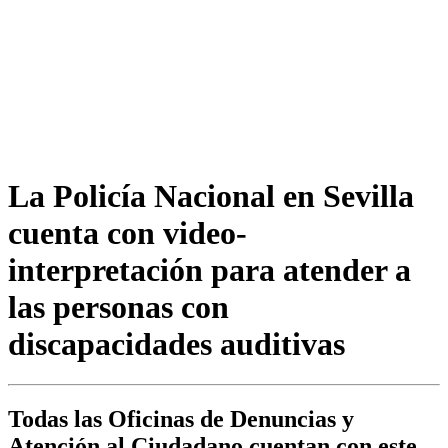
La Policía Nacional en Sevilla
cuenta con video-
interpretación para atender a
las personas con
discapacidades auditivas
Todas las Oficinas de Denuncias y
Atención al Ciudadano cuentan con este