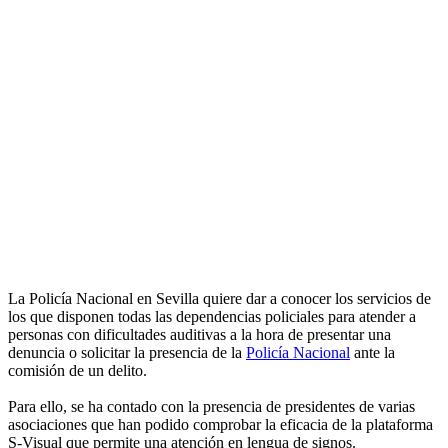
La Policía Nacional en Sevilla quiere dar a conocer los servicios de
los que disponen todas las dependencias policiales para atender a
personas con dificultades auditivas a la hora de presentar una
denuncia o solicitar la presencia de la
Policía Nacional
ante la
comisión de un delito.
Para ello, se ha contado con la presencia de presidentes de varias
asociaciones que han podido comprobar la eficacia de la plataforma
S-Visual que permite una atención en lengua de signos.