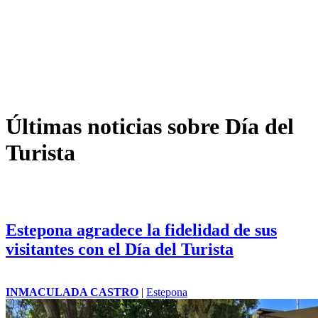
Últimas noticias sobre Día del
Turista
Estepona agradece la fidelidad de sus
visitantes con el Día del Turista
INMACULADA CASTRO
|
Estepona