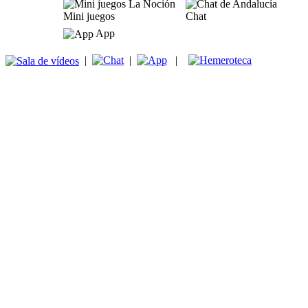
Mini juegos
Chat
App
|
|
|