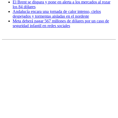
El Brent se dispara y pone en alerta a los mercados al rozar
los 84 dólares
Andalucía encara una jornada de calor intenso, cielos
despejados y tormentas aisladas en el nordeste
Meta deberá pagar 567 millones de dólares por un caso de
seguridad infantil en redes sociales