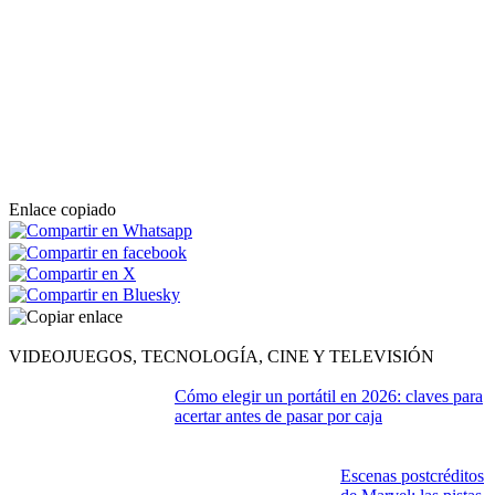
Enlace copiado
VIDEOJUEGOS, TECNOLOGÍA, CINE Y TELEVISIÓN
Cómo elegir un portátil en 2026: claves para
acertar antes de pasar por caja
Escenas postcréditos