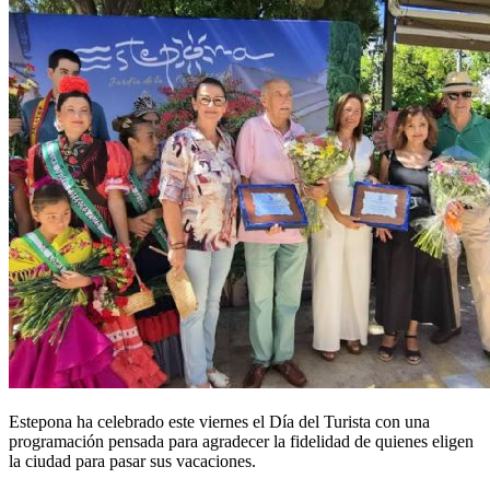
Estepona ha celebrado este viernes el
Día del Turista
con una
programación pensada para agradecer la fidelidad de quienes eligen
la ciudad para pasar sus vacaciones.