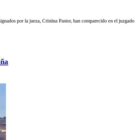
ignados por la jueza, Cristina Pastor, han comparecido en el juzgado
aña