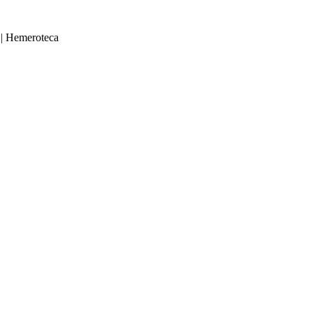
|
Hemeroteca