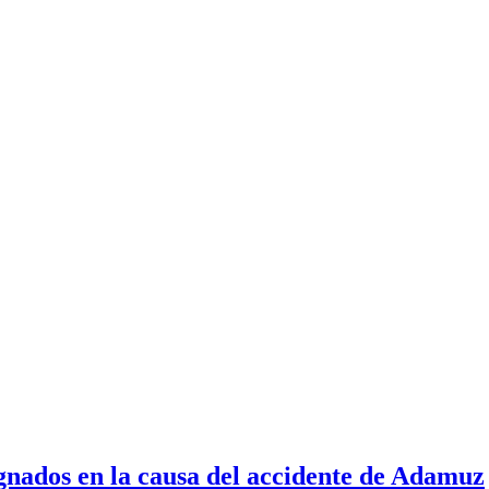
signados en la causa del accidente de Adamuz