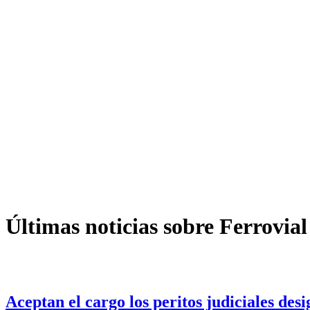
Últimas noticias sobre Ferrovial
Aceptan el cargo los peritos judiciales de