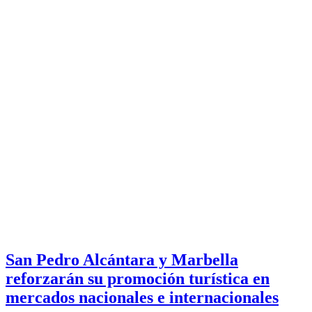
San Pedro Alcántara y Marbella
reforzarán su promoción turística en
mercados nacionales e internacionales