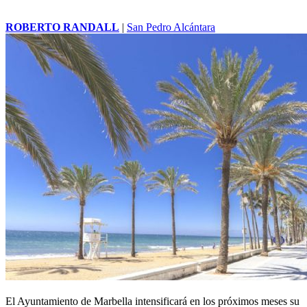
ROBERTO RANDALL
|
San Pedro Alcántara
El Ayuntamiento de Marbella intensificará en los próximos meses su