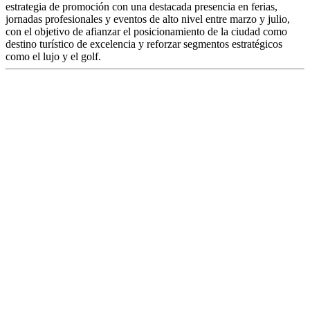
estrategia de promoción con una destacada presencia en ferias,
jornadas profesionales y eventos de alto nivel entre marzo y julio,
con el objetivo de afianzar el posicionamiento de la ciudad como
destino turístico de excelencia y reforzar segmentos estratégicos
como el lujo y el golf.