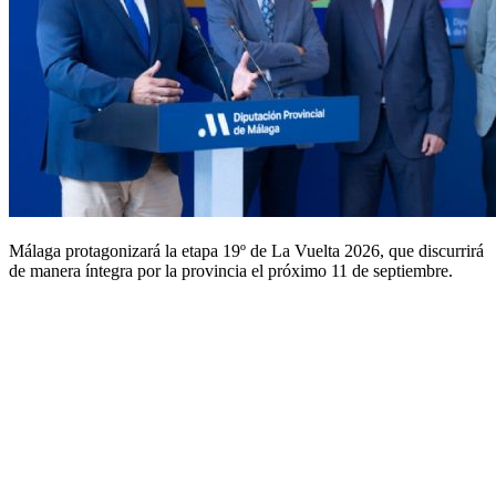
Málaga protagonizará la etapa 19º de La Vuelta 2026, que discurrirá
de manera íntegra por la provincia el próximo 11 de septiembre.