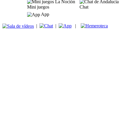
Mini juegos
Chat
App
|
|
|