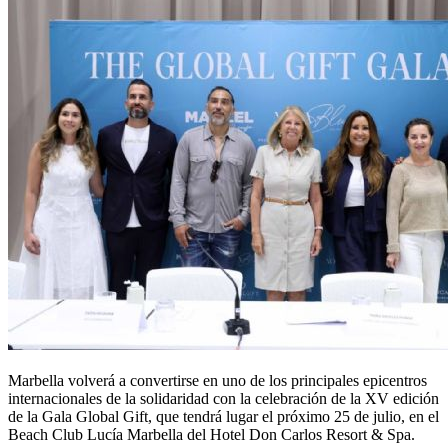
Marbella volverá a convertirse en uno de los principales epicentros
internacionales de la solidaridad con la celebración de la XV edición
de la Gala Global Gift, que tendrá lugar el próximo 25 de julio, en el
Beach Club Lucía Marbella del Hotel Don Carlos Resort & Spa.