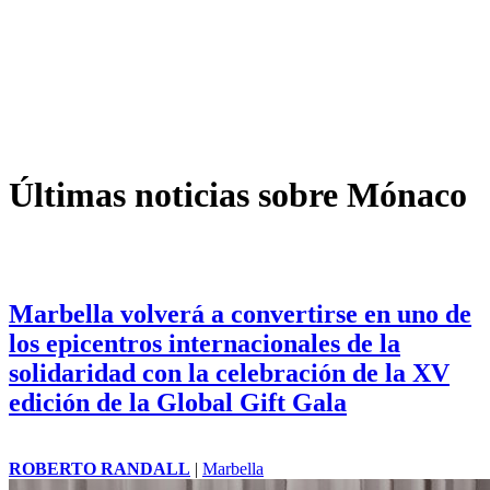
Últimas noticias sobre Mónaco
Marbella volverá a convertirse en uno de
los epicentros internacionales de la
solidaridad con la celebración de la XV
edición de la Global Gift Gala
ROBERTO RANDALL
|
Marbella