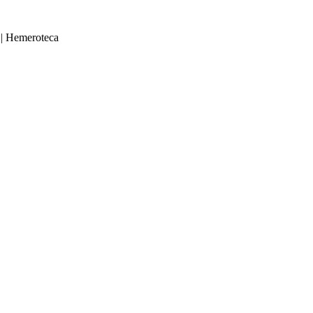
|
Hemeroteca