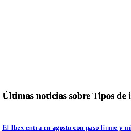
Últimas noticias sobre Tipos de 
El Ibex entra en agosto con paso firme y 