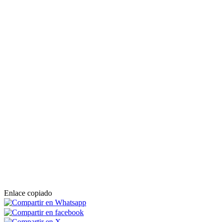
Enlace copiado