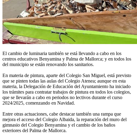
El cambio de luminaria también se está llevando a cabo en los
centros educativos Benyamina y Palma de Mallorca; y en todos los
del municipio se están renovando los sanitarios.
En materia de pintura, aparte del Colegio San Miguel, está previsto
que se pinten todas las aulas del Colegio Atenea; aunque en esta
materia, la Delegación de Educación del Ayuntamiento ha iniciado
los trámites para contratar trabajos de pintura en todos los colegios,
que se llevarán a cabo en periodos no lectivos durante el curso
2024/2025, comenzando en Navidad.
Entre otras actuaciones, cabe destacar también una rampa que
mejora el acceso del Colegio Albaida, la reparación del muro del
gimnasio del Colegio Benyamina y el cambio de los baños
exteriores del Palma de Mallorca.