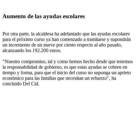
Aumento de las ayudas escolares
Por otra parte, la alcaldesa ha adelantado que las ayudas escolares
para el próximo curso ya han comenzado a tramitarse y supondrán
un incremento de un nueve por ciento respecto al año pasado,
alcanzando los 192.200 euros.
"Nuestro compromiso, tal y como hemos hecho desde que tenemos
la responsabilidad de gobierno, es que estas ayudas se cobren en
tiempo y forma, para que el inicio del curso no suponga un aprieto
económico para las familias que necesitan un refuerzo", ha
concluido Del Cid.