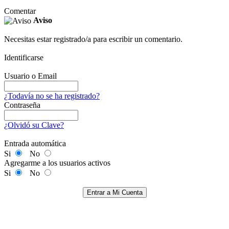
Comentar
Aviso
Necesitas estar registrado/a para escribir un comentario.
Identificarse
Usuario o Email
¿Todavía no se ha registrado?
Contraseña
¿Olvidó su Clave?
Entrada automática
Si
No
Agregarme a los usuarios activos
Si
No
Entrar a Mi Cuenta