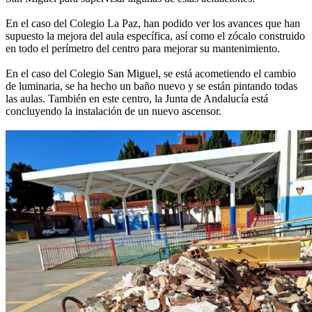
En el caso del Colegio La Paz, han podido ver los avances que han
supuesto la mejora del aula específica, así como el zócalo construido
en todo el perímetro del centro para mejorar su mantenimiento.
En el caso del Colegio San Miguel, se está acometiendo el cambio
de luminaria, se ha hecho un baño nuevo y se están pintando todas
las aulas. También en este centro, la Junta de Andalucía está
concluyendo la instalación de un nuevo ascensor.