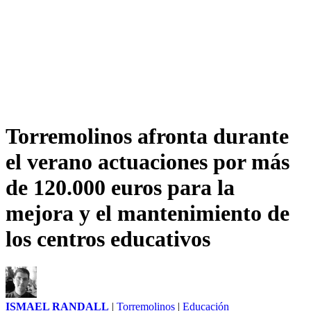
Torremolinos afronta durante
el verano actuaciones por más
de 120.000 euros para la
mejora y el mantenimiento de
los centros educativos
ISMAEL RANDALL
|
Torremolinos
|
Educación