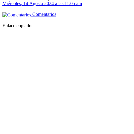
Miércoles, 14 Agosto 2024 a las 11:05 am
Comentarios
Enlace copiado