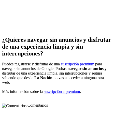
¿Quieres navegar sin anuncios y disfrutar
de una experiencia limpia y sin
interrupciones?
Puedes registrarse y disfrutar de una
suscripción premium
para
navegar sin anuncios de Google. Podrás
navegar sin anuncios
y
disfrutar de una experiencia limpia, sin interrupciones y segura
sabiendo que desde
La Noción
no vas a acceder a ninguna otra
web.
Más información sobre la
suscripción a premium
.
Comentarios