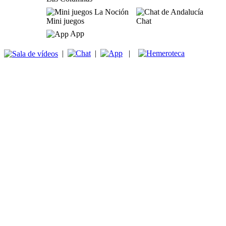
Mini juegos
Chat
App
|
|
|