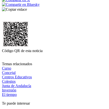
Código QR de esta noticia
Temas relacionados
Curso
Concejal
Centros Educativos
Colegios
Junta de Andalucía
Inversión
El tiempo
Te puede interesar