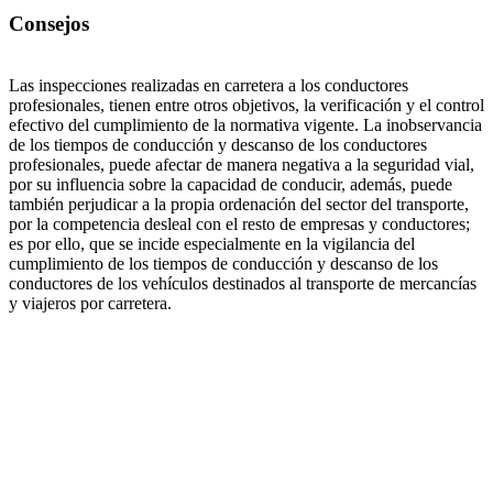
Consejos
Las inspecciones realizadas en carretera a los conductores
profesionales, tienen entre otros objetivos, la verificación y el control
efectivo del cumplimiento de la normativa vigente. La inobservancia
de los tiempos de conducción y descanso de los conductores
profesionales, puede afectar de manera negativa a la seguridad vial,
por su influencia sobre la capacidad de conducir, además, puede
también perjudicar a la propia ordenación del sector del transporte,
por la competencia desleal con el resto de empresas y conductores;
es por ello, que se incide especialmente en la vigilancia del
cumplimiento de los tiempos de conducción y descanso de los
conductores de los vehículos destinados al transporte de mercancías
y viajeros por carretera.