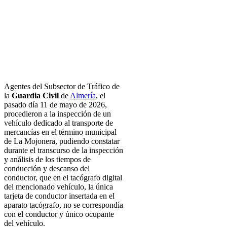
Agentes del Subsector de Tráfico de
la
Guardia Civil
de
Almería
, el
pasado día 11 de mayo de 2026,
procedieron a la inspección de un
vehículo dedicado al transporte de
mercancías en el término municipal
de La Mojonera, pudiendo constatar
durante el transcurso de la inspección
y análisis de los tiempos de
conducción y descanso del
conductor, que en el tacógrafo digital
del mencionado vehículo, la única
tarjeta de conductor insertada en el
aparato tacógrafo, no se correspondía
con el conductor y único ocupante
del vehículo.