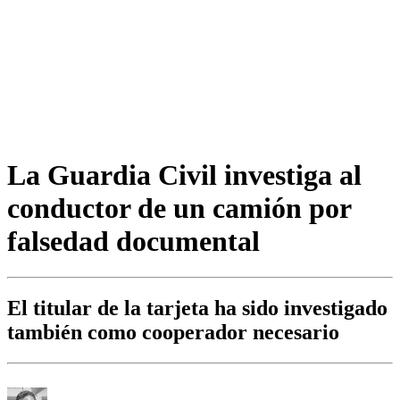
La Guardia Civil investiga al
conductor de un camión por
falsedad documental
El titular de la tarjeta ha sido investigado
también como cooperador necesario