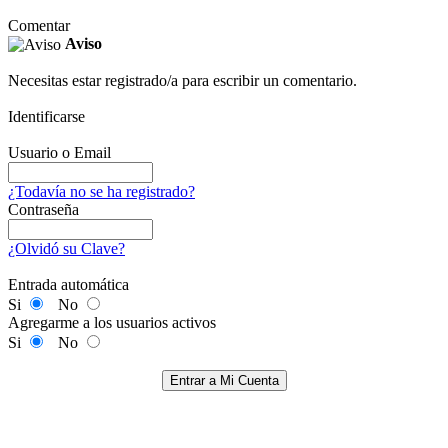
Comentar
Aviso
Necesitas estar registrado/a para escribir un comentario.
Identificarse
Usuario o Email
¿Todavía no se ha registrado?
Contraseña
¿Olvidó su Clave?
Entrada automática
Si
No
Agregarme a los usuarios activos
Si
No
Entrar a Mi Cuenta