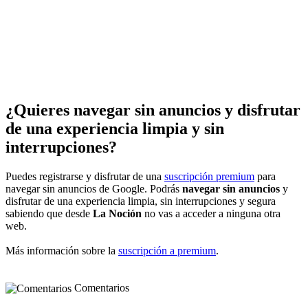
¿Quieres navegar sin anuncios y disfrutar
de una experiencia limpia y sin
interrupciones?
Puedes registrarse y disfrutar de una
suscripción premium
para
navegar sin anuncios de Google. Podrás
navegar sin anuncios
y
disfrutar de una experiencia limpia, sin interrupciones y segura
sabiendo que desde
La Noción
no vas a acceder a ninguna otra
web.
Más información sobre la
suscripción a premium
.
Comentarios