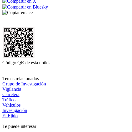
Código QR de esta noticia
Temas relacionados
Grupo de Investigación
Vigilancia
Carretera
Tráfico
Vehículos
Investigación
El Ejido
Te puede interesar