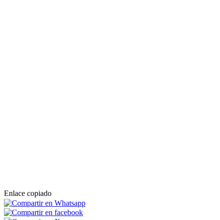
Enlace copiado