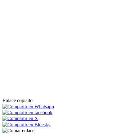
Enlace copiado