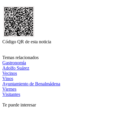
Código QR de esta noticia
Temas relacionados
Gastronomía
Adolfo Suárez
Vecinos
Vinos
Ayuntamiento de Benalmádena
Viernes
Visitantes
Te puede interesar