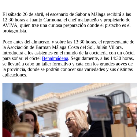
El sábado 26 de abril, el escenario de Sabor a Málaga recibirá a las
12:30 horas a Juanjo Carmona, el chef malagueño y propietario de
AVIVA, quien trae una curiosa preparación donde el pistacho es el
protagonista.
Poco antes del almuerzo, y sobre las 13:30 horas, el representante de
la Asociación de Barman Málaga-Costa del Sol, Julián Villora,
introducirá a los asistentes en el mundo de la coctelería con un cóctel
para soñar: el cóctel
Benalmádena
. Seguidamente, a las 14:30 horas,
se llevará a cabo un taller formativo y cata con los grandes aoves de
la provincia, donde se podrán conocer sus variedades y sus distintas
aplicaciones.