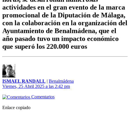
actividades en el gran evento de la marca
promocional de la Diputación de Málaga,
con la colaboración en la organización del
Ayuntamiento de Benalmádena, que el
año pasado tuvo un impacto económico
que superó los 220.000 euros
ISMAEL RANDALL
|
Benalmádena
Viernes, 25 Abril 2025 a las 2:42 pm
Comentarios
Enlace copiado