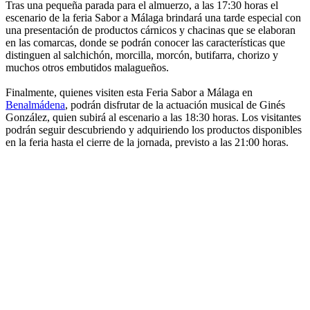
Tras una pequeña parada para el almuerzo, a las 17:30 horas el
escenario de la feria Sabor a Málaga brindará una tarde especial con
una presentación de productos cárnicos y chacinas que se elaboran
en las comarcas, donde se podrán conocer las características que
distinguen al salchichón, morcilla, morcón, butifarra, chorizo y
muchos otros embutidos malagueños.
Finalmente, quienes visiten esta Feria Sabor a Málaga en
Benalmádena
, podrán disfrutar de la actuación musical de Ginés
González, quien subirá al escenario a las 18:30 horas. Los visitantes
podrán seguir descubriendo y adquiriendo los productos disponibles
en la feria hasta el cierre de la jornada, previsto a las 21:00 horas.