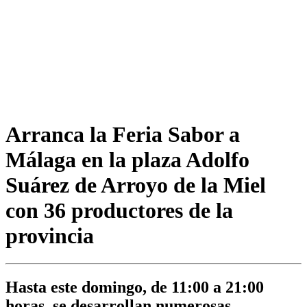
Arranca la Feria Sabor a
Málaga en la plaza Adolfo
Suárez de Arroyo de la Miel
con 36 productores de la
provincia
Hasta este domingo, de 11:00 a 21:00
horas, se desarrollan numerosas