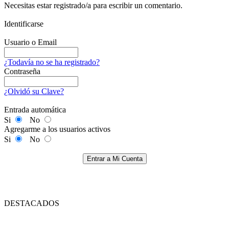
Necesitas estar registrado/a para escribir un comentario.
Identificarse
Usuario o Email
¿Todavía no se ha registrado?
Contraseña
¿Olvidó su Clave?
Entrada automática
Si
No
Agregarme a los usuarios activos
Si
No
Entrar a Mi Cuenta
DESTACADOS