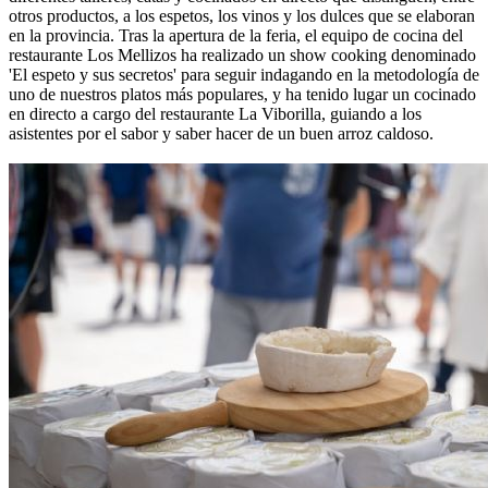
otros productos, a los espetos, los vinos y los dulces que se elaboran
en la provincia. Tras la apertura de la feria, el equipo de cocina del
restaurante Los Mellizos ha realizado un show cooking denominado
'El espeto y sus secretos' para seguir indagando en la metodología de
uno de nuestros platos más populares, y ha tenido lugar un cocinado
en directo a cargo del restaurante La Viborilla, guiando a los
asistentes por el sabor y saber hacer de un buen arroz caldoso.