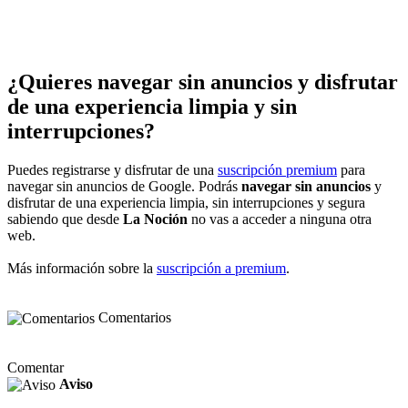
¿Quieres navegar sin anuncios y disfrutar
de una experiencia limpia y sin
interrupciones?
Puedes registrarse y disfrutar de una
suscripción premium
para
navegar sin anuncios de Google. Podrás
navegar sin anuncios
y
disfrutar de una experiencia limpia, sin interrupciones y segura
sabiendo que desde
La Noción
no vas a acceder a ninguna otra
web.
Más información sobre la
suscripción a premium
.
Comentarios
Comentar
Aviso