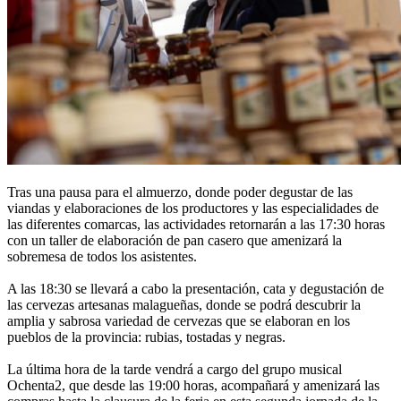
Tras una pausa para el almuerzo, donde poder degustar de las
viandas y elaboraciones de los productores y las especialidades de
las diferentes comarcas, las actividades retornarán a las 17:30 horas
con un taller de elaboración de pan casero que amenizará la
sobremesa de todos los asistentes.
A las 18:30 se llevará a cabo la presentación, cata y degustación de
las cervezas artesanas malagueñas, donde se podrá descubrir la
amplia y sabrosa variedad de cervezas que se elaboran en los
pueblos de la provincia: rubias, tostadas y negras.
La última hora de la tarde vendrá a cargo del grupo musical
Ochenta2, que desde las 19:00 horas, acompañará y amenizará las