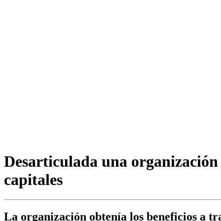
Desarticulada una organización 
capitales
La organización obtenía los beneficios a t