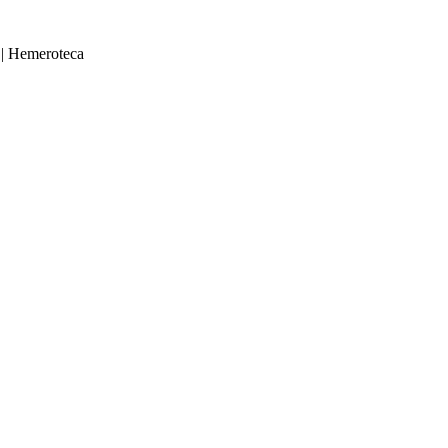
|
Hemeroteca