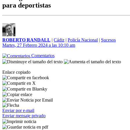
para deportistas
ROBERTO RANDALL
|
Cádiz
|
Policía Nacional
|
Sucesos
Martes, 27 Febrero 2024 a las 10:10 am
Comentarios
Enlace copiado
Enviar por e-mail
Enviar mensaje privado