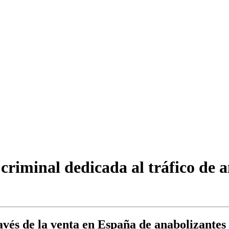
criminal dedicada al tráfico de 
ravés de la venta en España de anabolizante