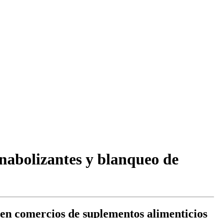
anabolizantes y blanqueo de
s en comercios de suplementos alimenticios