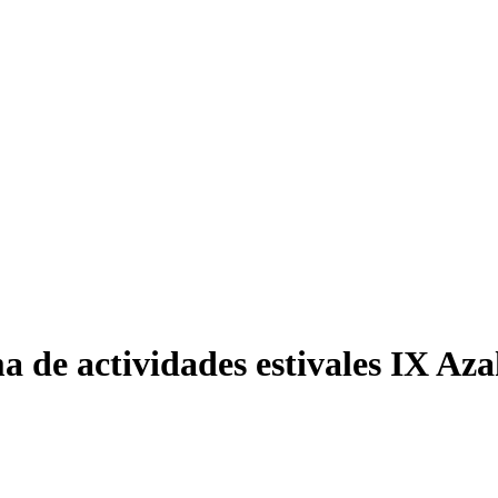
de actividades estivales IX Azah