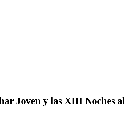
ar Joven y las XIII Noches al