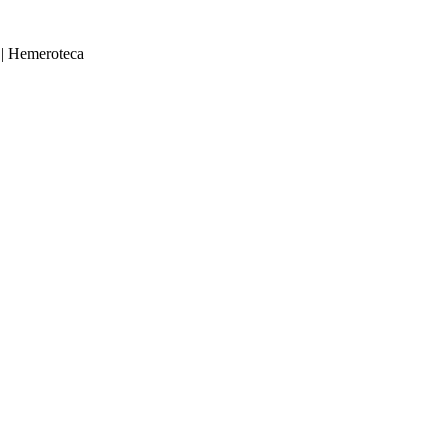
|
Hemeroteca