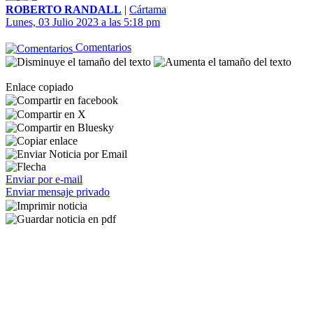
ROBERTO RANDALL
|
Cártama
Lunes, 03 Julio 2023 a las 5:18 pm
Comentarios
Enlace copiado
Enviar por e-mail
Enviar mensaje privado