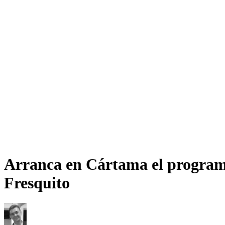
Arranca en Cártama el programa 
Fresquito