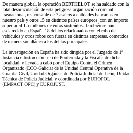
De manera global, la operación BERTHELOT se ha saldado con la
total desarticulación de esta peligrosa organización criminal
trasnacional, responsable de 7 asaltos a entidades bancarias en
nuestro país y otros 15 en distintos países europeos, con un importe
superior al 1.5 millones de euros sustraídos. También se han
esclarecido en España 18 delitos relacionados con el robo de
vehículos y otros robos con fuerza en distintas empresas, cometidos
de manera simultánea a los delitos principales.
La investigación en España ha sido dirigida por el Juzgado de 1º
Instancia e Instrucción nº 6 de Ponferrada y la Fiscalía de dicha
localidad, y llevada a cabo por el Equipo Contra el Crimen
Organizado (ECO-Galicia) de la Unidad Central Operativa de la
Guardia Civil, Unidad Orgánica de Policía Judicial de León, Unidad
Técnica de Policía Judicial, y coordinada por EUROPOL
(EMPACT OPC) y EUROJUST.