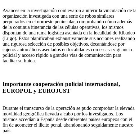
Avances en la investigación conllevaron a inferir la vinculación de la
organización investigada con una serie de robos similares
perpetrados en el noroeste peninsular, comprobando cómo además
de la continua itinerancia de las células operativas, los mismos
disponían de una rama logística asentada en la localidad de Ribadeo
(Lugo). Estos planificaban exhaustivamente sus acciones realizando
una rigurosa selección de posibles objetivos, decantándose por
cajeros automáticos asentados en localidades con escasa vigilancia
policial y acceso rápido a grandes vías de comunicación para
facilitar su huida.
Importante cooperación policial internacional,
EUROPOL y EUROJUST
Durante el transcurso de la operación se pudo comprobar la elevada
movilidad geográfica llevada a cabo por los investigados. Los
mismos accedían a España desde diferentes países europeos con el
fin de acometer el ilícito penal, abandonando seguidamente nuestro
país.