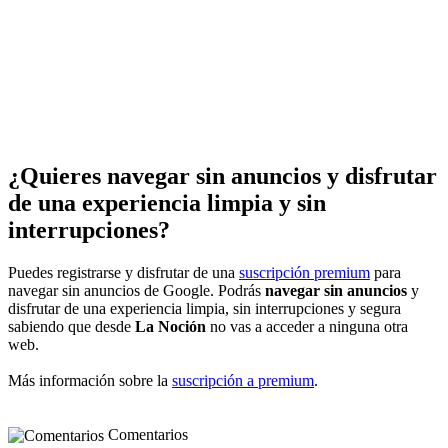
¿Quieres navegar sin anuncios y disfrutar
de una experiencia limpia y sin
interrupciones?
Puedes registrarse y disfrutar de una
suscripción premium
para
navegar sin anuncios de Google. Podrás
navegar sin anuncios
y
disfrutar de una experiencia limpia, sin interrupciones y segura
sabiendo que desde
La Noción
no vas a acceder a ninguna otra
web.
Más información sobre la
suscripción a premium
.
Comentarios