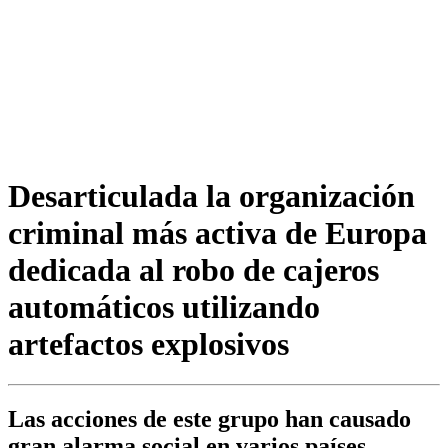
Desarticulada la organización
criminal más activa de Europa
dedicada al robo de cajeros
automáticos utilizando
artefactos explosivos
Las acciones de este grupo han causado
gran alarma social en varios países