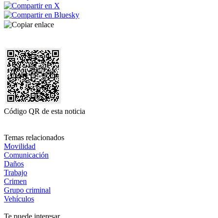
Código QR de esta noticia
Temas relacionados
Movilidad
Comunicación
Daños
Trabajo
Crimen
Grupo criminal
Vehículos
Te puede interesar