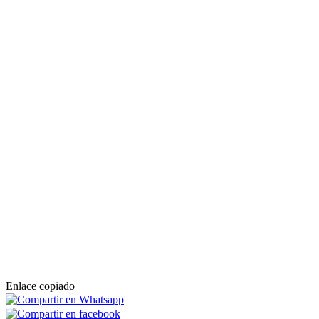
Enlace copiado