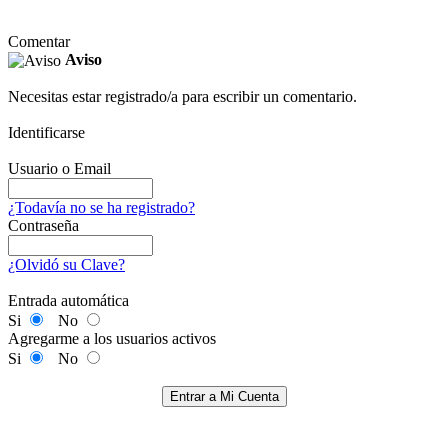
Comentar
Aviso
Necesitas estar registrado/a para escribir un comentario.
Identificarse
Usuario o Email
¿Todavía no se ha registrado?
Contraseña
¿Olvidó su Clave?
Entrada automática
Si
No
Agregarme a los usuarios activos
Si
No
Entrar a Mi Cuenta