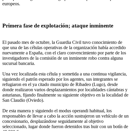
europeos.
Primera fase de explotación; ataque inminente
El pasado mes de octubre, la Guardia Civil tuvo conocimiento de
que una de las células operativas de la organización había accedido
nuevamente a España, con el claro convencimiento por parte de los
investigadores de la comisión de un inminente robo contra alguna
sucursal bancaria.
Una vez localizada esta célula y sometida a una continua vigilancia,
siguiendo el patrón esperado por los agentes, sus integrantes se
refugiaron en el ya citado municipio de Ribadeo (Lugo), desde
donde realizaron varios desplazamientos por localidades cántabras y
asturianas, fijando finalmente su siguiente objetivo en la localidad de
San Claudio (Oviedo).
De esta manera y siguiendo el modus operandi habitual, los
responsables de llevar a cabo la acción sustrajeron un vehículo de un
concesionario, desplazándose seguidamente al objetivo
seleccionado, lugar donde fueron detenidos tras huir con un botín de