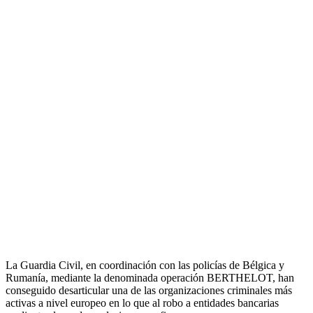
La Guardia Civil, en coordinación con las policías de Bélgica y
Rumanía, mediante la denominada operación BERTHELOT, han
conseguido desarticular una de las organizaciones criminales más
activas a nivel europeo en lo que al robo a entidades bancarias