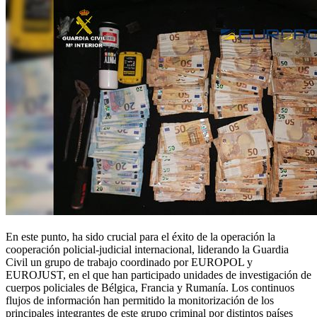
En este punto, ha sido crucial para el éxito de la operación la
cooperación policial-judicial internacional, liderando la Guardia
Civil un grupo de trabajo coordinado por EUROPOL y
EUROJUST, en el que han participado unidades de investigación de
cuerpos policiales de Bélgica, Francia y Rumanía. Los continuos
flujos de información han permitido la monitorización de los
principales integrantes de este grupo criminal por distintos países