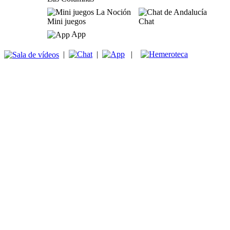
Mini juegos
Chat
App
|
|
|