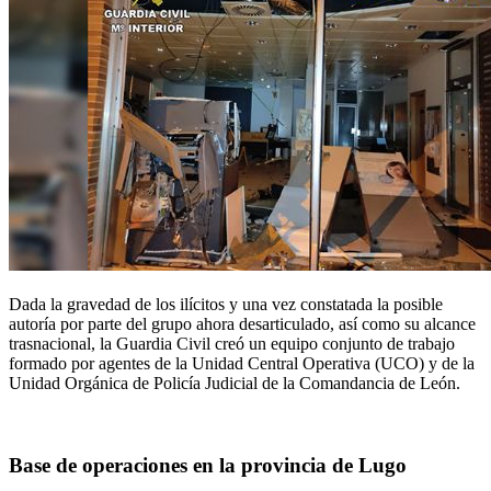
Dada la gravedad de los ilícitos y una vez constatada la posible
autoría por parte del grupo ahora desarticulado, así como su alcance
trasnacional, la Guardia Civil creó un equipo conjunto de trabajo
formado por agentes de la Unidad Central Operativa (UCO) y de la
Unidad Orgánica de Policía Judicial de la Comandancia de León.
Base de operaciones en la provincia de Lugo