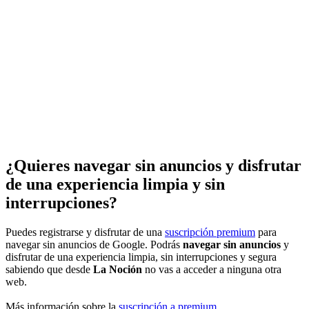
¿Quieres navegar sin anuncios y disfrutar
de una experiencia limpia y sin
interrupciones?
Puedes registrarse y disfrutar de una
suscripción premium
para
navegar sin anuncios de Google. Podrás
navegar sin anuncios
y
disfrutar de una experiencia limpia, sin interrupciones y segura
sabiendo que desde
La Noción
no vas a acceder a ninguna otra
web.
Más información sobre la
suscripción a premium
.