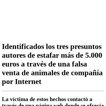
Identificados los tres presuntos
autores de estafar más de 5.000
euros a través de una falsa
venta de animales de compañía
por Internet
La víctima de estos hechos contactó a
través de una página web donde se ofrecía