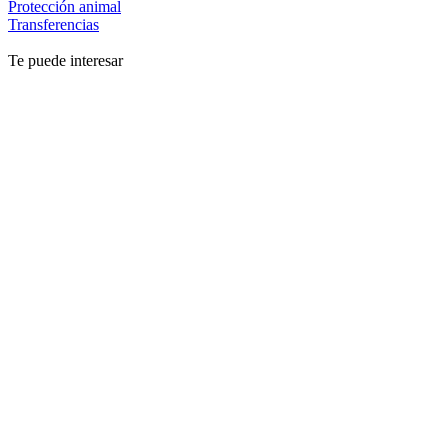
Protección animal
Transferencias
Te puede interesar