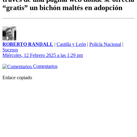
“gratis” un bichón maltés en adopción
ROBERTO RANDALL
|
Castilla y León
|
Policía Nacional
|
Sucesos
Miércoles, 12 Febrero 2025 a las 1:29 pm
Comentarios
Enlace copiado