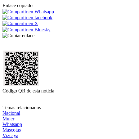
Enlace copiado
Código QR de esta noticia
Temas relacionados
Nacional
Mujer
Whatsapp
Mascotas
Vizcaya