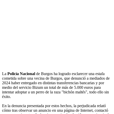
La
Policía Nacional
de Burgos ha logrado esclarecer una estafa
cometida sobre una vecina de Burgos, que denunció a mediados de
2024 haber entregado en distintas transferencias bancarias y por
medio del servicio Bizum un total de más de 5.000 euros para
intentar adoptar a un perro de la raza "bichón maltés", todo ello sin
éxito.
En la denuncia presentada por estos hechos, la perjudicada relató
cómo tras observar un anuncio en una página de Internet, contactó