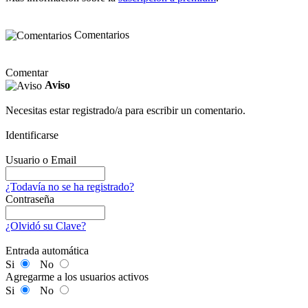
Comentarios
Comentar
Aviso
Necesitas estar registrado/a para escribir un comentario.
Identificarse
Usuario o Email
¿Todavía no se ha registrado?
Contraseña
¿Olvidó su Clave?
Entrada automática
Si
No
Agregarme a los usuarios activos
Si
No