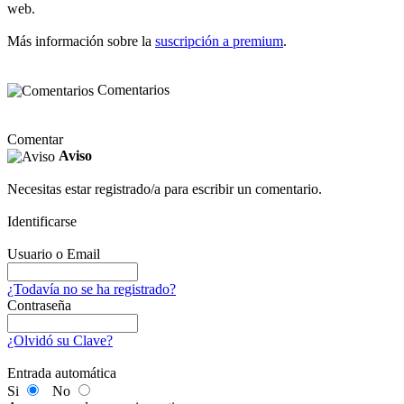
web.
Más información sobre la
suscripción a premium
.
Comentarios
Comentar
Aviso
Necesitas estar registrado/a para escribir un comentario.
Identificarse
Usuario o Email
¿Todavía no se ha registrado?
Contraseña
¿Olvidó su Clave?
Entrada automática
Si
No