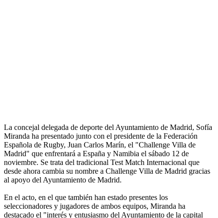
La concejal delegada de deporte del Ayuntamiento de Madrid, Sofía
Miranda ha presentado junto con el presidente de la Federación
Española de Rugby, Juan Carlos Marín, el "Challenge Villa de
Madrid" que enfrentará a España y Namibia el sábado 12 de
noviembre. Se trata del tradicional Test Match Internacional que
desde ahora cambia su nombre a Challenge Villa de Madrid gracias
al apoyo del Ayuntamiento de Madrid.
En el acto, en el que también han estado presentes los
seleccionadores y jugadores de ambos equipos, Miranda ha
destacado el "interés y entusiasmo del Ayuntamiento de la capital