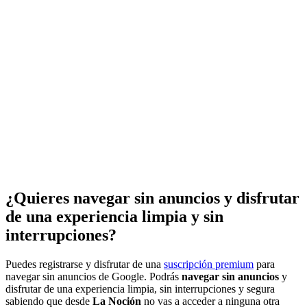
¿Quieres navegar sin anuncios y disfrutar
de una experiencia limpia y sin
interrupciones?
Puedes registrarse y disfrutar de una
suscripción premium
para
navegar sin anuncios de Google. Podrás
navegar sin anuncios
y
disfrutar de una experiencia limpia, sin interrupciones y segura
sabiendo que desde
La Noción
no vas a acceder a ninguna otra