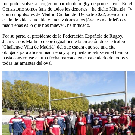
por poder volver a acoger un partido de rugby de primer nivel. En el
Consistorio somos fans de todos los deportes", ha dicho Miranda, "y
como impulsores de Madrid Ciudad del Deporte 2022, acercar un
estilo de vida saludable y unos valores a los jóvenes madrileños y
madrileñas es lo que nos mueve", ha indicado.
Por su parte, el presidente de la Federación Española de Rugby,
Juan Carlos Martín, celebró igualmente la creación de este trofeo
'Challenge Villa de Madrid', del que espera que sea una cita
obligada para afición madrileña y que pueda repetirse en el tiempo
hasta convertirse en una fecha marcada en el calendario de todos y
todas las amantes del oval.