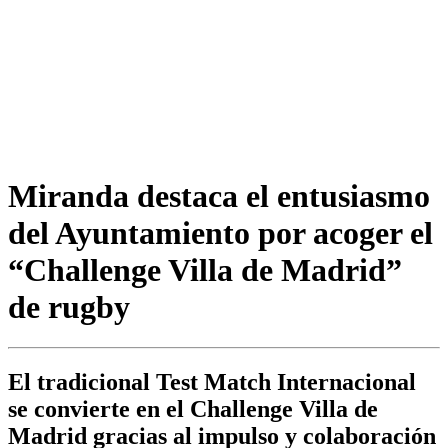
Miranda destaca el entusiasmo
del Ayuntamiento por acoger el
“Challenge Villa de Madrid”
de rugby
El tradicional Test Match Internacional
se convierte en el Challenge Villa de
Madrid gracias al impulso y colaboración