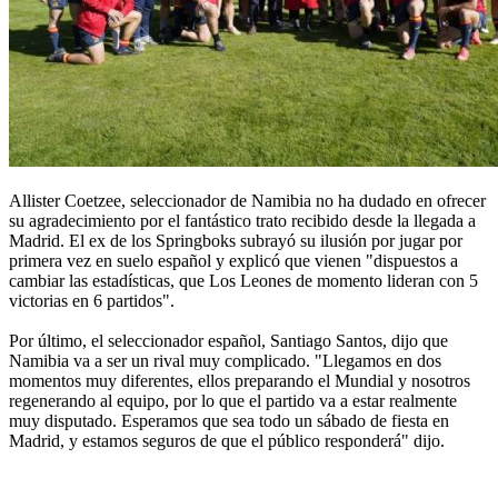
Allister Coetzee, seleccionador de Namibia no ha dudado en ofrecer
su agradecimiento por el fantástico trato recibido desde la llegada a
Madrid. El ex de los Springboks subrayó su ilusión por jugar por
primera vez en suelo español y explicó que vienen "dispuestos a
cambiar las estadísticas, que Los Leones de momento lideran con 5
victorias en 6 partidos".
Por último, el seleccionador español, Santiago Santos, dijo que
Namibia va a ser un rival muy complicado. "Llegamos en dos
momentos muy diferentes, ellos preparando el Mundial y nosotros
regenerando al equipo, por lo que el partido va a estar realmente
muy disputado. Esperamos que sea todo un sábado de fiesta en
Madrid, y estamos seguros de que el público responderá" dijo.