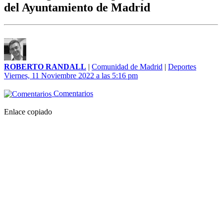
del Ayuntamiento de Madrid
ROBERTO RANDALL
|
Comunidad de Madrid
|
Deportes
Viernes, 11 Noviembre 2022 a las 5:16 pm
Comentarios
Enlace copiado