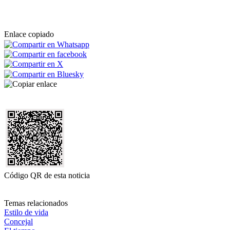
Enlace copiado
Código QR de esta noticia
Temas relacionados
Estilo de vida
Concejal