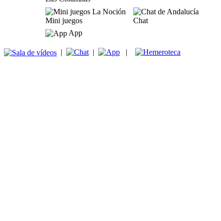
Mini juegos
Chat
App
|
|
|