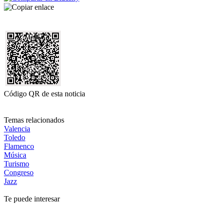
Código QR de esta noticia
Temas relacionados
Valencia
Toledo
Flamenco
Música
Turismo
Congreso
Jazz
Te puede interesar