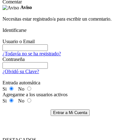
Comentar
Aviso
Necesitas estar registrado/a para escribir un comentario.
Identificarse
Usuario o Email
¿Todavía no se ha registrado?
Contraseña
¿Olvidó su Clave?
Entrada automática
Si
No
Agregarme a los usuarios activos
Si
No
Entrar a Mi Cuenta
DESTACADOS