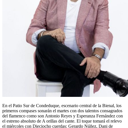
En el Patio Sur de Condeduque, escenario central de la Bienal, los
primeros compases sonarán el martes con dos talentos consagrados
del flamenco como son Antonio Reyes y Esperanza Fernández con
el estreno absoluto de A orillas del cante. El toque tomará el relevo
el miércoles con Dieciocho cuerdas: Gerardo Núñez, Dani de