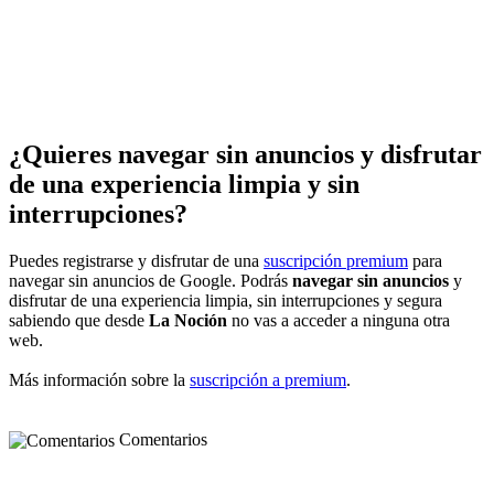
¿Quieres navegar sin anuncios y disfrutar
de una experiencia limpia y sin
interrupciones?
Puedes registrarse y disfrutar de una
suscripción premium
para
navegar sin anuncios de Google. Podrás
navegar sin anuncios
y
disfrutar de una experiencia limpia, sin interrupciones y segura
sabiendo que desde
La Noción
no vas a acceder a ninguna otra
web.
Más información sobre la
suscripción a premium
.
Comentarios