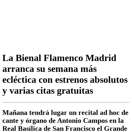
La Bienal Flamenco Madrid
arranca su semana más
ecléctica con estrenos absolutos
y varias citas gratuitas
Mañana tendrá lugar un recital ad hoc de
cante y órgano de Antonio Campos en la
Real Basílica de San Francisco el Grande