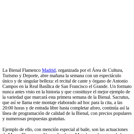
La Bienal Flamenco
Madrid
, organizada por el Área de Cultura,
Turismo y Deporte, abre mañana la semana con un espectáculo
único y de singular belleza: el recital de cante y órgano de Antonio
Campos en la Real Basílica de San Francisco el Grande. Un formato
nunca antes visto en la historia y que constituye el mejor ejemplo de
la variedad que marcará esta primera semana de la Bienal. Sacratus,
que así se llama este montaje elaborado ad hoc para la cita, a las
20:00 horas y de entrada libre hasta completar aforo, continúa así la
línea de programación de calidad de la Bienal, con precios populares
y numerosas propuestas gratuitas.
Ejemplo de ello, con mención especial al baile, son las actuaciones