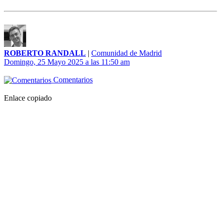
ROBERTO RANDALL
|
Comunidad de Madrid
Domingo, 25 Mayo 2025 a las 11:50 am
Comentarios
Enlace copiado