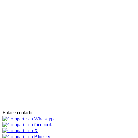
Enlace copiado