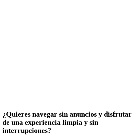
¿Quieres navegar sin anuncios y disfrutar
de una experiencia limpia y sin
interrupciones?