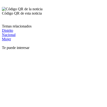
Código QR de esta noticia
Temas relacionados
Distrito
Nacional
Mujer
Te puede interesar