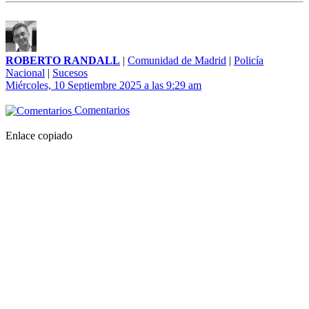
ROBERTO RANDALL
|
Comunidad de Madrid
|
Policía
Nacional
|
Sucesos
Miércoles, 10 Septiembre 2025 a las 9:29 am
Comentarios
Enlace copiado