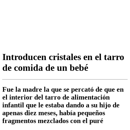
Introducen cristales en el tarro
de comida de un bebé
Fue la madre la que se percató de que en
el interior del tarro de alimentación
infantil que le estaba dando a su hijo de
apenas diez meses, había pequeños
fragmentos mezclados con el puré