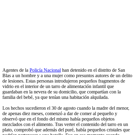
Agentes de la
Policía Nacional
han detenido en el distrito de San
Blas a un hombre y a una mujer como presuntos autores de un delito
de lesiones. Estas personas introdujeron pequeños fragmentos de
vidrio en el interior de un tarro de alimentación infantil que
guardaban en la nevera de su domicilio, que compartían con la
familia del bebé, ya que tenían una habitación alquilada.
Los hechos sucedieron el 30 de agosto cuando la madre del menor,
de apenas diez meses, comenzó a dar de comer al pequeño y
observó que en el fondo del mismo había pequeños objetos
mezclados con el alimento. Tras verter el contenido del tarro en un
plato, comprobó que además del puré, había pequeños cristales que