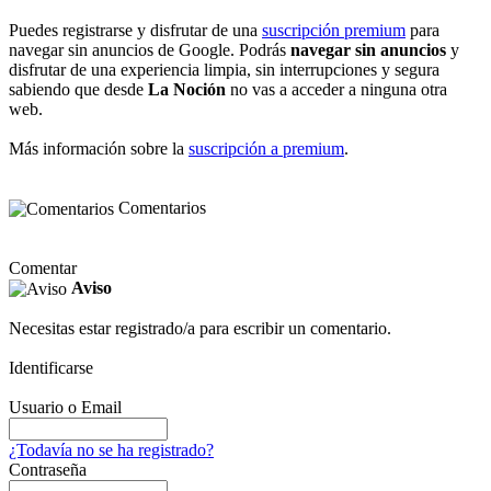
Puedes registrarse y disfrutar de una
suscripción premium
para
navegar sin anuncios de Google. Podrás
navegar sin anuncios
y
disfrutar de una experiencia limpia, sin interrupciones y segura
sabiendo que desde
La Noción
no vas a acceder a ninguna otra
web.
Más información sobre la
suscripción a premium
.
Comentarios
Comentar
Aviso
Necesitas estar registrado/a para escribir un comentario.
Identificarse
Usuario o Email
¿Todavía no se ha registrado?
Contraseña