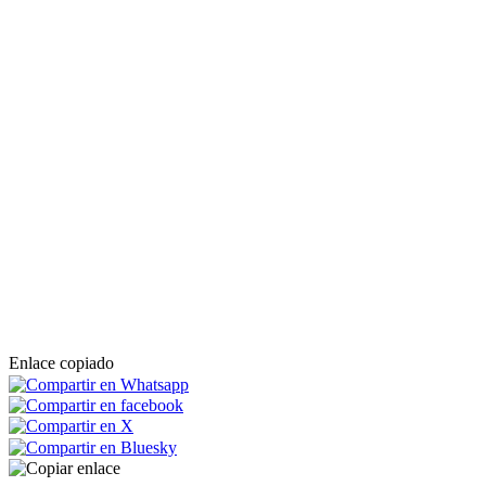
Enlace copiado