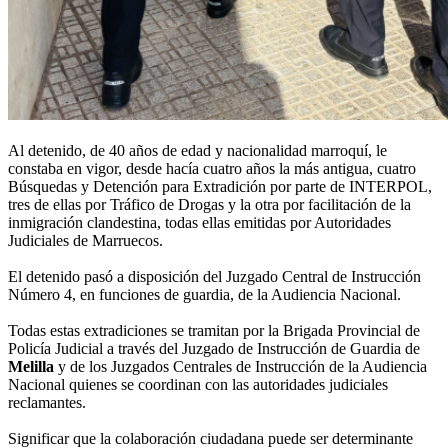
Al detenido, de 40 años de edad y nacionalidad marroquí, le
constaba en vigor, desde hacía cuatro años la más antigua, cuatro
Búsquedas y Detención para Extradición por parte de INTERPOL,
tres de ellas por Tráfico de Drogas y la otra por facilitación de la
inmigración clandestina, todas ellas emitidas por Autoridades
Judiciales de Marruecos.
El detenido pasó a disposición del Juzgado Central de Instrucción
Número 4, en funciones de guardia, de la Audiencia Nacional.
Todas estas extradiciones se tramitan por la Brigada Provincial de
Policía Judicial a través del Juzgado de Instrucción de Guardia de
Melilla
y de los Juzgados Centrales de Instrucción de la Audiencia
Nacional quienes se coordinan con las autoridades judiciales
reclamantes.
Significar que la colaboración ciudadana puede ser determinante