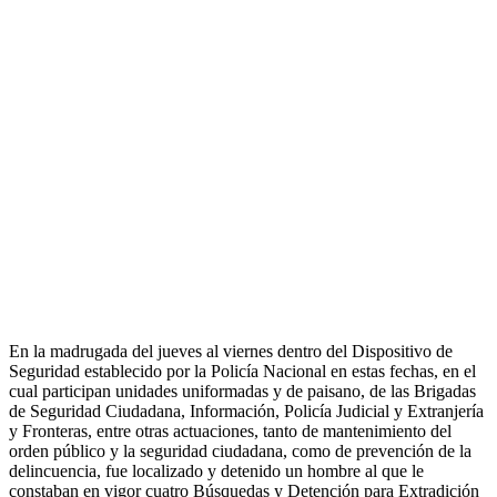
En la madrugada del jueves al viernes dentro del Dispositivo de
Seguridad establecido por la Policía Nacional en estas fechas, en el
cual participan unidades uniformadas y de paisano, de las Brigadas
de Seguridad Ciudadana, Información, Policía Judicial y Extranjería
y Fronteras, entre otras actuaciones, tanto de mantenimiento del
orden público y la seguridad ciudadana, como de prevención de la
delincuencia, fue localizado y detenido un hombre al que le
constaban en vigor cuatro Búsquedas y Detención para Extradición