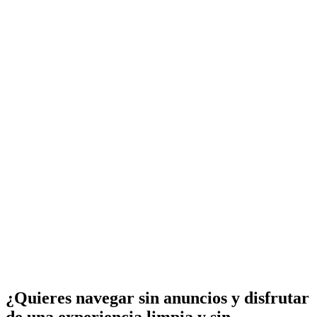
¿Quieres navegar sin anuncios y disfrutar
de una experiencia limpia y sin