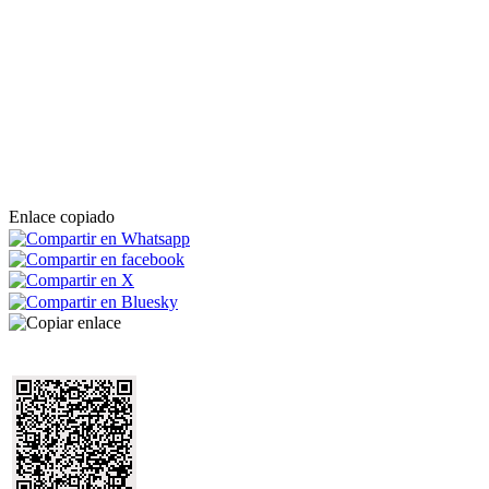
Enlace copiado