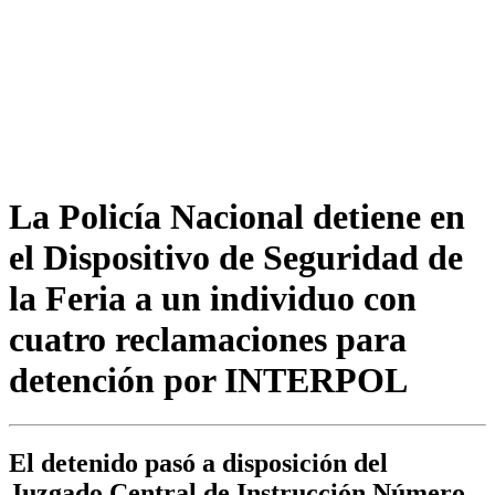
La Policía Nacional detiene en
el Dispositivo de Seguridad de
la Feria a un individuo con
cuatro reclamaciones para
detención por INTERPOL
El detenido pasó a disposición del
Juzgado Central de Instrucción Número