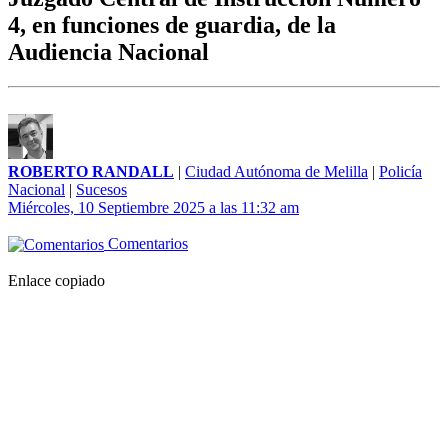
4, en funciones de guardia, de la
Audiencia Nacional
ROBERTO RANDALL
|
Ciudad Autónoma de Melilla
|
Policía
Nacional
|
Sucesos
Miércoles, 10 Septiembre 2025 a las 11:32 am
Comentarios
Enlace copiado