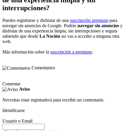
interrupciones?
Puedes registrarse y disfrutar de una
suscripción premium
para
navegar sin anuncios de Google. Podrás
navegar sin anuncios
y
disfrutar de una experiencia limpia, sin interrupciones y segura
sabiendo que desde
La Noción
no vas a acceder a ninguna otra
web.
Más información sobre la
suscripción a premium
.
Comentarios
Comentar
Aviso
Necesitas estar registrado/a para escribir un comentario.
Identificarse
Usuario o Email