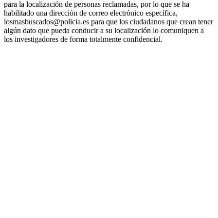
para la localización de personas reclamadas, por lo que se ha
habilitado una dirección de correo electrónico específica,
losmasbuscados@policia.es para que los ciudadanos que crean tener
algún dato que pueda conducir a su localización lo comuniquen a
los investigadores de forma totalmente confidencial.