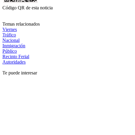
Código QR de esta noticia
Temas relacionados
Viernes
Tráfico
Nacional
Inmigración
Público
Recinto Ferial
Autoridades
Te puede interesar