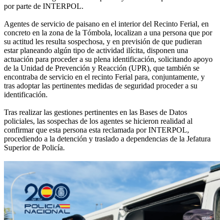
por parte de INTERPOL.
Agentes de servicio de paisano en el interior del Recinto Ferial, en
concreto en la zona de la Tómbola, localizan a una persona que por
su actitud les resulta sospechosa, y en previsión de que pudieran
estar planeando algún tipo de actividad ilícita, disponen una
actuación para proceder a su plena identificación, solicitando apoyo
de la Unidad de Prevención y Reacción (UPR), que también se
encontraba de servicio en el recinto Ferial para, conjuntamente, y
tras adoptar las pertinentes medidas de seguridad proceder a su
identificación.
Tras realizar las gestiones pertinentes en las Bases de Datos
policiales, las sospechas de los agentes se hicieron realidad al
confirmar que esta persona esta reclamada por INTERPOL,
procediendo a la detención y traslado a dependencias de la Jefatura
Superior de Policía.