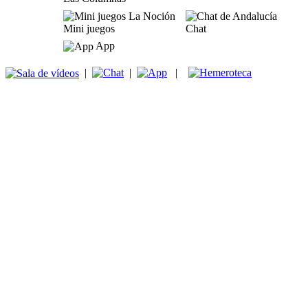
Mini juegos
Chat
App
|
|
|