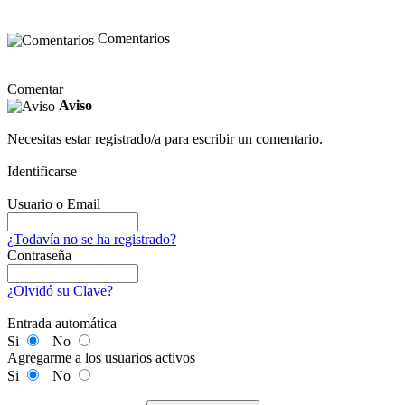
Comentarios
Comentar
Aviso
Necesitas estar registrado/a para escribir un comentario.
Identificarse
Usuario o Email
¿Todavía no se ha registrado?
Contraseña
¿Olvidó su Clave?
Entrada automática
Si
No
Agregarme a los usuarios activos
Si
No