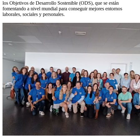
los Objetivos de Desarrollo Sostenible (ODS), que se están
fomentando a nivel mundial para conseguir mejores entornos
laborales, sociales y personales.