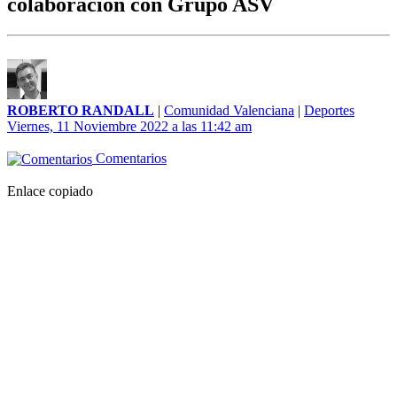
colaboración con Grupo ASV
ROBERTO RANDALL
|
Comunidad Valenciana
|
Deportes
Viernes, 11 Noviembre 2022 a las 11:42 am
Comentarios
Enlace copiado