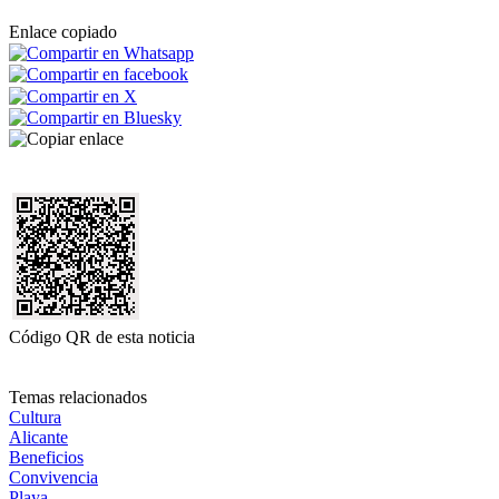
Enlace copiado
Código QR de esta noticia
Temas relacionados
Cultura
Alicante
Beneficios
Convivencia
Playa