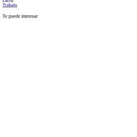
Trabajo
Te puede interesar