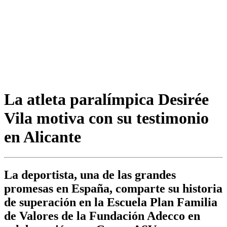
La atleta paralímpica Desirée
Vila motiva con su testimonio
en Alicante
La deportista, una de las grandes
promesas en España, comparte su historia
de superación en la Escuela Plan Familia
de Valores de la Fundación Adecco en