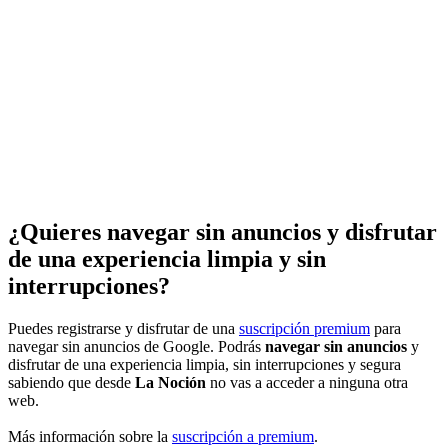
¿Quieres navegar sin anuncios y disfrutar
de una experiencia limpia y sin
interrupciones?
Puedes registrarse y disfrutar de una
suscripción premium
para
navegar sin anuncios de Google. Podrás
navegar sin anuncios
y
disfrutar de una experiencia limpia, sin interrupciones y segura
sabiendo que desde
La Noción
no vas a acceder a ninguna otra
web.
Más información sobre la
suscripción a premium
.