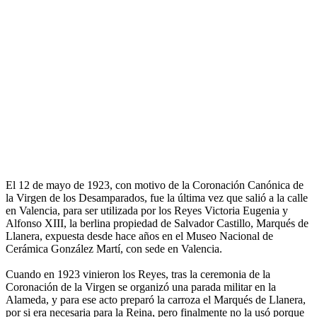
El 12 de mayo de 1923, con motivo de la Coronación Canónica de
la Virgen de los Desamparados, fue la última vez que salió a la calle
en Valencia, para ser utilizada por los Reyes Victoria Eugenia y
Alfonso XIII, la berlina propiedad de Salvador Castillo, Marqués de
Llanera, expuesta desde hace años en el Museo Nacional de
Cerámica González Martí, con sede en Valencia.
Cuando en 1923 vinieron los Reyes, tras la ceremonia de la
Coronación de la Virgen se organizó una parada militar en la
Alameda, y para ese acto preparó la carroza el Marqués de Llanera,
por si era necesaria para la Reina, pero finalmente no la usó porque