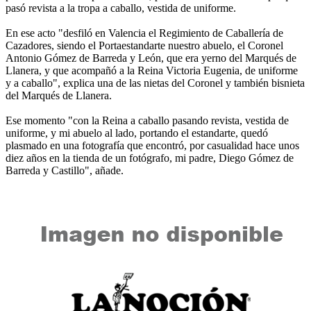
pasó revista a la tropa a caballo, vestida de uniforme.
En ese acto "desfiló en Valencia el Regimiento de Caballería de
Cazadores, siendo el Portaestandarte nuestro abuelo, el Coronel
Antonio Gómez de Barreda y León, que era yerno del Marqués de
Llanera, y que acompañó a la Reina Victoria Eugenia, de uniforme
y a caballo", explica una de las nietas del Coronel y también bisnieta
del Marqués de Llanera.
Ese momento "con la Reina a caballo pasando revista, vestida de
uniforme, y mi abuelo al lado, portando el estandarte, quedó
plasmado en una fotografía que encontró, por casualidad hace unos
diez años en la tienda de un fotógrafo, mi padre, Diego Gómez de
Barreda y Castillo", añade.