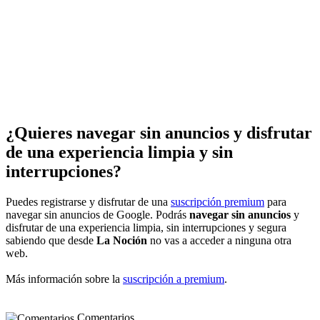
¿Quieres navegar sin anuncios y disfrutar
de una experiencia limpia y sin
interrupciones?
Puedes registrarse y disfrutar de una
suscripción premium
para
navegar sin anuncios de Google. Podrás
navegar sin anuncios
y
disfrutar de una experiencia limpia, sin interrupciones y segura
sabiendo que desde
La Noción
no vas a acceder a ninguna otra
web.
Más información sobre la
suscripción a premium
.
Comentarios