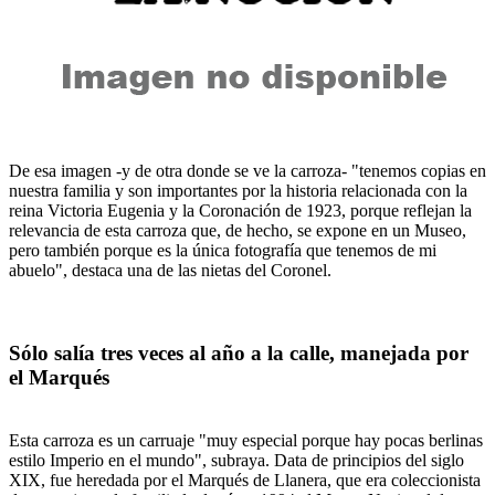
De esa imagen -y de otra donde se ve la carroza- "tenemos copias en
nuestra familia y son importantes por la historia relacionada con la
reina Victoria Eugenia y la Coronación de 1923, porque reflejan la
relevancia de esta carroza que, de hecho, se expone en un Museo,
pero también porque es la única fotografía que tenemos de mi
abuelo", destaca una de las nietas del Coronel.
Sólo salía tres veces al año a la calle, manejada por
el Marqués
Esta carroza es un carruaje "muy especial porque hay pocas berlinas
estilo Imperio en el mundo", subraya. Data de principios del siglo
XIX, fue heredada por el Marqués de Llanera, que era coleccionista