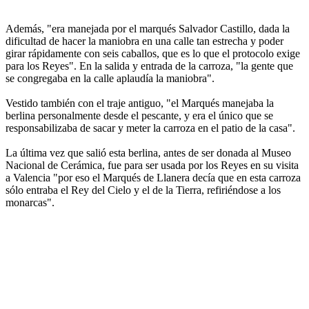
Además, "era manejada por el marqués Salvador Castillo, dada la
dificultad de hacer la maniobra en una calle tan estrecha y poder
girar rápidamente con seis caballos, que es lo que el protocolo exige
para los Reyes". En la salida y entrada de la carroza, "la gente que
se congregaba en la calle aplaudía la maniobra".
Vestido también con el traje antiguo, "el Marqués manejaba la
berlina personalmente desde el pescante, y era el único que se
responsabilizaba de sacar y meter la carroza en el patio de la casa".
La última vez que salió esta berlina, antes de ser donada al Museo
Nacional de Cerámica, fue para ser usada por los Reyes en su visita
a Valencia "por eso el Marqués de Llanera decía que en esta carroza
sólo entraba el Rey del Cielo y el de la Tierra, refiriéndose a los
monarcas".