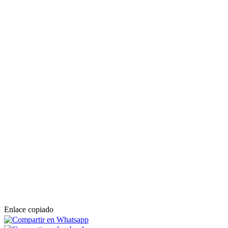
Enlace copiado