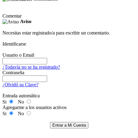
Comentar
Aviso
Necesitas estar registrado/a para escribir un comentario.
Identificarse
Usuario o Email
¿Todavía no se ha registrado?
Contraseña
¿Olvidó su Clave?
Entrada automática
Si
No
Agregarme a los usuarios activos
Si
No
Entrar a Mi Cuenta