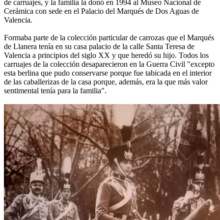
de carruajes, y la familia la donó en 1994 al Museo Nacional de
Cerámica con sede en el Palacio del Marqués de Dos Aguas de
Valencia.
Formaba parte de la colección particular de carrozas que el Marqués
de Llanera tenía en su casa palacio de la calle Santa Teresa de
Valencia a principios del siglo XX y que heredó su hijo. Todos los
carruajes de la colección desaparecieron en la Guerra Civil "excepto
esta berlina que pudo conservarse porque fue tabicada en el interior
de las caballerizas de la casa porque, además, era la que más valor
sentimental tenía para la familia".