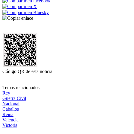
Código QR de esta noticia
Temas relacionados
Rey
Guerra Civil
Nacional
Caballos
Reina
Valencia
Victoria