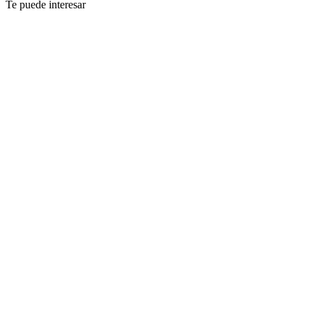
Te puede interesar