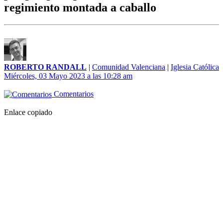
regimiento montada a caballo
ROBERTO RANDALL
|
Comunidad Valenciana
|
Iglesia Católica
Miércoles, 03 Mayo 2023 a las 10:28 am
Comentarios
Enlace copiado