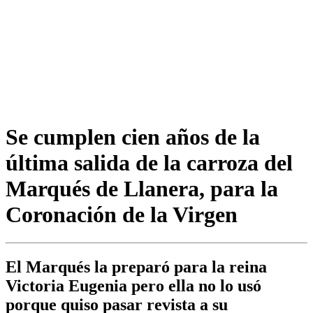
Se cumplen cien años de la
última salida de la carroza del
Marqués de Llanera, para la
Coronación de la Virgen
El Marqués la preparó para la reina
Victoria Eugenia pero ella no lo usó
porque quiso pasar revista a su