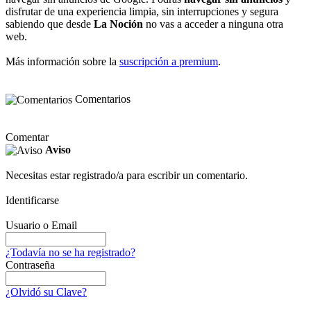
disfrutar de una experiencia limpia, sin interrupciones y segura
sabiendo que desde
La Noción
no vas a acceder a ninguna otra
web.
Más información sobre la
suscripción a premium
.
Comentarios
Comentar
Aviso
Necesitas estar registrado/a para escribir un comentario.
Identificarse
Usuario o Email
¿Todavía no se ha registrado?
Contraseña
¿Olvidó su Clave?