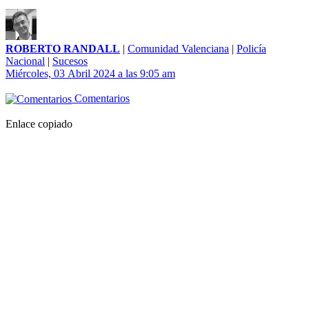
ROBERTO RANDALL
|
Comunidad Valenciana
|
Policía
Nacional
|
Sucesos
Miércoles, 03 Abril 2024 a las 9:05 am
Comentarios
Enlace copiado