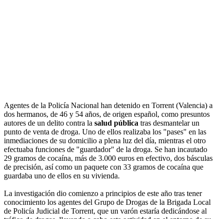
Agentes de la Policía Nacional han detenido en Torrent (Valencia) a
dos hermanos, de 46 y 54 años, de origen español, como presuntos
autores de un delito contra la
salud pública
tras desmantelar un
punto de venta de droga. Uno de ellos realizaba los "pases" en las
inmediaciones de su domicilio a plena luz del día, mientras el otro
efectuaba funciones de "guardador" de la droga. Se han incautado
29 gramos de cocaína, más de 3.000 euros en efectivo, dos básculas
de precisión, así como un paquete con 33 gramos de cocaína que
guardaba uno de ellos en su vivienda.
La investigación dio comienzo a principios de este año tras tener
conocimiento los agentes del Grupo de Drogas de la Brigada Local
de Policía Judicial de Torrent, que un varón estaría dedicándose al