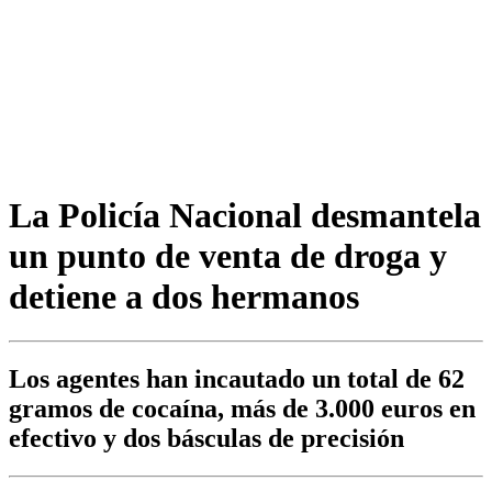
La Policía Nacional desmantela
un punto de venta de droga y
detiene a dos hermanos
Los agentes han incautado un total de 62
gramos de cocaína, más de 3.000 euros en
efectivo y dos básculas de precisión