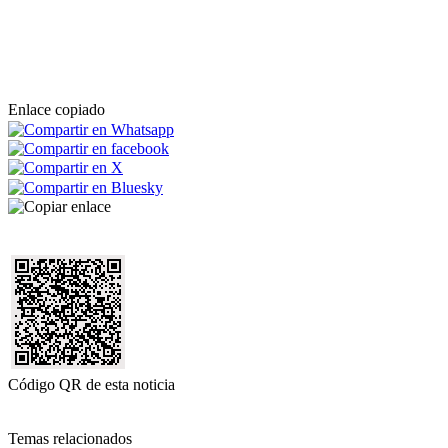
Enlace copiado
Código QR de esta noticia
Temas relacionados