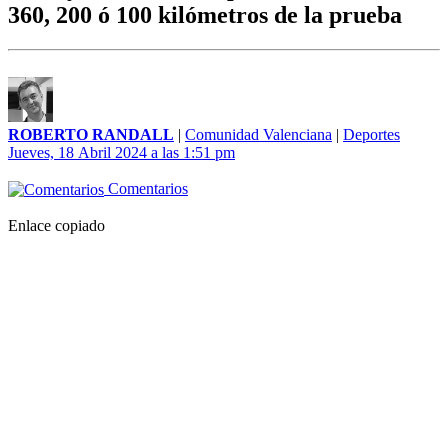
360, 200 ó 100 kilómetros de la prueba
ROBERTO RANDALL
|
Comunidad Valenciana
|
Deportes
Jueves, 18 Abril 2024 a las 1:51 pm
Comentarios
Enlace copiado