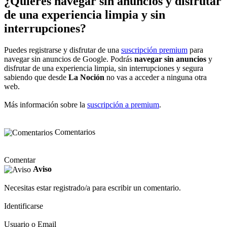
¿Quieres navegar sin anuncios y disfrutar
de una experiencia limpia y sin
interrupciones?
Puedes registrarse y disfrutar de una
suscripción premium
para
navegar sin anuncios de Google. Podrás
navegar sin anuncios
y
disfrutar de una experiencia limpia, sin interrupciones y segura
sabiendo que desde
La Noción
no vas a acceder a ninguna otra
web.
Más información sobre la
suscripción a premium
.
Comentarios
Comentar
Aviso
Necesitas estar registrado/a para escribir un comentario.
Identificarse
Usuario o Email