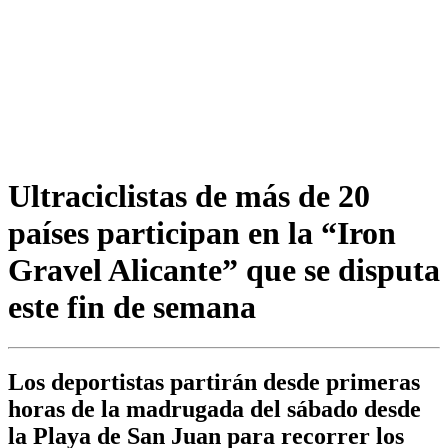
Ultraciclistas de más de 20
países participan en la “Iron
Gravel Alicante” que se disputa
este fin de semana
Los deportistas partirán desde primeras
horas de la madrugada del sábado desde
la Playa de San Juan para recorrer los