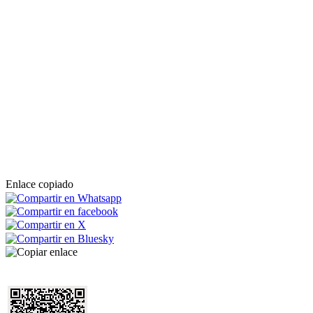
Enlace copiado