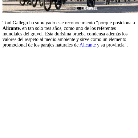
Toni Gallego ha subrayado este reconocimiento "porque posiciona a
Alicante
, en tan solo tres años, como uno de los referentes
mundiales del gravel. Esta durísima prueba condensa además los
valores del respeto al medio ambiente y sirve como un elemento
promocional de los parajes naturales de
Alicante
y su provincia".