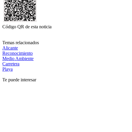
Código QR de esta noticia
Temas relacionados
Alicante
Reconocimiento
Medio Ambiente
Carretera
Playa
Te puede interesar