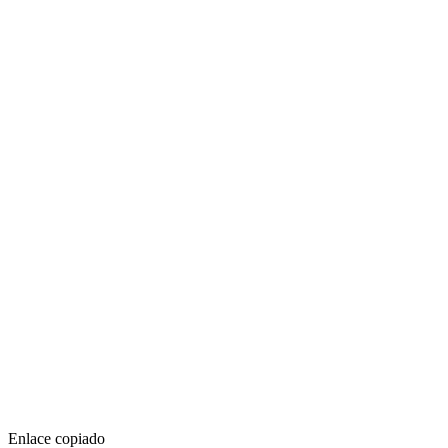
Enlace copiado