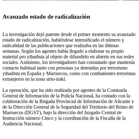
Avanzado estado de radicalización
La investigación dejó patente desde el primer momento su avanzado
estado de radicalización, habiéndose intensificado el número y
radicalidad de las publicaciones que realizaba en las últimas
semanas. Según los agentes había llegado a elaborar su propio
material pro yihadista al objeto de difundirlo en abierto en sus redes
sociales. Asimismo, los investigadores han constatado que mantenía
contacto habitual tanto con personas ya detenidas por terrorismo
yihadista en España y Marruecos, como con combatientes terroristas
extranjeros en la zona sirio-irakí.
La operación, que ha sido realizada por agentes de la Comisaría
General de Información de la Policía Nacional, ha contado con la
colaboración de la Brigada Provincial de Información de Alicante y
de la Dirección General de la Seguridad del Territorio del Reino de
Marruecos (DGST), bajo la dirección del Juzgado Central de
Instrucción número Cinco y la coordinación de la Fiscalía de la
Audiencia Nacional.