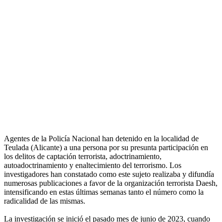
Agentes de la Policía Nacional han detenido en la localidad de
Teulada (Alicante) a una persona por su presunta participación en
los delitos de captación terrorista, adoctrinamiento,
autoadoctrinamiento y enaltecimiento del terrorismo. Los
investigadores han constatado como este sujeto realizaba y difundía
numerosas publicaciones a favor de la organización terrorista Daesh,
intensificando en estas últimas semanas tanto el número como la
radicalidad de las mismas.
La investigación se inició el pasado mes de junio de 2023, cuando