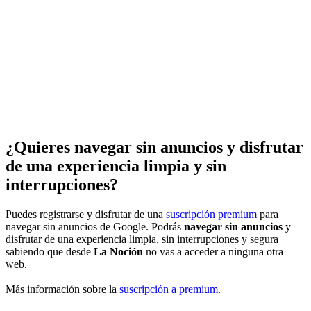
¿Quieres navegar sin anuncios y disfrutar
de una experiencia limpia y sin
interrupciones?
Puedes registrarse y disfrutar de una
suscripción premium
para
navegar sin anuncios de Google. Podrás
navegar sin anuncios
y
disfrutar de una experiencia limpia, sin interrupciones y segura
sabiendo que desde
La Noción
no vas a acceder a ninguna otra
web.
Más información sobre la
suscripción a premium
.