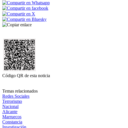
Código QR de esta noticia
Temas relacionados
Redes Sociales
Terrorismo
Nacional
Alicante
Marruecos
Constancia
Investigación