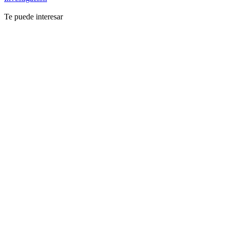
Te puede interesar