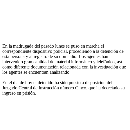
En la madrugada del pasado lunes se puso en marcha el
correspondiente dispositivo policial, procediendo a la detención de
esta persona y al registro de su domicilio. Los agentes han
intervenido gran cantidad de material informático y telefónico, así
como diferente documentación relacionada con la investigación que
los agentes se encuentran analizando.
En el día de hoy el detenido ha sido puesto a disposición del
Juzgado Central de Instrucción número Cinco, que ha decretado su
ingreso en prisión.