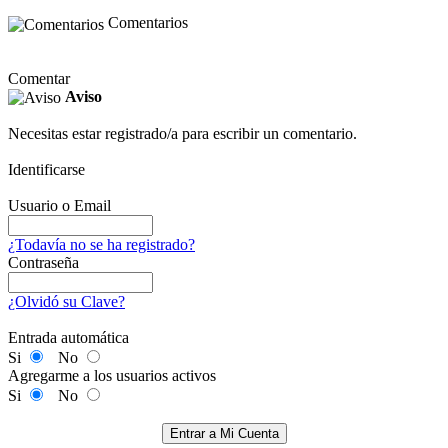
Comentarios
Comentar
Aviso
Necesitas estar registrado/a para escribir un comentario.
Identificarse
Usuario o Email
¿Todavía no se ha registrado?
Contraseña
¿Olvidó su Clave?
Entrada automática
Si
No
Agregarme a los usuarios activos
Si
No
Entrar a Mi Cuenta