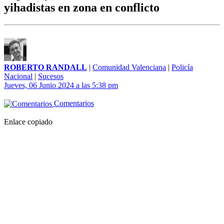
yihadistas en zona en conflicto
ROBERTO RANDALL
|
Comunidad Valenciana
|
Policía
Nacional
|
Sucesos
Jueves, 06 Junio 2024 a las 5:38 pm
Comentarios
Enlace copiado