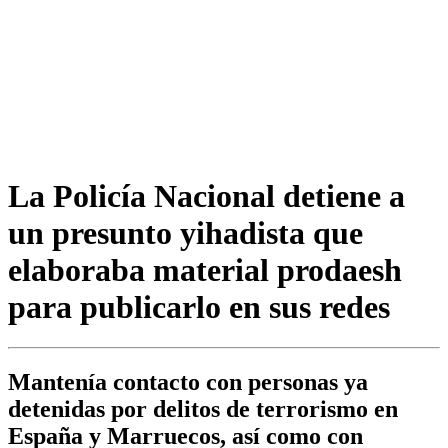
La Policía Nacional detiene a
un presunto yihadista que
elaboraba material prodaesh
para publicarlo en sus redes
Mantenía contacto con personas ya
detenidas por delitos de terrorismo en
España y Marruecos, así como con