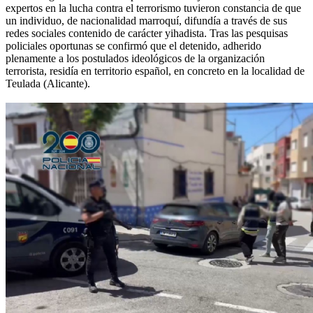
expertos en la lucha contra el terrorismo tuvieron constancia de que
un individuo, de nacionalidad marroquí, difundía a través de sus
redes sociales contenido de carácter yihadista. Tras las pesquisas
policiales oportunas se confirmó que el detenido, adherido
plenamente a los postulados ideológicos de la organización
terrorista, residía en territorio español, en concreto en la localidad de
Teulada (Alicante).