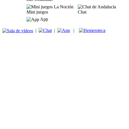
Mini juegos
Chat
App
|
|
|