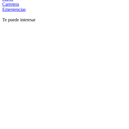
Carretera
Emergencias
Te puede interesar