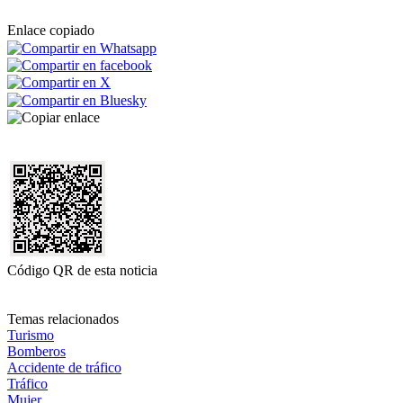
Enlace copiado
Código QR de esta noticia
Temas relacionados
Turismo
Bomberos
Accidente de tráfico
Tráfico
Mujer