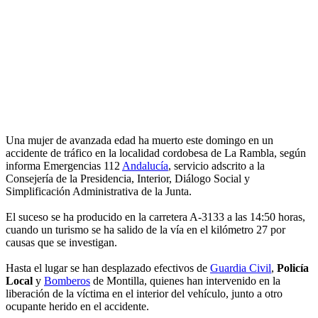
Una mujer de avanzada edad ha muerto este domingo en un
accidente de tráfico en la localidad cordobesa de La Rambla, según
informa Emergencias 112
Andalucía
, servicio adscrito a la
Consejería de la Presidencia, Interior, Diálogo Social y
Simplificación Administrativa de la Junta.
El suceso se ha producido en la carretera A-3133 a las 14:50 horas,
cuando un turismo se ha salido de la vía en el kilómetro 27 por
causas que se investigan.
Hasta el lugar se han desplazado efectivos de
Guardia Civil
,
Policía
Local
y
Bomberos
de Montilla, quienes han intervenido en la
liberación de la víctima en el interior del vehículo, junto a otro
ocupante herido en el accidente.