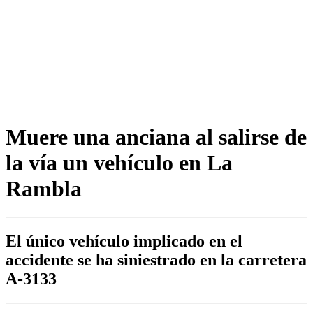
Muere una anciana al salirse de
la vía un vehículo en La
Rambla
El único vehículo implicado en el
accidente se ha siniestrado en la carretera
A-3133