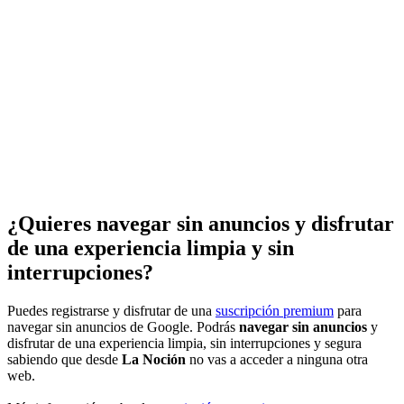
¿Quieres navegar sin anuncios y disfrutar
de una experiencia limpia y sin
interrupciones?
Puedes registrarse y disfrutar de una
suscripción premium
para
navegar sin anuncios de Google. Podrás
navegar sin anuncios
y
disfrutar de una experiencia limpia, sin interrupciones y segura
sabiendo que desde
La Noción
no vas a acceder a ninguna otra
web.