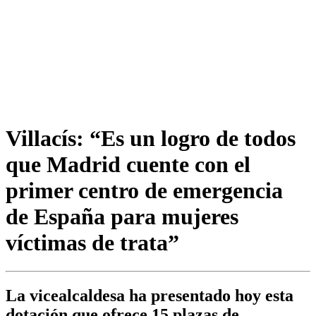
Villacís: “Es un logro de todos
que Madrid cuente con el
primer centro de emergencia
de España para mujeres
víctimas de trata”
La vicealcaldesa ha presentado hoy esta
dotación que ofrece 15 plazas de