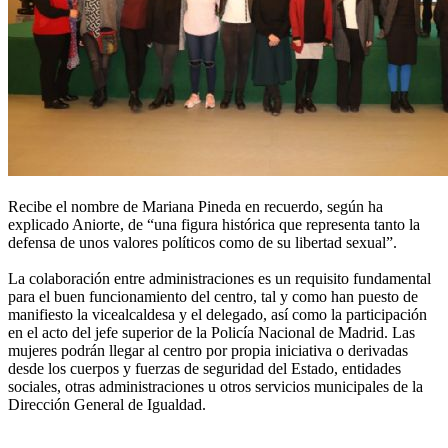
Recibe el nombre de Mariana Pineda en recuerdo, según ha
explicado Aniorte, de “una figura histórica que representa tanto la
defensa de unos valores políticos como de su libertad sexual”.
La colaboración entre administraciones es un requisito fundamental
para el buen funcionamiento del centro, tal y como han puesto de
manifiesto la vicealcaldesa y el delegado, así como la participación
en el acto del jefe superior de la Policía Nacional de Madrid. Las
mujeres podrán llegar al centro por propia iniciativa o derivadas
desde los cuerpos y fuerzas de seguridad del Estado, entidades
sociales, otras administraciones u otros servicios municipales de la
Dirección General de Igualdad.