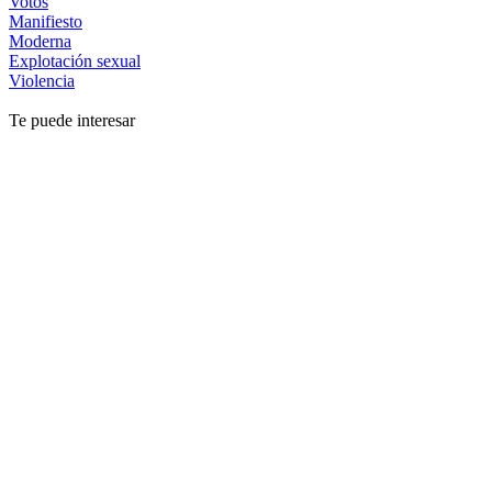
Votos
Manifiesto
Moderna
Explotación sexual
Violencia
Te puede interesar