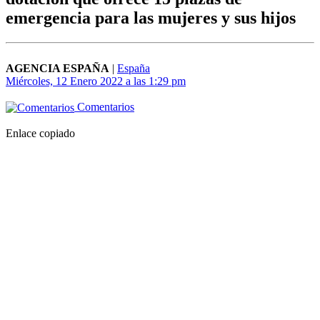
emergencia para las mujeres y sus hijos
AGENCIA ESPAÑA
|
España
Miércoles, 12 Enero 2022 a las 1:29 pm
Comentarios
Enlace copiado