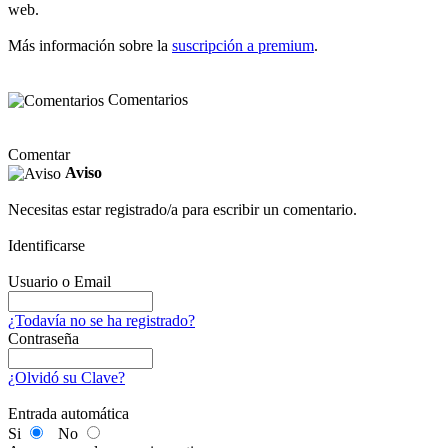
web.
Más información sobre la
suscripción a premium
.
Comentarios
Comentar
Aviso
Necesitas estar registrado/a para escribir un comentario.
Identificarse
Usuario o Email
¿Todavía no se ha registrado?
Contraseña
¿Olvidó su Clave?
Entrada automática
Si
No