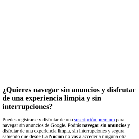
¿Quieres navegar sin anuncios y disfrutar
de una experiencia limpia y sin
interrupciones?
Puedes registrarse y disfrutar de una
suscripción premium
para
navegar sin anuncios de Google. Podrás
navegar sin anuncios
y
disfrutar de una experiencia limpia, sin interrupciones y segura
sabiendo que desde
La Noción
no vas a acceder a ninguna otra