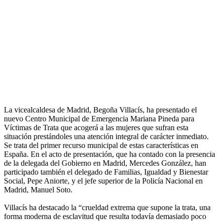
La vicealcaldesa de Madrid, Begoña Villacís, ha presentado el
nuevo Centro Municipal de Emergencia Mariana Pineda para
Víctimas de Trata que acogerá a las mujeres que sufran esta
situación prestándoles una atención integral de carácter inmediato.
Se trata del primer recurso municipal de estas características en
España. En el acto de presentación, que ha contado con la presencia
de la delegada del Gobierno en Madrid, Mercedes González, han
participado también el delegado de Familias, Igualdad y Bienestar
Social, Pepe Aniorte, y el jefe superior de la Policía Nacional en
Madrid, Manuel Soto.
Villacís ha destacado la “crueldad extrema que supone la trata, una
forma moderna de esclavitud que resulta todavía demasiado poco