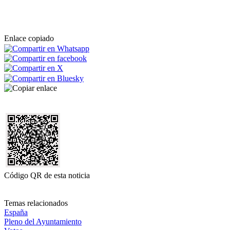
Enlace copiado
Código QR de esta noticia
Temas relacionados
España
Pleno del Ayuntamiento