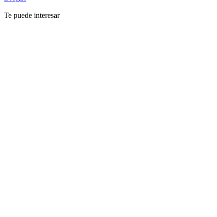
Te puede interesar