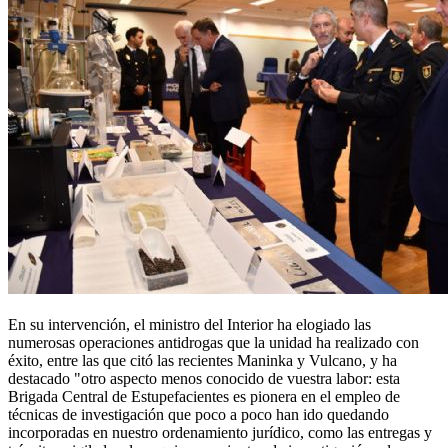
En su intervención, el ministro del Interior ha elogiado las
numerosas operaciones antidrogas que la unidad ha realizado con
éxito, entre las que citó las recientes Maninka y Vulcano, y ha
destacado "otro aspecto menos conocido de vuestra labor: esta
Brigada Central de Estupefacientes es pionera en el empleo de
técnicas de investigación que poco a poco han ido quedando
incorporadas en nuestro ordenamiento jurídico, como las entregas y