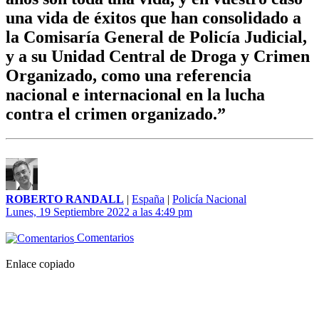
una vida de éxitos que han consolidado a
la Comisaría General de Policía Judicial,
y a su Unidad Central de Droga y Crimen
Organizado, como una referencia
nacional e internacional en la lucha
contra el crimen organizado.”
ROBERTO RANDALL
|
España
|
Policía Nacional
Lunes, 19 Septiembre 2022 a las 4:49 pm
Comentarios
Enlace copiado