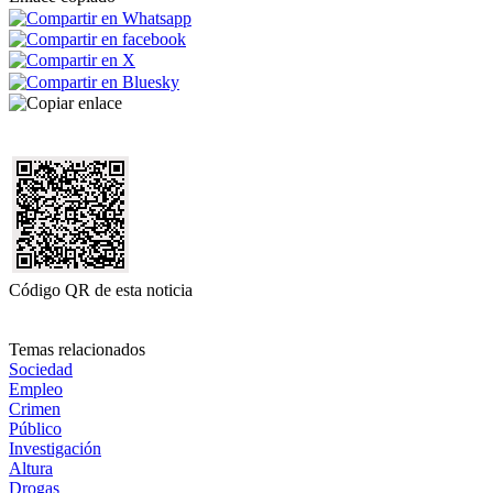
Código QR de esta noticia
Temas relacionados
Sociedad
Empleo
Crimen
Público
Investigación
Altura
Drogas