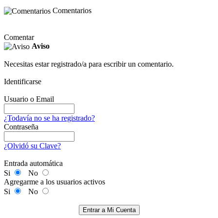
Comentarios
Comentar
Aviso
Necesitas estar registrado/a para escribir un comentario.
Identificarse
Usuario o Email
¿Todavía no se ha registrado?
Contraseña
¿Olvidó su Clave?
Entrada automática
Si
No
Agregarme a los usuarios activos
Si
No
Entrar a Mi Cuenta