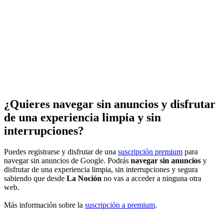
¿Quieres navegar sin anuncios y disfrutar
de una experiencia limpia y sin
interrupciones?
Puedes registrarse y disfrutar de una
suscripción premium
para
navegar sin anuncios de Google. Podrás
navegar sin anuncios
y
disfrutar de una experiencia limpia, sin interrupciones y segura
sabiendo que desde
La Noción
no vas a acceder a ninguna otra
web.
Más información sobre la
suscripción a premium
.