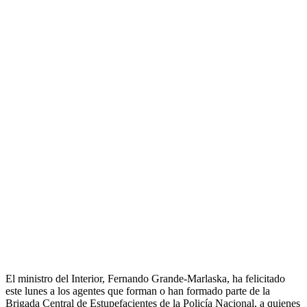
El ministro del Interior, Fernando Grande-Marlaska, ha felicitado
este lunes a los agentes que forman o han formado parte de la
Brigada Central de Estupefacientes de la Policía Nacional, a quienes