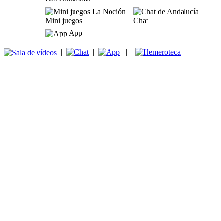
Mini juegos
Chat
App
|
|
|