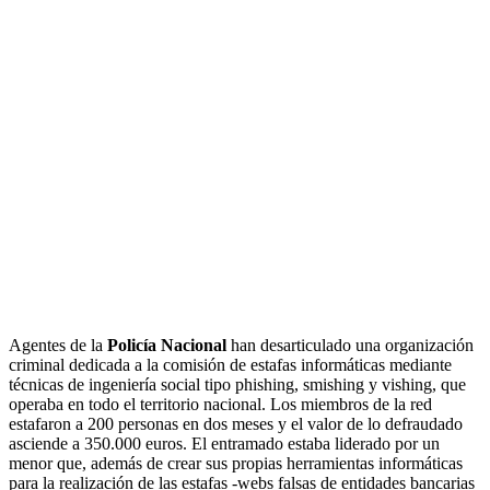
Agentes de la
Policía Nacional
han desarticulado una organización
criminal dedicada a la comisión de estafas informáticas mediante
técnicas de ingeniería social tipo phishing, smishing y vishing, que
operaba en todo el territorio nacional. Los miembros de la red
estafaron a 200 personas en dos meses y el valor de lo defraudado
asciende a 350.000 euros. El entramado estaba liderado por un
menor que, además de crear sus propias herramientas informáticas
para la realización de las estafas -webs falsas de entidades bancarias