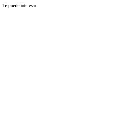
Te puede interesar