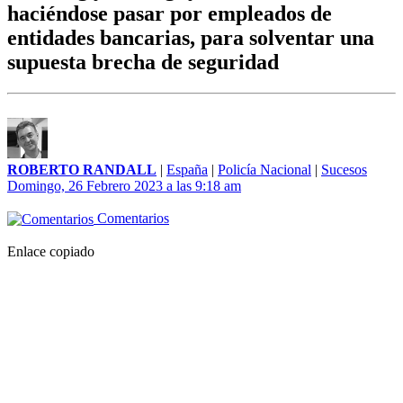
haciéndose pasar por empleados de
entidades bancarias, para solventar una
supuesta brecha de seguridad
ROBERTO RANDALL
|
España
|
Policía Nacional
|
Sucesos
Domingo, 26 Febrero 2023 a las 9:18 am
Comentarios
Enlace copiado