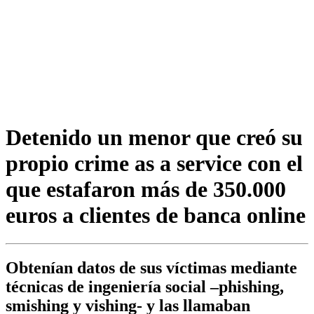
Detenido un menor que creó su
propio crime as a service con el
que estafaron más de 350.000
euros a clientes de banca online
Obtenían datos de sus víctimas mediante
técnicas de ingeniería social –phishing,
smishing y vishing- y las llamaban