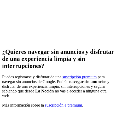
¿Quieres navegar sin anuncios y disfrutar
de una experiencia limpia y sin
interrupciones?
Puedes registrarse y disfrutar de una
suscripción premium
para
navegar sin anuncios de Google. Podrás
navegar sin anuncios
y
disfrutar de una experiencia limpia, sin interrupciones y segura
sabiendo que desde
La Noción
no vas a acceder a ninguna otra
web.
Más información sobre la
suscripción a premium
.