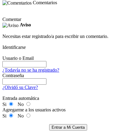
Comentarios
Comentar
Aviso
Necesitas estar registrado/a para escribir un comentario.
Identificarse
Usuario o Email
¿Todavía no se ha registrado?
Contraseña
¿Olvidó su Clave?
Entrada automática
Si
No
Agregarme a los usuarios activos
Si
No
Entrar a Mi Cuenta