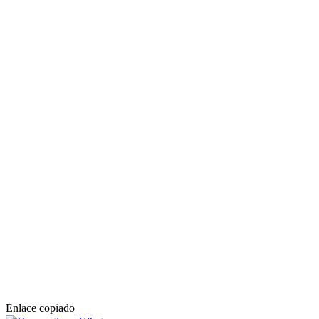
Enlace copiado