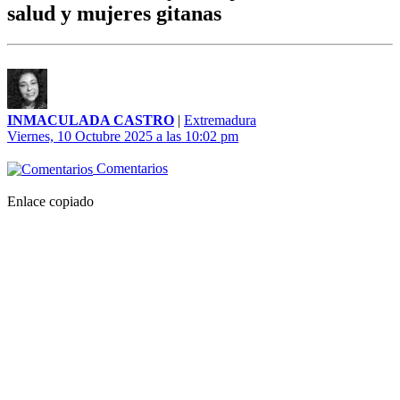
salud y mujeres gitanas
INMACULADA CASTRO
|
Extremadura
Viernes, 10 Octubre 2025 a las 10:02 pm
Comentarios
Enlace copiado