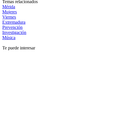
Temas relacionados
Mérida
Mujeres
Viernes
Extremadura
Prevención
Investigación
Música
Te puede interesar