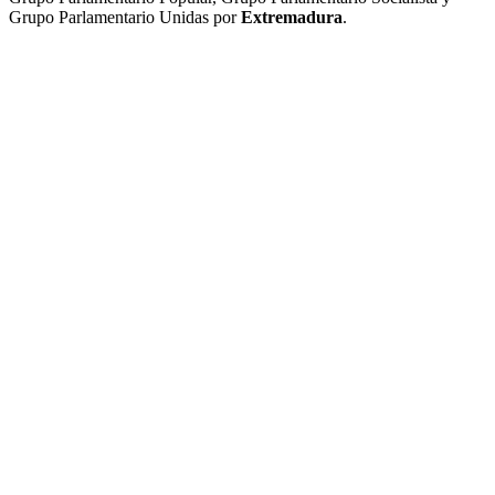
Grupo Parlamentario Unidas por
Extremadura
.