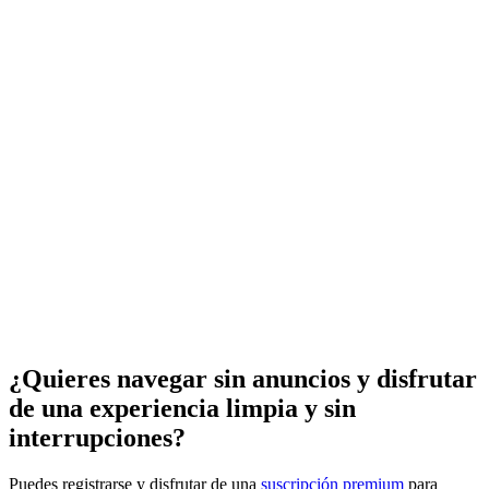
¿Quieres navegar sin anuncios y disfrutar
de una experiencia limpia y sin
interrupciones?
Puedes registrarse y disfrutar de una
suscripción premium
para