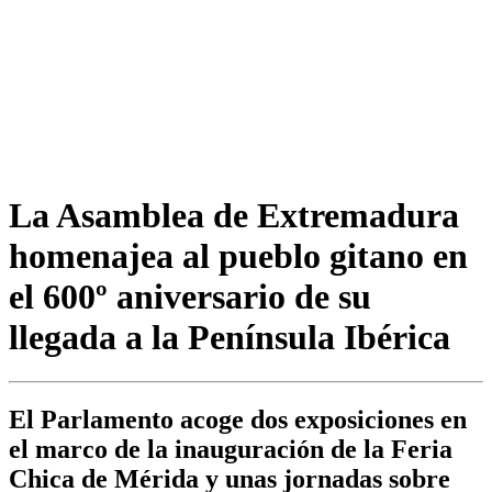
La Asamblea de Extremadura
homenajea al pueblo gitano en
el 600º aniversario de su
llegada a la Península Ibérica
El Parlamento acoge dos exposiciones en
el marco de la inauguración de la Feria
Chica de Mérida y unas jornadas sobre