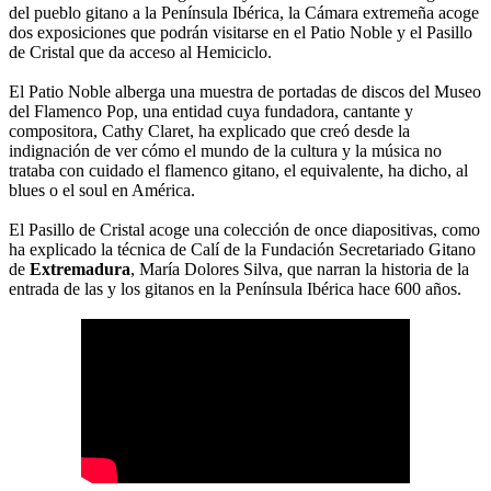
del pueblo gitano a la Península Ibérica, la Cámara extremeña acoge
dos exposiciones que podrán visitarse en el Patio Noble y el Pasillo
de Cristal que da acceso al Hemiciclo.
El Patio Noble alberga una muestra de portadas de discos del Museo
del Flamenco Pop, una entidad cuya fundadora, cantante y
compositora, Cathy Claret, ha explicado que creó desde la
indignación de ver cómo el mundo de la cultura y la música no
trataba con cuidado el flamenco gitano, el equivalente, ha dicho, al
blues o el soul en América.
El Pasillo de Cristal acoge una colección de once diapositivas, como
ha explicado la técnica de Calí de la Fundación Secretariado Gitano
de
Extremadura
, María Dolores Silva, que narran la historia de la
entrada de las y los gitanos en la Península Ibérica hace 600 años.