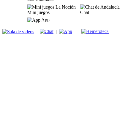
Mini juegos
Chat
App
|
|
|