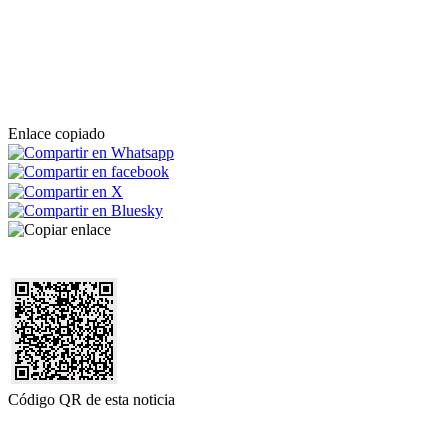
Enlace copiado
Código QR de esta noticia