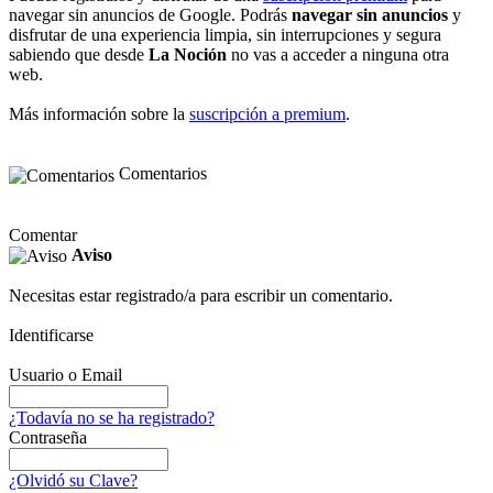
navegar sin anuncios de Google. Podrás
navegar sin anuncios
y
disfrutar de una experiencia limpia, sin interrupciones y segura
sabiendo que desde
La Noción
no vas a acceder a ninguna otra
web.
Más información sobre la
suscripción a premium
.
Comentarios
Comentar
Aviso
Necesitas estar registrado/a para escribir un comentario.
Identificarse
Usuario o Email
¿Todavía no se ha registrado?
Contraseña
¿Olvidó su Clave?