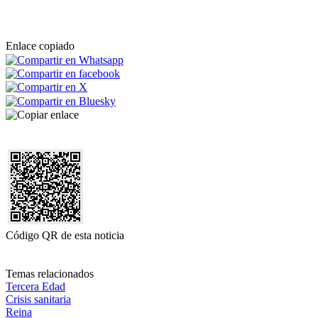
Enlace copiado
Código QR de esta noticia
Temas relacionados
Tercera Edad
Crisis sanitaria
Reina