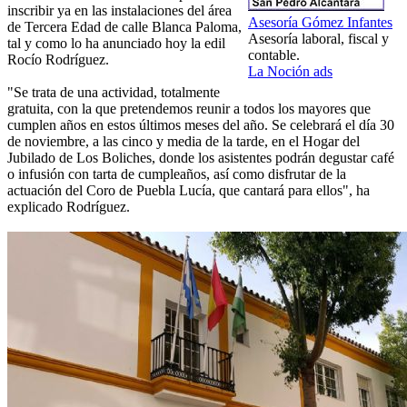
inscribir ya en las instalaciones del área
Asesoría Gómez Infantes
de Tercera Edad de calle Blanca Paloma,
Asesoría laboral, fiscal y
tal y como lo ha anunciado hoy la edil
contable.
Rocío Rodríguez.
La Noción ads
"Se trata de una actividad, totalmente
gratuita, con la que pretendemos reunir a todos los mayores que
cumplen años en estos últimos meses del año. Se celebrará el día 30
de noviembre, a las cinco y media de la tarde, en el Hogar del
Jubilado de Los Boliches, donde los asistentes podrán degustar café
o infusión con tarta de cumpleaños, así como disfrutar de la
actuación del Coro de Puebla Lucía, que cantará para ellos", ha
explicado Rodríguez.