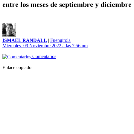
entre los meses de septiembre y diciembre
ISMAEL RANDALL
|
Fuengirola
Miércoles, 09 Noviembre 2022 a las 7:56 pm
Comentarios
Enlace copiado