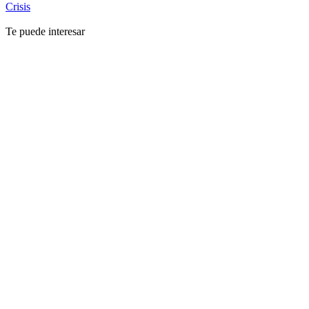
Crisis
Te puede interesar