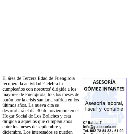
El área de Tercera Edad de Fuengirola
recupera la actividad 'Celebra tu
cumpleaños con nosotros' dirigida a los
mayores de Fuengirola, tras los meses de
parón por la crisis sanitaria sufrida en los
últimos años. La nueva cita se
desarrollará el día 30 de noviembre en el
Hogar Social de Los Boliches y está
dirigida a aquellos que cumplan años
entre los meses de septiembre y
diciembre. Los interesados se pueden