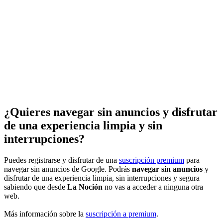
¿Quieres navegar sin anuncios y disfrutar
de una experiencia limpia y sin
interrupciones?
Puedes registrarse y disfrutar de una
suscripción premium
para
navegar sin anuncios de Google. Podrás
navegar sin anuncios
y
disfrutar de una experiencia limpia, sin interrupciones y segura
sabiendo que desde
La Noción
no vas a acceder a ninguna otra
web.
Más información sobre la
suscripción a premium
.