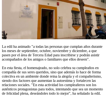
La edil ha animado "a todas las personas que cumplan años durante
los meses de septiembre, octubre, noviembre y diciembre, a que
pasen por el área de Tercera Edad para inscribirse y podrán asistir
acompañados de los amigos o familiares que ellos deseen".
En esta fiesta, el homenajeado, no solo celebra su cumpleaños en
compañía de sus seres queridos, sino que además lo hace de forma
colectiva en un ambiente donde reina la alegría y el compañerismo,
siendo dos factores que aumentan la autoestima y fortalecen las
relaciones sociales. "En esta actividad los cumpleañeros son los
auténticos protagonistas para todos, intentando que sea un momento
de felicidad plena, deseándoles todo lo mejor", ha señalado la edil.