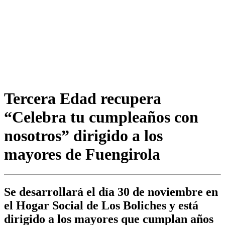
Tercera Edad recupera
“Celebra tu cumpleaños con
nosotros” dirigido a los
mayores de Fuengirola
Se desarrollará el día 30 de noviembre en
el Hogar Social de Los Boliches y está
dirigido a los mayores que cumplan años