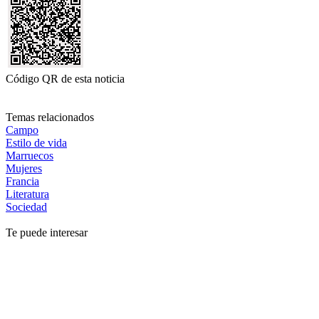
Código QR de esta noticia
Temas relacionados
Campo
Estilo de vida
Marruecos
Mujeres
Francia
Literatura
Sociedad
Te puede interesar