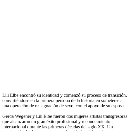
Lili Elbe encontró su identidad y comenzó su proceso de transición,
convirtiéndose en la primera persona de la historia en someterse a
una operación de reasignación de sexo, con el apoyo de su esposa
Gerda Wegener y Lili Elbe fueron dos mujeres artistas transgresoras
que alcanzaron un gran éxito profesional y reconocimiento
internacional durante las primeras décadas del siglo XX. Un