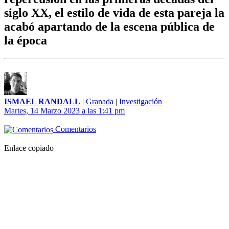
siglo XX, el estilo de vida de esta pareja la
acabó apartando de la escena pública de
la época
ISMAEL RANDALL
|
Granada
|
Investigación
Martes, 14 Marzo 2023 a las 1:41 pm
Comentarios
Enlace copiado