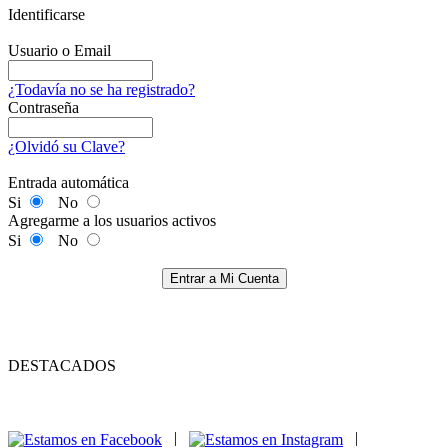
Identificarse
Usuario o Email
¿Todavía no se ha registrado?
Contraseña
¿Olvidó su Clave?
Entrada automática
Si
No
Agregarme a los usuarios activos
Si
No
Entrar a Mi Cuenta
DESTACADOS
|
|