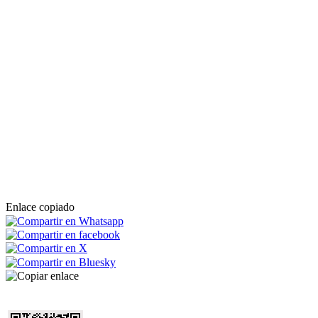
Enlace copiado