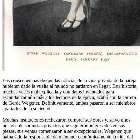
Las consecuencias de que las noticias de la vida privada de la pareja
hubieran dado la vuelta al mundo no tardaron en llegar. Esta historia,
muchas veces mal explicada y con datos inventados para
escandalizar aún más a los lectores de la época, acabó con la carrera
de Gerda Wegener. Definitivamente, ambas pasaron a ser miembros
apartados de la sociedad.
Muchas instituciones rechazaron comprar sus obras y, salvo unos
pocos coleccionistas privados que siguieron interesados en sus
piezas, sus ventas comenzaron a ser excepcionales. Wegener, que
había sido la responsable de mantener económicamente la vida del