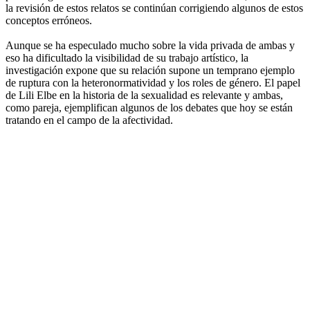
la revisión de estos relatos se continúan corrigiendo algunos de estos
conceptos erróneos.
Aunque se ha especulado mucho sobre la vida privada de ambas y
eso ha dificultado la visibilidad de su trabajo artístico, la
investigación expone que su relación supone un temprano ejemplo
de ruptura con la heteronormatividad y los roles de género. El papel
de Lili Elbe en la historia de la sexualidad es relevante y ambas,
como pareja, ejemplifican algunos de los debates que hoy se están
tratando en el campo de la afectividad.