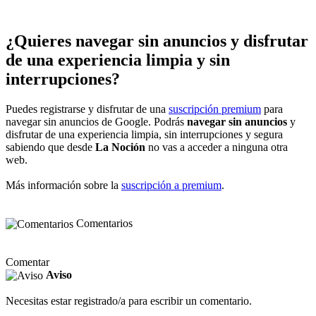
¿Quieres navegar sin anuncios y disfrutar
de una experiencia limpia y sin
interrupciones?
Puedes registrarse y disfrutar de una
suscripción premium
para
navegar sin anuncios de Google. Podrás
navegar sin anuncios
y
disfrutar de una experiencia limpia, sin interrupciones y segura
sabiendo que desde
La Noción
no vas a acceder a ninguna otra
web.
Más información sobre la
suscripción a premium
.
Comentarios
Comentar
Aviso
Necesitas estar registrado/a para escribir un comentario.