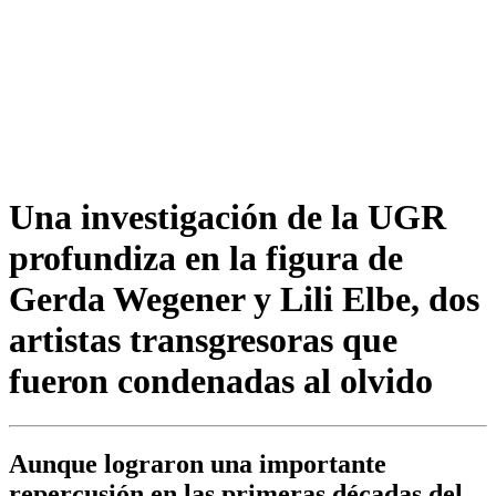
Una investigación de la UGR
profundiza en la figura de
Gerda Wegener y Lili Elbe, dos
artistas transgresoras que
fueron condenadas al olvido
Aunque lograron una importante
repercusión en las primeras décadas del