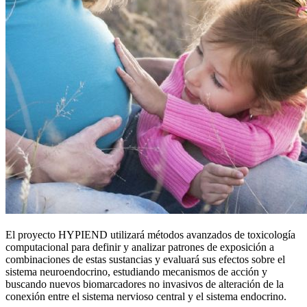
El proyecto HYPIEND utilizará métodos avanzados de toxicología
computacional para definir y analizar patrones de exposición a
combinaciones de estas sustancias y evaluará sus efectos sobre el
sistema neuroendocrino, estudiando mecanismos de acción y
buscando nuevos biomarcadores no invasivos de alteración de la
conexión entre el sistema nervioso central y el sistema endocrino.