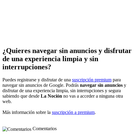
¿Quieres navegar sin anuncios y disfrutar
de una experiencia limpia y sin
interrupciones?
Puedes registrarse y disfrutar de una
suscripción premium
para
navegar sin anuncios de Google. Podrás
navegar sin anuncios
y
disfrutar de una experiencia limpia, sin interrupciones y segura
sabiendo que desde
La Noción
no vas a acceder a ninguna otra
web.
Más información sobre la
suscripción a premium
.
Comentarios