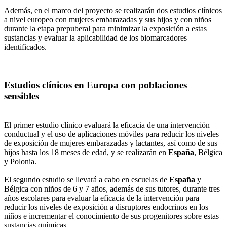
Además, en el marco del proyecto se realizarán dos estudios clínicos
a nivel europeo con mujeres embarazadas y sus hijos y con niños
durante la etapa prepuberal para minimizar la exposición a estas
sustancias y evaluar la aplicabilidad de los biomarcadores
identificados.
Estudios clínicos en Europa con poblaciones
sensibles
El primer estudio clínico evaluará la eficacia de una intervención
conductual y el uso de aplicaciones móviles para reducir los niveles
de exposición de mujeres embarazadas y lactantes, así como de sus
hijos hasta los 18 meses de edad, y se realizarán en
España
, Bélgica
y Polonia.
El segundo estudio se llevará a cabo en escuelas de
España
y
Bélgica con niños de 6 y 7 años, además de sus tutores, durante tres
años escolares para evaluar la eficacia de la intervención para
reducir los niveles de exposición a disruptores endocrinos en los
niños e incrementar el conocimiento de sus progenitores sobre estas
sustancias químicas.