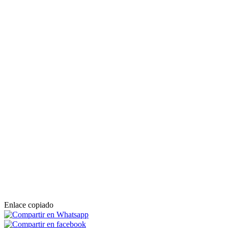
Enlace copiado