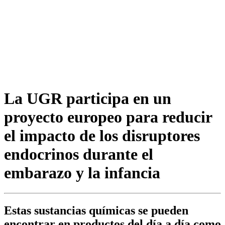
La UGR participa en un
proyecto europeo para reducir
el impacto de los disruptores
endocrinos durante el
embarazo y la infancia
Estas sustancias químicas se pueden
encontrar en productos del día a día como