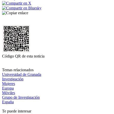
Código QR de esta noticia
Temas relacionados
Universidad de Granada
Investigación
Mujeres
Europa
Móviles
Grupo de Investigación
España
Te puede interesar