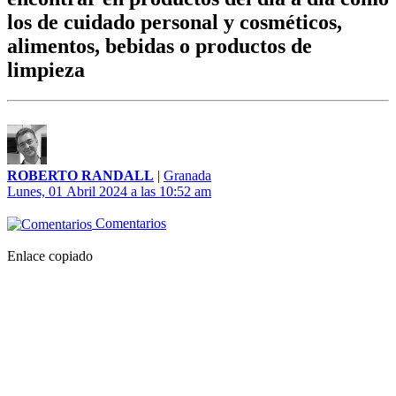
los de cuidado personal y cosméticos,
alimentos, bebidas o productos de
limpieza
ROBERTO RANDALL
|
Granada
Lunes, 01 Abril 2024 a las 10:52 am
Comentarios
Enlace copiado