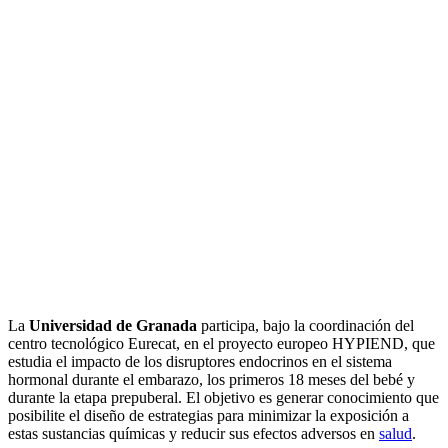
La
Universidad de Granada
participa, bajo la coordinación del
centro tecnológico Eurecat, en el proyecto europeo HYPIEND, que
estudia el impacto de los disruptores endocrinos en el sistema
hormonal durante el embarazo, los primeros 18 meses del bebé y
durante la etapa prepuberal. El objetivo es generar conocimiento que
posibilite el diseño de estrategias para minimizar la exposición a
estas sustancias químicas y reducir sus efectos adversos en
salud
.