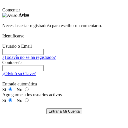
Comentar
Aviso
Necesitas estar registrado/a para escribir un comentario.
Identificarse
Usuario o Email
¿Todavía no se ha registrado?
Contraseña
¿Olvidó su Clave?
Entrada automática
Si
No
Agregarme a los usuarios activos
Si
No
Entrar a Mi Cuenta