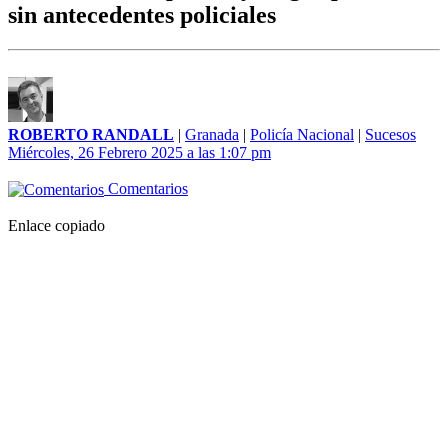
sin antecedentes policiales
ROBERTO RANDALL
|
Granada
|
Policía Nacional
|
Sucesos
Miércoles, 26 Febrero 2025 a las 1:07 pm
Comentarios
Enlace copiado