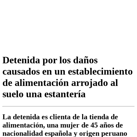
Detenida por los daños
causados en un establecimiento
de alimentación arrojado al
suelo una estantería
La detenida es clienta de la tienda de
alimentación, una mujer de 45 años de
nacionalidad española y origen peruano