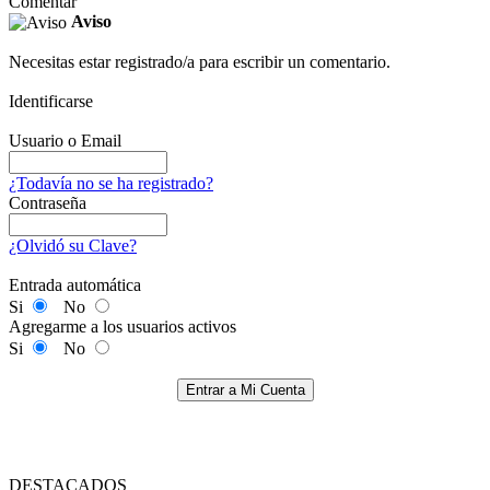
Comentar
Aviso
Necesitas estar registrado/a para escribir un comentario.
Identificarse
Usuario o Email
¿Todavía no se ha registrado?
Contraseña
¿Olvidó su Clave?
Entrada automática
Si
No
Agregarme a los usuarios activos
Si
No
Entrar a Mi Cuenta
DESTACADOS