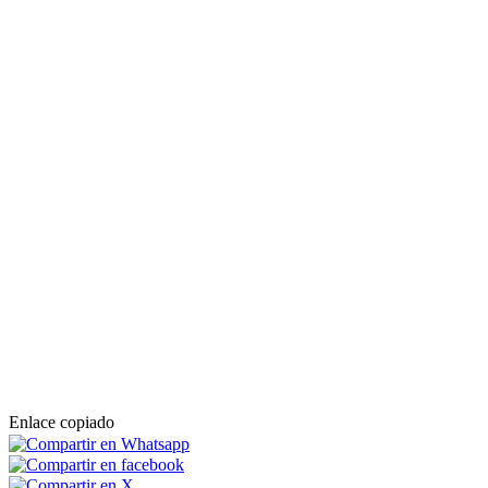
Enlace copiado