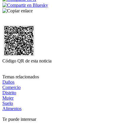
Código QR de esta noticia
Temas relacionados
Daños
Comercio
Distrito
Mujer
Suelo
Alimentos
Te puede interesar