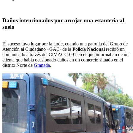
Daños intencionados por arrojar una estantería al
suelo
El suceso tuvo lugar por la tarde, cuando una patrulla del Grupo de
Atención al Ciudadano –GAC- de la
Policía Nacional
recibió un
comunicado a través del CIMACC-091 en el que informaban de una
clienta que había ocasionado daños en un comercio situado en el
distrito Norte de
Granada
.