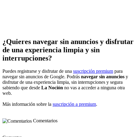
¿Quieres navegar sin anuncios y disfrutar
de una experiencia limpia y sin
interrupciones?
Puedes registrarse y disfrutar de una
suscripción premium
para
navegar sin anuncios de Google. Podrás
navegar sin anuncios
y
disfrutar de una experiencia limpia, sin interrupciones y segura
sabiendo que desde
La Noción
no vas a acceder a ninguna otra
web.
Más información sobre la
suscripción a premium
.
Comentarios