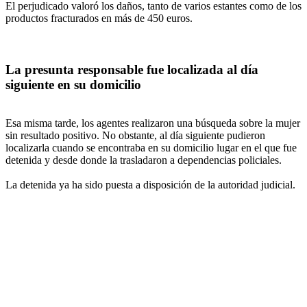
El perjudicado valoró los daños, tanto de varios estantes como de los
productos fracturados en más de 450 euros.
La presunta responsable fue localizada al día
siguiente en su domicilio
Esa misma tarde, los agentes realizaron una búsqueda sobre la mujer
sin resultado positivo. No obstante, al día siguiente pudieron
localizarla cuando se encontraba en su domicilio lugar en el que fue
detenida y desde donde la trasladaron a dependencias policiales.
La detenida ya ha sido puesta a disposición de la autoridad judicial.