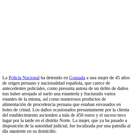
La
Policía Nacional
ha detenido en
Granada
a una mujer de 45 años
de origen peruano y nacionalidad española, que carece de
antecedentes policiales, como presunta autora de un delito de daños
tras haber arrojado al suelo una estantería y fracturado varios
estantes de la misma, así como numerosos productos de
alimentación de procedencia peruana que estaban envasados en
botes de cristal. Los daños ocasionados presuntamente por la clienta
del establecimiento ascienden a más de 450 euros y el suceso tuvo
lugar por la tarde en el distrito Norte. La mujer, que ya ha pasado a
disposición de la autoridad judicial, fue localizada por una patrulla al
día siguiente en su domicilio.