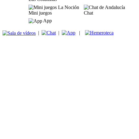
Mini juegos
Chat
App
|
|
|