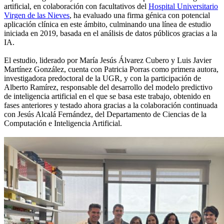
artificial, en colaboración con facultativos del
Hospital Universitario
Virgen de las Nieves
, ha evaluado una firma génica con potencial
aplicación clínica en este ámbito, culminando una línea de estudio
iniciada en 2019, basada en el análisis de datos públicos gracias a la
IA.
El estudio, liderado por María Jesús Álvarez Cubero y Luis Javier
Martínez González, cuenta con Patricia Porras como primera autora,
investigadora predoctoral de la UGR, y con la participación de
Alberto Ramírez, responsable del desarrollo del modelo predictivo
de inteligencia artificial en el que se basa este trabajo, obtenido en
fases anteriores y testado ahora gracias a la colaboración continuada
con Jesús Alcalá Fernández, del Departamento de Ciencias de la
Computación e Inteligencia Artificial.