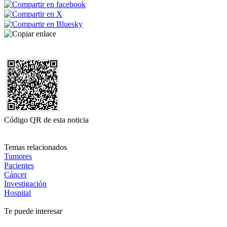
Código QR de esta noticia
Temas relacionados
Tumores
Pacientes
Cáncer
Investigación
Hospital
Te puede interesar