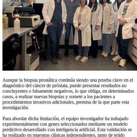
Aunque la biopsia prostática continúa siendo una prueba clave en el
diagnóstico del cáncer de próstata, puede presentar resultados no
concluyentes o falsamente negativos, lo que obliga, en determinados
casos, a realizar nuevas biopsias y somete a los pacientes a
procedimientos invasivos adicionales, premisa de la que parte esta
investigación.
Para abordar dicha limitación, el equipo investigador ha trabajado
experimentalmente con genes seleccionados mediante un modelo
predictivo desarrollado con inteligencia artificial. Esta validación se
ha realizado en muestras clínicas independientes, tanto de tejido