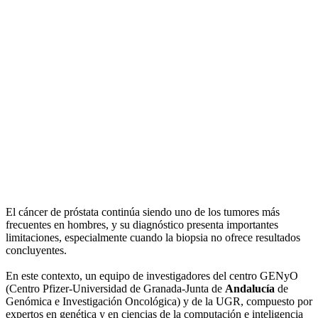
El cáncer de próstata continúa siendo uno de los tumores más
frecuentes en hombres, y su diagnóstico presenta importantes
limitaciones, especialmente cuando la biopsia no ofrece resultados
concluyentes.
En este contexto, un equipo de investigadores del centro GENyO
(Centro Pfizer-Universidad de Granada-Junta de
Andalucía
de
Genómica e Investigación Oncológica) y de la UGR, compuesto por
expertos en genética y en ciencias de la computación e inteligencia