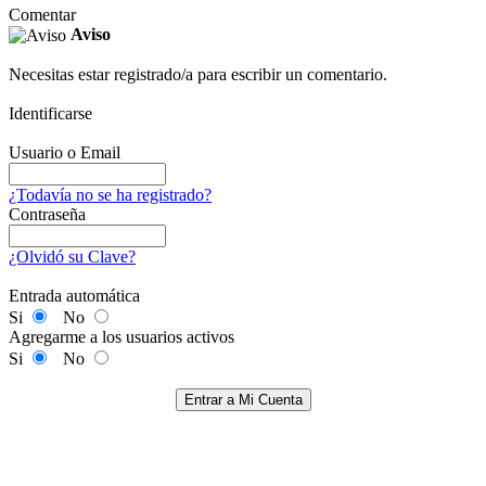
Comentar
Aviso
Necesitas estar registrado/a para escribir un comentario.
Identificarse
Usuario o Email
¿Todavía no se ha registrado?
Contraseña
¿Olvidó su Clave?
Entrada automática
Si
No
Agregarme a los usuarios activos
Si
No
Entrar a Mi Cuenta