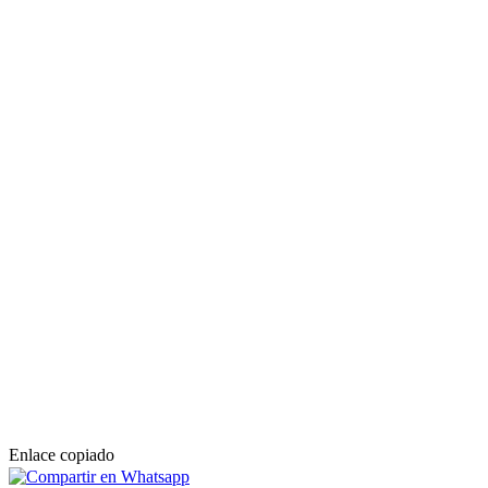
Enlace copiado