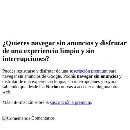
¿Quieres navegar sin anuncios y disfrutar
de una experiencia limpia y sin
interrupciones?
Puedes registrarse y disfrutar de una
suscripción premium
para
navegar sin anuncios de Google. Podrás
navegar sin anuncios
y
disfrutar de una experiencia limpia, sin interrupciones y segura
sabiendo que desde
La Noción
no vas a acceder a ninguna otra
web.
Más información sobre la
suscripción a premium
.
Comentarios