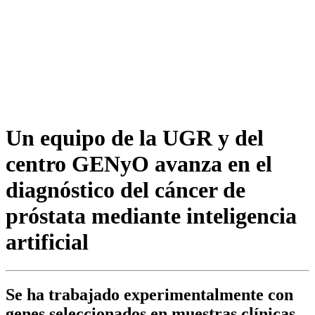
Un equipo de la UGR y del
centro GENyO avanza en el
diagnóstico del cáncer de
próstata mediante inteligencia
artificial
Se ha trabajado experimentalmente con
genes seleccionados en muestras clínicas