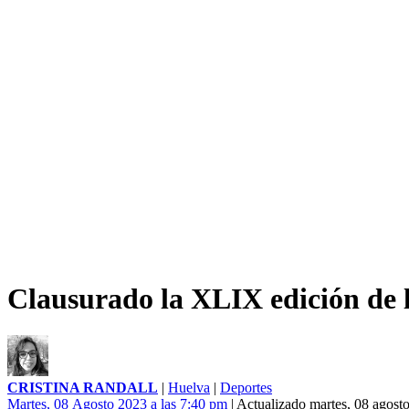
Clausurado la XLIX edición de
CRISTINA RANDALL
|
Huelva
|
Deportes
Martes, 08 Agosto 2023 a las 7:40 pm
| Actualizado martes, 08 agost