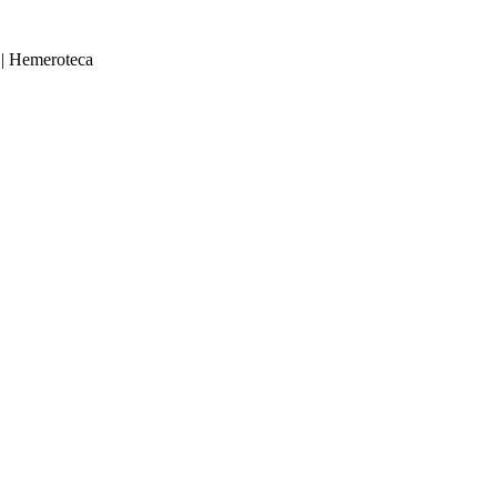
|
Hemeroteca