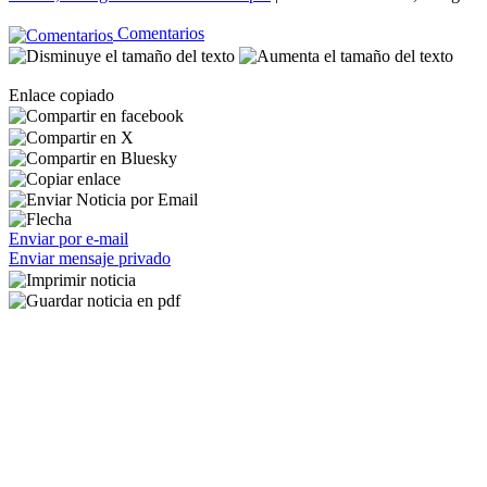
Comentarios
Enlace copiado
Enviar por e-mail
Enviar mensaje privado