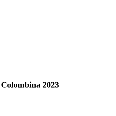
l Colombina 2023