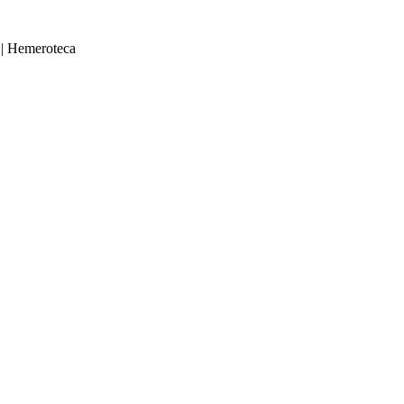
|
Hemeroteca