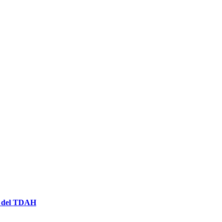
l del TDAH