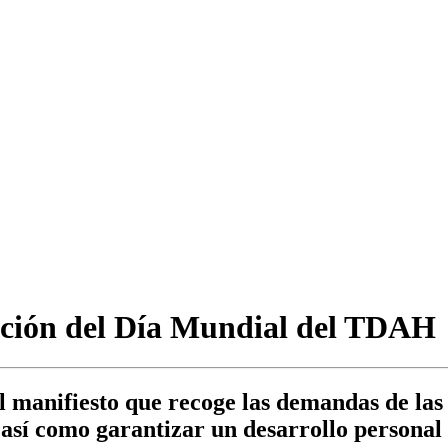
ción del Día Mundial del TDAH
l manifiesto que recoge las demandas de las 
 así como garantizar un desarrollo personal 