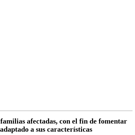
familias afectadas, con el fin de fomentar
adaptado a sus características