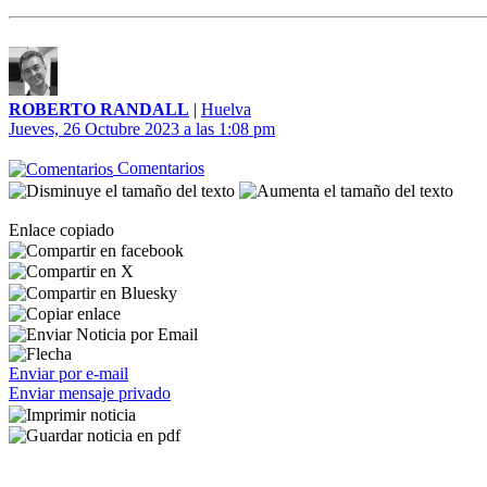
ROBERTO RANDALL
|
Huelva
Jueves, 26 Octubre 2023 a las 1:08 pm
Comentarios
Enlace copiado
Enviar por e-mail
Enviar mensaje privado