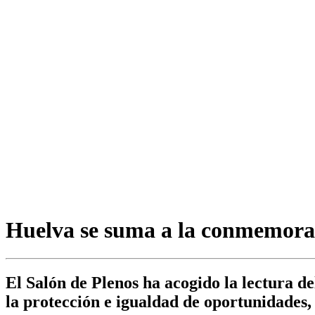
Huelva se suma a la conmemora
El Salón de Plenos ha acogido la lectura de
la protección e igualdad de oportunidades,