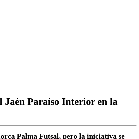
 Jaén Paraíso Interior en la
rca Palma Futsal, pero la iniciativa se