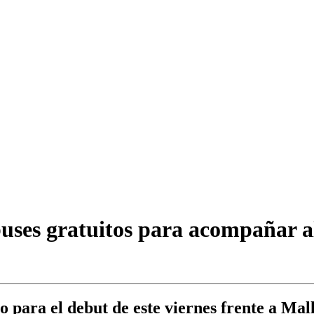
buses gratuitos para acompañar al
para el debut de este viernes frente a Mallo