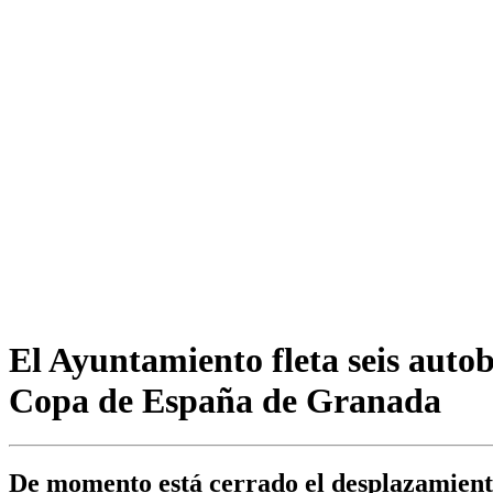
El Ayuntamiento fleta seis auto
Copa de España de Granada
De momento está cerrado el desplazamiento 