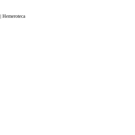
|
Hemeroteca