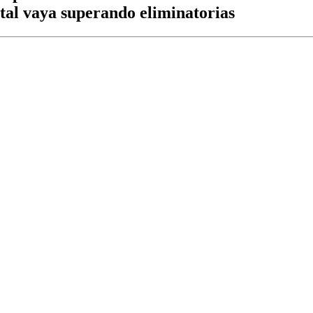
ital vaya superando eliminatorias