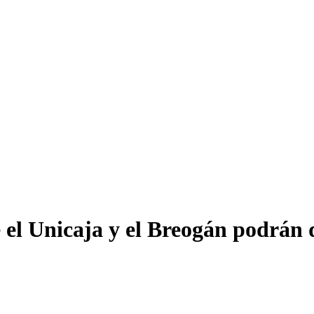
e el Unicaja y el Breogán podrán 