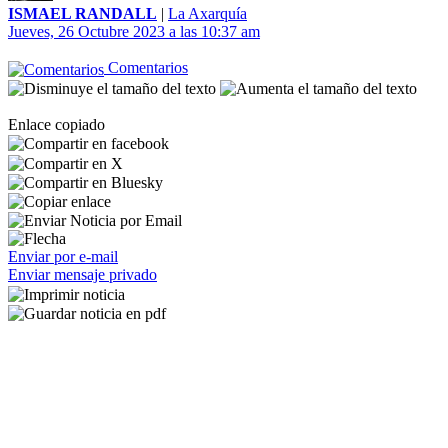
ISMAEL RANDALL
|
La Axarquía
Jueves, 26 Octubre 2023 a las 10:37 am
Comentarios
Enlace copiado
Enviar por e-mail
Enviar mensaje privado