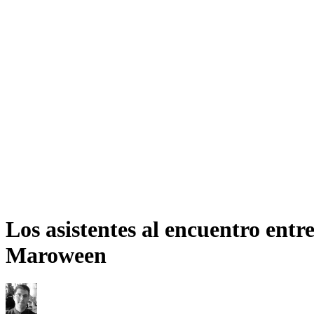
Los asistentes al encuentro entr
Maroween