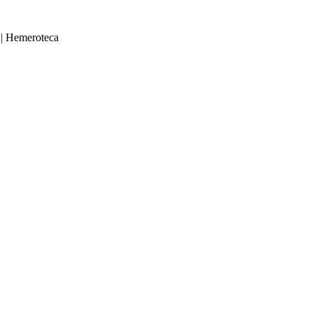
|
Hemeroteca