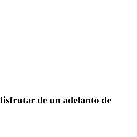
disfrutar de un adelanto de