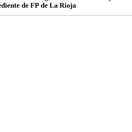
ediente de FP de La Rioja