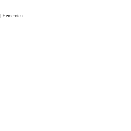
|
Hemeroteca