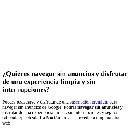
¿Quieres navegar sin anuncios y disfrutar
de una experiencia limpia y sin
interrupciones?
Puedes registrarse y disfrutar de una
suscripción premium
para
navegar sin anuncios de Google. Podrás
navegar sin anuncios
y
disfrutar de una experiencia limpia, sin interrupciones y segura
sabiendo que desde
La Noción
no vas a acceder a ninguna otra
web.