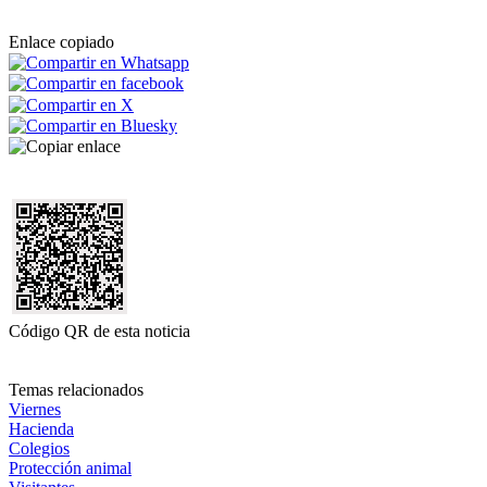
Enlace copiado
Código QR de esta noticia
Temas relacionados
Viernes
Hacienda
Colegios
Protección animal