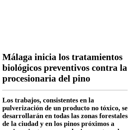
Málaga inicia los tratamientos
biológicos preventivos contra la
procesionaria del pino
Los trabajos, consistentes en la
pulverización de un producto no tóxico, se
desarrollarán en todas las zonas forestales
de la ciudad y en los pinos próximos a