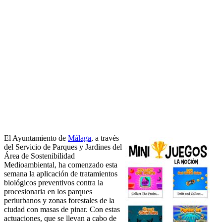
El Ayuntamiento de
Málaga
, a través
del Servicio de Parques y Jardines del
Área de Sostenibilidad
Medioambiental, ha comenzado esta
semana la aplicación de tratamientos
biológicos preventivos contra la
procesionaria en los parques
periurbanos y zonas forestales de la
ciudad con masas de pinar. Con estas
actuaciones, que se llevan a cabo de