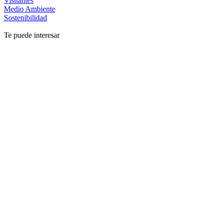
Visitantes
Medio Ambiente
Sostenibilidad
Te puede interesar