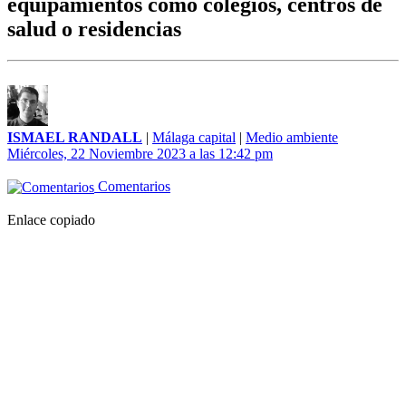
equipamientos como colegios, centros de
salud o residencias
ISMAEL RANDALL
|
Málaga capital
|
Medio ambiente
Miércoles, 22 Noviembre 2023 a las 12:42 pm
Comentarios
Enlace copiado