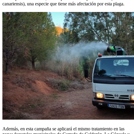
canariensis), una especie que tiene más afectación por esta plaga.
Además, en esta campaña se aplicará el mismo tratamiento en las