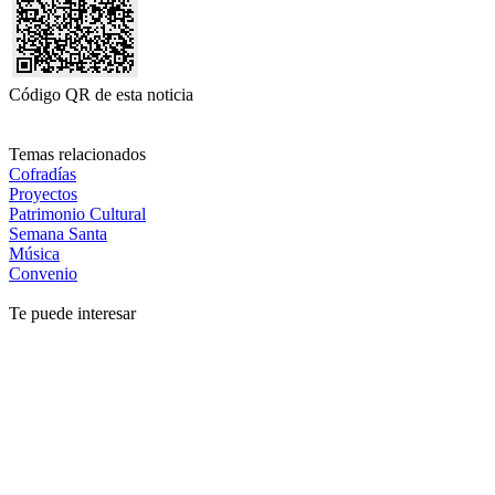
Código QR de esta noticia
Temas relacionados
Cofradías
Proyectos
Patrimonio Cultural
Semana Santa
Música
Convenio
Te puede interesar