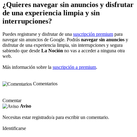
¿Quieres navegar sin anuncios y disfrutar
de una experiencia limpia y sin
interrupciones?
Puedes registrarse y disfrutar de una
suscripción premium
para
navegar sin anuncios de Google. Podrás
navegar sin anuncios
y
disfrutar de una experiencia limpia, sin interrupciones y segura
sabiendo que desde
La Noción
no vas a acceder a ninguna otra
web.
Más información sobre la
suscripción a premium
.
Comentarios
Comentar
Aviso
Necesitas estar registrado/a para escribir un comentario.
Identificarse