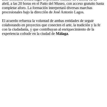
abril, a las 20 horas en el Patio del Museo, con acceso gratuito hasta
completar aforo. La formación interpretará diversas marchas
procesionales bajo la dirección de José Antonio Lagos.
El acuerdo refuerza la voluntad de ambas entidades de seguir
colaborando en proyectos que conecten el arte, la tradición y la fe
con la ciudadanía, y que contribuyan al enriquecimiento de la
experiencia cofrade en la ciudad de
Málaga
.