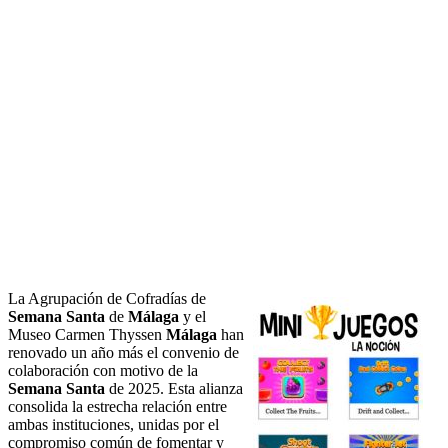
La Agrupación de Cofradías de
Semana Santa
de
Málaga
y el
Museo Carmen Thyssen
Málaga
han
renovado un año más el convenio de
colaboración con motivo de la
Semana Santa
de 2025. Esta alianza
consolida la estrecha relación entre
ambas instituciones, unidas por el
compromiso común de fomentar y