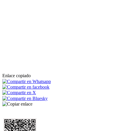
Enlace copiado