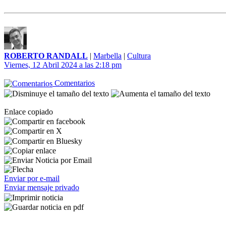
ROBERTO RANDALL
|
Marbella
|
Cultura
Viernes, 12 Abril 2024 a las 2:18 pm
Comentarios
Enlace copiado
Enviar por e-mail
Enviar mensaje privado