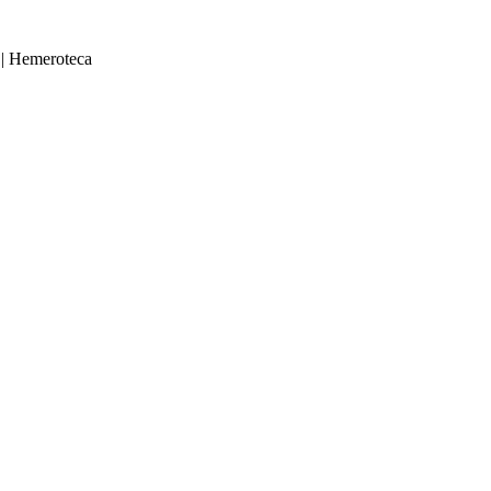
|
Hemeroteca