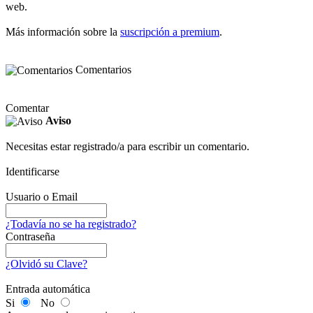
web.
Más información sobre la
suscripción a premium
.
Comentarios
Comentar
Aviso
Necesitas estar registrado/a para escribir un comentario.
Identificarse
Usuario o Email
¿Todavía no se ha registrado?
Contraseña
¿Olvidó su Clave?
Entrada automática
Si
No