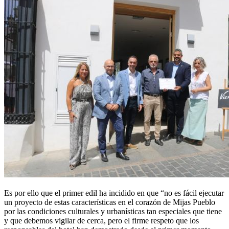
Es por ello que el primer edil ha incidido en que “no es fácil ejecutar
un proyecto de estas características en el corazón de Mijas Pueblo
por las condiciones culturales y urbanísticas tan especiales que tiene
y que debemos vigilar de cerca, pero el firme respeto que los