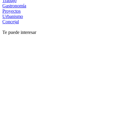
Trabajo
Gastronomía
Proyectos
Urbanismo
Concejal
Te puede interesar