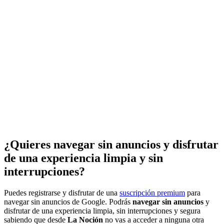
¿Quieres navegar sin anuncios y disfrutar
de una experiencia limpia y sin
interrupciones?
Puedes registrarse y disfrutar de una
suscripción premium
para
navegar sin anuncios de Google. Podrás
navegar sin anuncios
y
disfrutar de una experiencia limpia, sin interrupciones y segura
sabiendo que desde
La Noción
no vas a acceder a ninguna otra