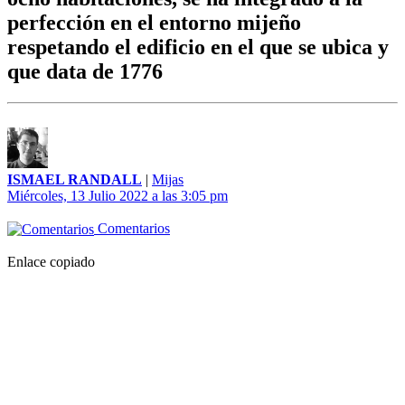
perfección en el entorno mijeño
respetando el edificio en el que se ubica y
que data de 1776
ISMAEL RANDALL
|
Mijas
Miércoles, 13 Julio 2022 a las 3:05 pm
Comentarios
Enlace copiado