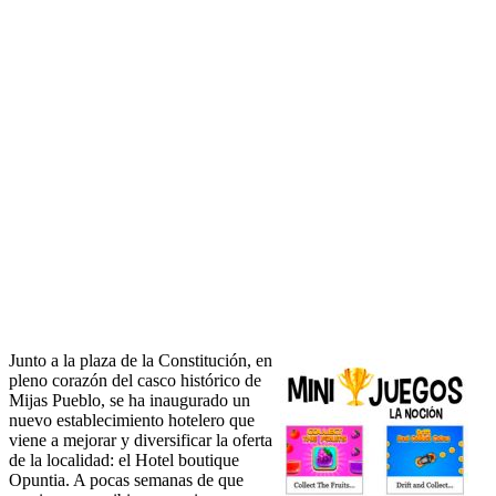
Junto a la plaza de la Constitución, en
pleno corazón del casco histórico de
Mijas Pueblo, se ha inaugurado un
nuevo establecimiento hotelero que
viene a mejorar y diversificar la oferta
de la localidad: el Hotel boutique
Opuntia. A pocas semanas de que