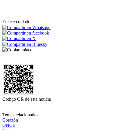
Enlace copiado
Código QR de esta noticia
Temas relacionados
Corazón
ONCE