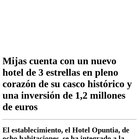
Mijas cuenta con un nuevo
hotel de 3 estrellas en pleno
corazón de su casco histórico y
una inversión de 1,2 millones
de euros
El establecimiento, el Hotel Opuntia, de
ocho habitaciones, se ha integrado a la