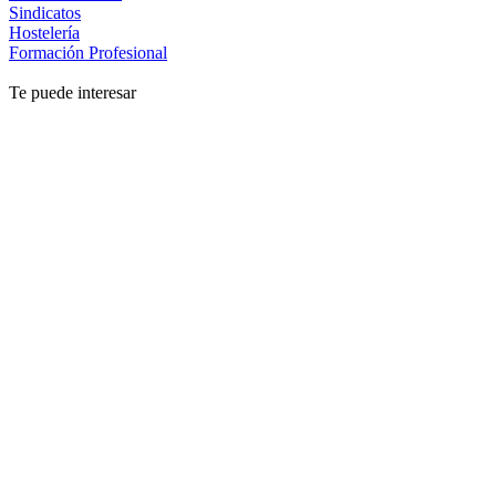
Sindicatos
Hostelería
Formación Profesional
Te puede interesar