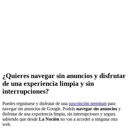
¿Quieres navegar sin anuncios y disfrutar
de una experiencia limpia y sin
interrupciones?
Puedes registrarse y disfrutar de una
suscripción premium
para
navegar sin anuncios de Google. Podrás
navegar sin anuncios
y
disfrutar de una experiencia limpia, sin interrupciones y segura
sabiendo que desde
La Noción
no vas a acceder a ninguna otra
web.