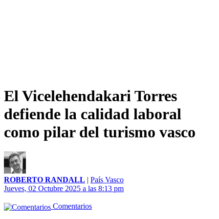
El Vicelehendakari Torres
defiende la calidad laboral
como pilar del turismo vasco
ROBERTO RANDALL
|
País Vasco
Jueves, 02 Octubre 2025 a las 8:13 pm
Comentarios