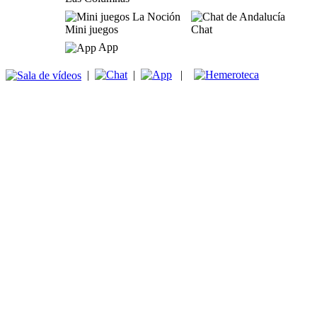
Mini juegos
Chat
App
|
|
|