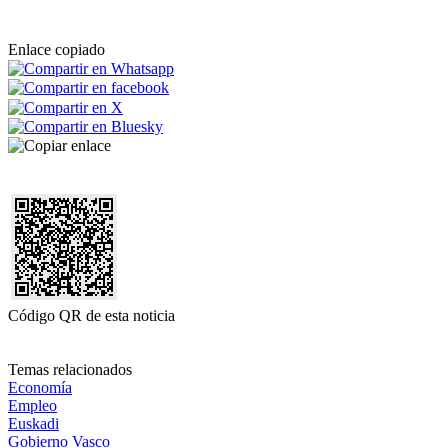
Enlace copiado
Código QR de esta noticia
Temas relacionados
Economía
Empleo
Euskadi
Gobierno Vasco