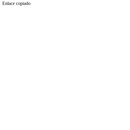
Enlace copiado