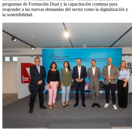
programas de Formación Dual y la capacitación continua para
responder a las nuevas demandas del sector como la digitalización y
la sostenibilidad.