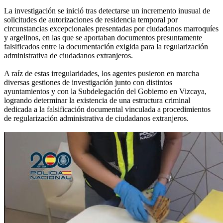
La investigación se inició tras detectarse un incremento inusual de
solicitudes de autorizaciones de residencia temporal por
circunstancias excepcionales presentadas por ciudadanos marroquíes
y argelinos, en las que se aportaban documentos presuntamente
falsificados entre la documentación exigida para la regularización
administrativa de ciudadanos extranjeros.
A raíz de estas irregularidades, los agentes pusieron en marcha
diversas gestiones de investigación junto con distintos
ayuntamientos y con la Subdelegación del Gobierno en Vizcaya,
logrando determinar la existencia de una estructura criminal
dedicada a la falsificación documental vinculada a procedimientos
de regularización administrativa de ciudadanos extranjeros.