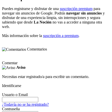
Puedes registrarse y disfrutar de una
suscripción premium
para
navegar sin anuncios de Google. Podrás
navegar sin anuncios
y
disfrutar de una experiencia limpia, sin interrupciones y segura
sabiendo que desde
La Noción
no vas a acceder a ninguna otra
web.
Más información sobre la
suscripción a premium
.
Comentarios
Comentar
Aviso
Necesitas estar registrado/a para escribir un comentario.
Identificarse
Usuario o Email
¿Todavía no se ha registrado?
Contraseña