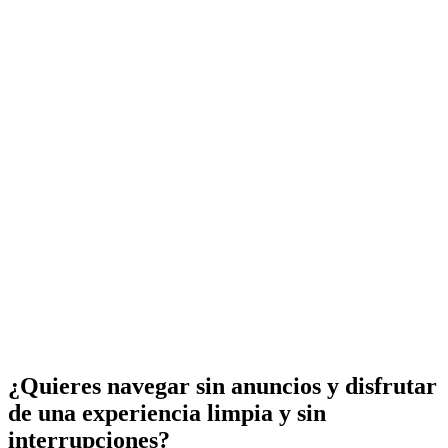
¿Quieres navegar sin anuncios y disfrutar
de una experiencia limpia y sin
interrupciones?