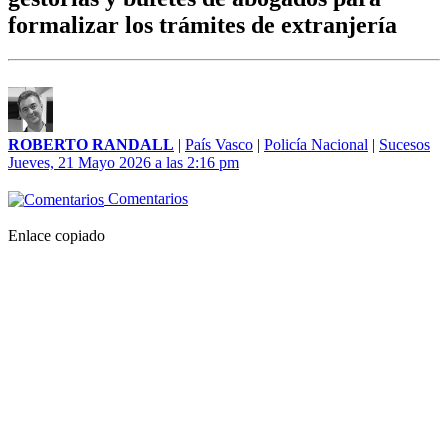
formalizar los trámites de extranjería
ROBERTO RANDALL
|
País Vasco
|
Policía Nacional
|
Sucesos
Jueves, 21 Mayo 2026 a las 2:16 pm
Comentarios
Enlace copiado