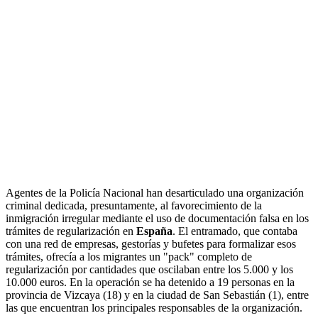
Agentes de la Policía Nacional han desarticulado una organización
criminal dedicada, presuntamente, al favorecimiento de la
inmigración irregular mediante el uso de documentación falsa en los
trámites de regularización en
España
. El entramado, que contaba
con una red de empresas, gestorías y bufetes para formalizar esos
trámites, ofrecía a los migrantes un "pack" completo de
regularización por cantidades que oscilaban entre los 5.000 y los
10.000 euros. En la operación se ha detenido a 19 personas en la
provincia de Vizcaya (18) y en la ciudad de San Sebastián (1), entre
las que encuentran los principales responsables de la organización.