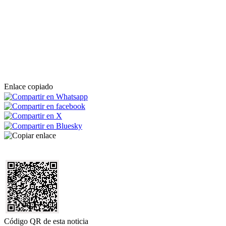
Enlace copiado
Código QR de esta noticia