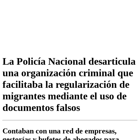
La Policía Nacional desarticula
una organización criminal que
facilitaba la regularización de
migrantes mediante el uso de
documentos falsos
Contaban con una red de empresas,
gestorías y bufetes de abogados para