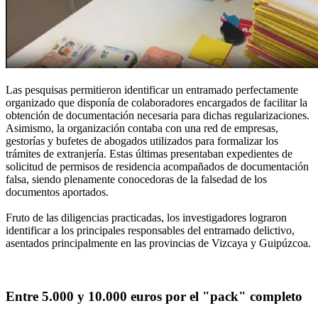
Las pesquisas permitieron identificar un entramado perfectamente
organizado que disponía de colaboradores encargados de facilitar la
obtención de documentación necesaria para dichas regularizaciones.
Asimismo, la organización contaba con una red de empresas,
gestorías y bufetes de abogados utilizados para formalizar los
trámites de extranjería. Estas últimas presentaban expedientes de
solicitud de permisos de residencia acompañados de documentación
falsa, siendo plenamente conocedoras de la falsedad de los
documentos aportados.
Fruto de las diligencias practicadas, los investigadores lograron
identificar a los principales responsables del entramado delictivo,
asentados principalmente en las provincias de Vizcaya y Guipúzcoa.
Entre 5.000 y 10.000 euros por el "pack" completo