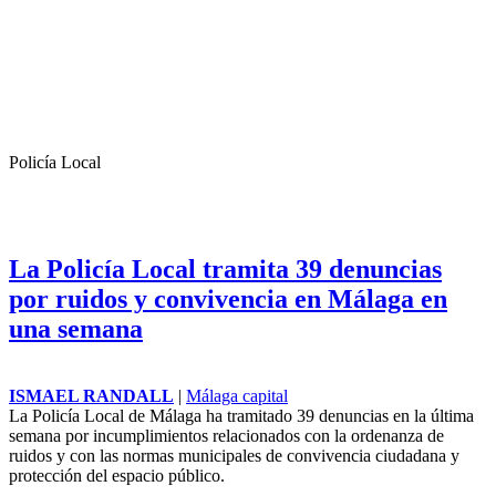
Policía Local
La Policía Local tramita 39 denuncias
por ruidos y convivencia en Málaga en
una semana
ISMAEL RANDALL
|
Málaga capital
La Policía Local de Málaga ha tramitado 39 denuncias en la última
semana por incumplimientos relacionados con la ordenanza de
ruidos y con las normas municipales de convivencia ciudadana y
protección del espacio público.