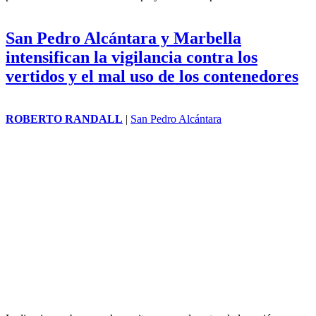
San Pedro Alcántara y Marbella
intensifican la vigilancia contra los
vertidos y el mal uso de los contenedores
ROBERTO RANDALL
|
San Pedro Alcántara