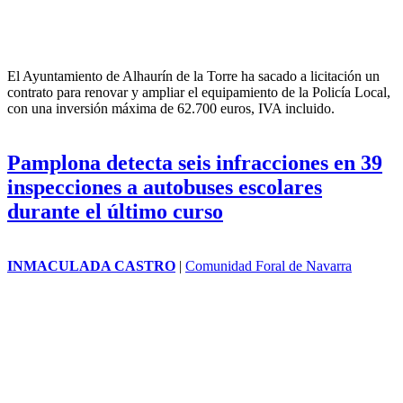
El Ayuntamiento de Alhaurín de la Torre ha sacado a licitación un
contrato para renovar y ampliar el equipamiento de la Policía Local,
con una inversión máxima de 62.700 euros, IVA incluido.
Pamplona detecta seis infracciones en 39
inspecciones a autobuses escolares
durante el último curso
INMACULADA CASTRO
|
Comunidad Foral de Navarra