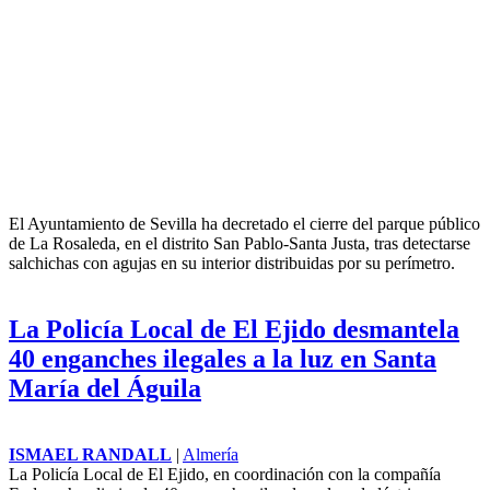
El Ayuntamiento de Sevilla ha decretado el cierre del parque público
de La Rosaleda, en el distrito San Pablo-Santa Justa, tras detectarse
salchichas con agujas en su interior distribuidas por su perímetro.
La Policía Local de El Ejido desmantela
40 enganches ilegales a la luz en Santa
María del Águila
ISMAEL RANDALL
|
Almería
La Policía Local de El Ejido, en coordinación con la compañía