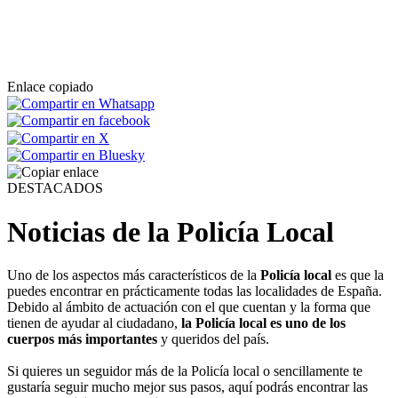
Enlace copiado
DESTACADOS
Noticias de la Policía Local
Uno de los aspectos más característicos de la
Policía local
es que la
puedes encontrar en prácticamente todas las localidades de España.
Debido al ámbito de actuación con el que cuentan y la forma que
tienen de ayudar al ciudadano,
la Policía local es uno de los
cuerpos más importantes
y queridos del país.
Si quieres un seguidor más de la Policía local o sencillamente te
gustaría seguir mucho mejor sus pasos, aquí podrás encontrar las