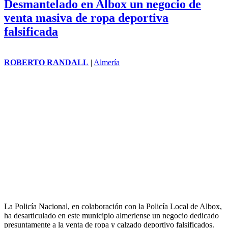
Desmantelado en Albox un negocio de
venta masiva de ropa deportiva
falsificada
ROBERTO RANDALL
|
Almería
La Policía Nacional, en colaboración con la Policía Local de Albox,
ha desarticulado en este municipio almeriense un negocio dedicado
presuntamente a la venta de ropa y calzado deportivo falsificados.