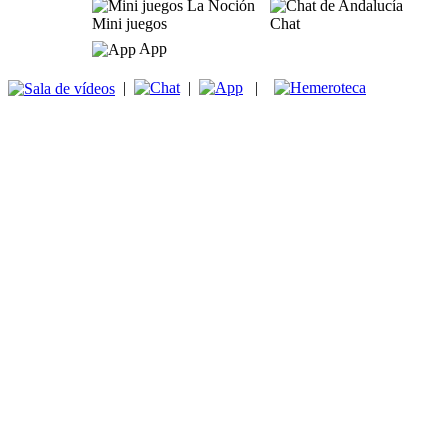
Mini juegos
Chat
App
|
|
|