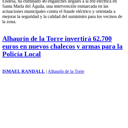
Endesa, ha eliminado 40 enganches ilegales a la red eléctrica en
Santa María del Águila, una intervención enmarcada en las
actuaciones municipales contra el fraude eléctrico y orientada a
mejorar la seguridad y la calidad del suministro para los vecinos de
la zona.
Alhaurín de la Torre invertirá 62.700
euros en nuevos chalecos y armas para la
Policía Local
ISMAEL RANDALL
|
Alhaurín de la Torre