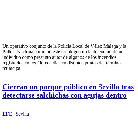
Un operativo conjunto de la Policía Local de Vélez-Málaga y la
Policía Nacional culminó este domingo con la detención de un
individuo como presunto autor de algunos de los incendios
registrados en los últimos días en distintos puntos del término
municipal.
Cierran un parque público en Sevilla tras
detectarse salchichas con agujas dentro
EFE
|
Sevilla