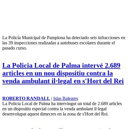
La Policía Municipal de Pamplona ha detectado seis infracciones en
las 39 inspecciones realizadas a autobuses escolares durante el
pasado curso.
La Policia Local de Palma intervé 2.689
articles en un nou dispositiu contra la
venda ambulant il·legal en s'Hort del Rei
ROBERTO RANDALL
|
Islas Baleares
La Policia Local de Palma ha intervingut un total de 2.689 articles
en un dispositiu especial contra la venda ambulant il·legal
desenvolupat aquest dimecres en la zona de s'Hort del Rei.