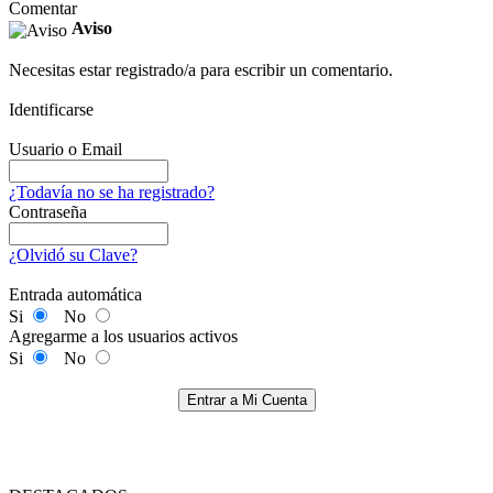
Comentar
Aviso
Necesitas estar registrado/a para escribir un comentario.
Identificarse
Usuario o Email
¿Todavía no se ha registrado?
Contraseña
¿Olvidó su Clave?
Entrada automática
Si
No
Agregarme a los usuarios activos
Si
No
Entrar a Mi Cuenta