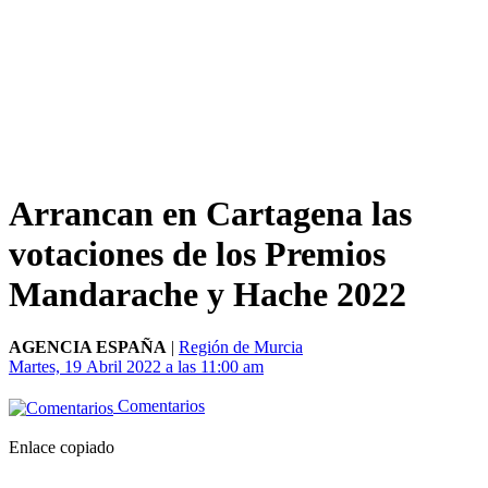
Arrancan en Cartagena las
votaciones de los Premios
Mandarache y Hache 2022
AGENCIA ESPAÑA
|
Región de Murcia
Martes, 19 Abril 2022 a las 11:00 am
Comentarios
Enlace copiado