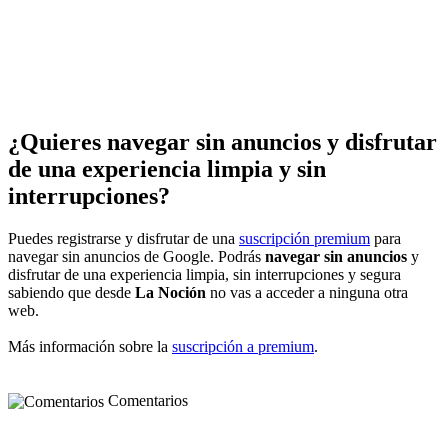
¿Quieres navegar sin anuncios y disfrutar
de una experiencia limpia y sin
interrupciones?
Puedes registrarse y disfrutar de una
suscripción premium
para
navegar sin anuncios de Google. Podrás
navegar sin anuncios
y
disfrutar de una experiencia limpia, sin interrupciones y segura
sabiendo que desde
La Noción
no vas a acceder a ninguna otra
web.
Más información sobre la
suscripción a premium
.
Comentarios