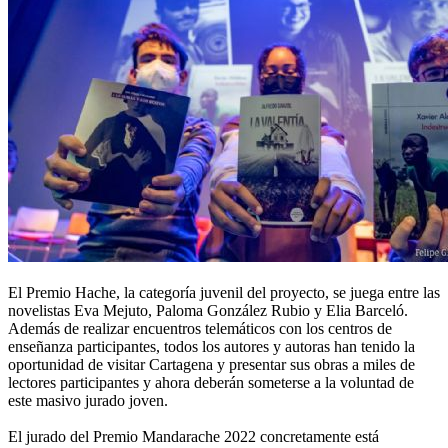
El Premio Hache, la categoría juvenil del proyecto, se juega entre las
novelistas Eva Mejuto, Paloma González Rubio y Elia Barceló.
Además de realizar encuentros telemáticos con los centros de
enseñanza participantes, todos los autores y autoras han tenido la
oportunidad de visitar Cartagena y presentar sus obras a miles de
lectores participantes y ahora deberán someterse a la voluntad de
este masivo jurado joven.
El jurado del Premio Mandarache 2022 concretamente está