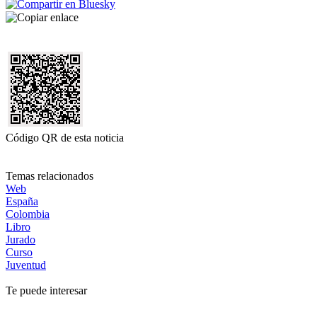
Código QR de esta noticia
Temas relacionados
Web
España
Colombia
Libro
Jurado
Curso
Juventud
Te puede interesar