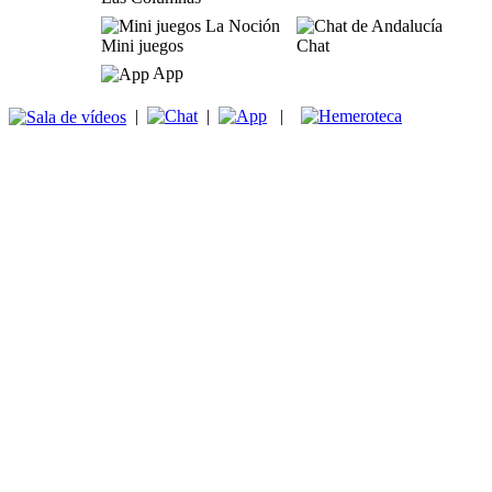
Mini juegos
Chat
App
|
|
|