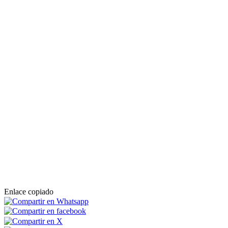
Enlace copiado