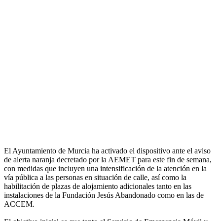
El Ayuntamiento de Murcia ha activado el dispositivo ante el aviso
de alerta naranja decretado por la AEMET para este fin de semana,
con medidas que incluyen una intensificación de la atención en la
vía pública a las personas en situación de calle, así como la
habilitación de plazas de alojamiento adicionales tanto en las
instalaciones de la Fundación Jesús Abandonado como en las de
ACCEM.