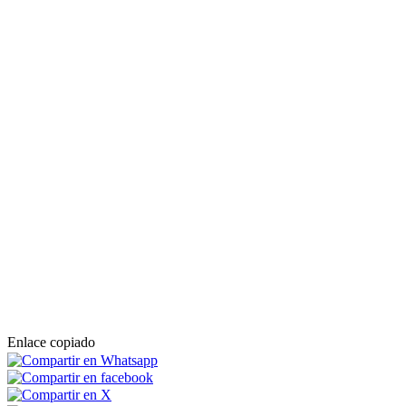
Enlace copiado