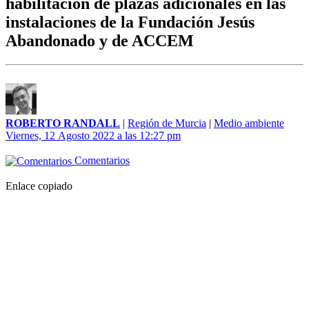
habilitación de plazas adicionales en las
instalaciones de la Fundación Jesús
Abandonado y de ACCEM
ROBERTO RANDALL
|
Región de Murcia
|
Medio ambiente
Viernes, 12 Agosto 2022 a las 12:27 pm
Comentarios
Enlace copiado