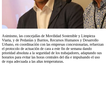
Asimismo, las concejalías de Movilidad Sostenible y Limpieza
Viaria, y de Pedanías y Barrios, Recursos Humanos y Desarrollo
Urbano, en coordinación con las empresas concesionarias, refuerzan
el protocolo de actuación de cara a este fin de semana dando
prioridad absoluta a la seguridad de los trabajadores, adaptando sus
horarios para evitar las horas centrales del día e impulsando el uso
de ropa adecuada a las altas temperaturas.