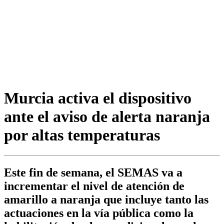
Murcia activa el dispositivo
ante el aviso de alerta naranja
por altas temperaturas
Este fin de semana, el SEMAS va a
incrementar el nivel de atención de
amarillo a naranja que incluye tanto las
actuaciones en la vía pública como la