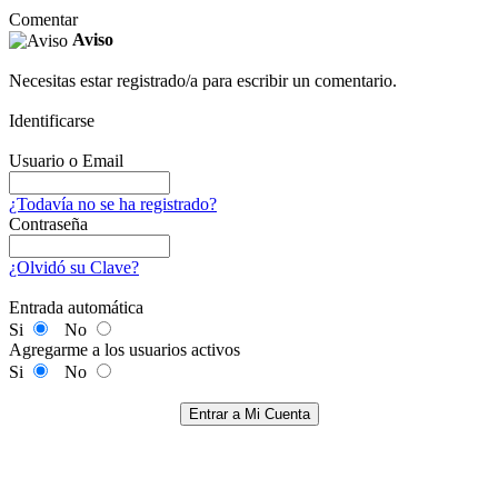
Comentar
Aviso
Necesitas estar registrado/a para escribir un comentario.
Identificarse
Usuario o Email
¿Todavía no se ha registrado?
Contraseña
¿Olvidó su Clave?
Entrada automática
Si
No
Agregarme a los usuarios activos
Si
No
Entrar a Mi Cuenta