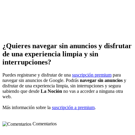
¿Quieres navegar sin anuncios y disfrutar
de una experiencia limpia y sin
interrupciones?
Puedes registrarse y disfrutar de una
suscripción premium
para
navegar sin anuncios de Google. Podrás
navegar sin anuncios
y
disfrutar de una experiencia limpia, sin interrupciones y segura
sabiendo que desde
La Noción
no vas a acceder a ninguna otra
web.
Más información sobre la
suscripción a premium
.
Comentarios