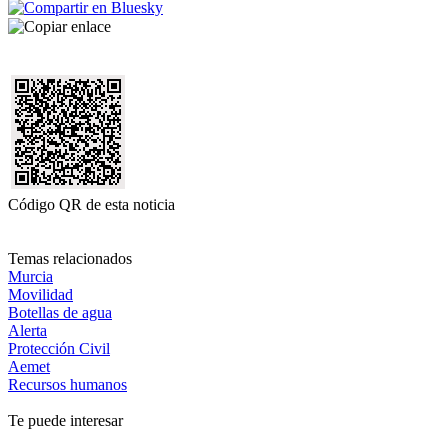
Código QR de esta noticia
Temas relacionados
Murcia
Movilidad
Botellas de agua
Alerta
Protección Civil
Aemet
Recursos humanos
Te puede interesar