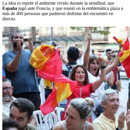
La idea es repetir el ambiente vivido durante la semifinal, que
España
jugó ante Francia, y que reunió en la emblemática plaza a
más de 400 personas que pudieron disfrutar del encuentro en
directo.