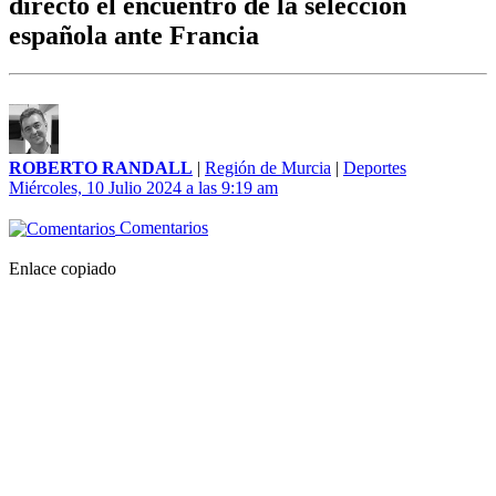
directo el encuentro de la selección
española ante Francia
ROBERTO RANDALL
|
Región de Murcia
|
Deportes
Miércoles, 10 Julio 2024 a las 9:19 am
Comentarios
Enlace copiado