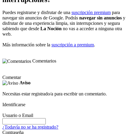
Puedes registrarse y disfrutar de una
suscripción premium
para
navegar sin anuncios de Google. Podrás
navegar sin anuncios
y
disfrutar de una experiencia limpia, sin interrupciones y segura
sabiendo que desde
La Noción
no vas a acceder a ninguna otra
web.
Más información sobre la
suscripción a premium
.
Comentarios
Comentar
Aviso
Necesitas estar registrado/a para escribir un comentario.
Identificarse
Usuario o Email
¿Todavía no se ha registrado?
Contraseña