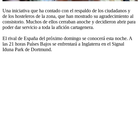
Una iniciativa que ha contado con el respaldo de los ciudadanos y
de los hosteleros de la zona, que han mostrado su agradecimiento al
consistorio. Muchos de ellos cerraban anoche y decidieron abrir para
poder dar servicio a toda la afición cartagenera.
El rival de España del próximo domingo se conocerá esta noche. A
las 21 horas Países Bajos se enfrentará a Inglaterra en el Signal
Iduna Park de Dortmund.