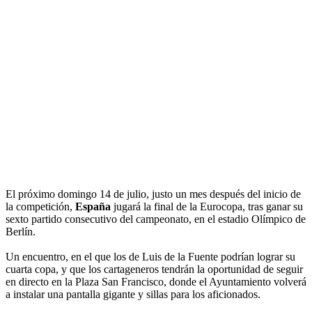
El próximo domingo 14 de julio, justo un mes después del inicio de
la competición,
España
jugará la final de la Eurocopa, tras ganar su
sexto partido consecutivo del campeonato, en el estadio Olímpico de
Berlín.
Un encuentro, en el que los de Luis de la Fuente podrían lograr su
cuarta copa, y que los cartageneros tendrán la oportunidad de seguir
en directo en la Plaza San Francisco, donde el Ayuntamiento volverá
a instalar una pantalla gigante y sillas para los aficionados.