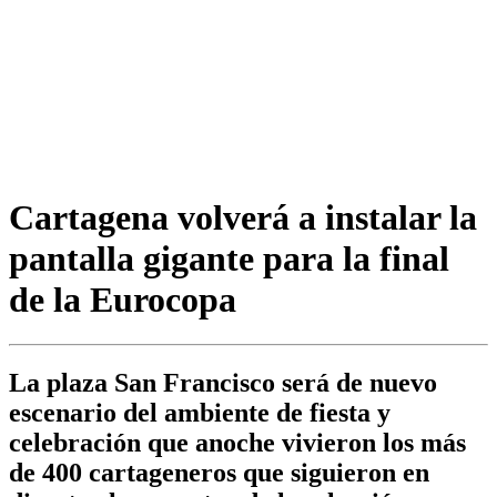
Cartagena volverá a instalar la
pantalla gigante para la final
de la Eurocopa
La plaza San Francisco será de nuevo
escenario del ambiente de fiesta y
celebración que anoche vivieron los más
de 400 cartageneros que siguieron en