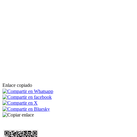
Enlace copiado