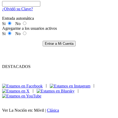
¿Olvidó su Clave?
Entrada automática
Si
No
Agregarme a los usuarios activos
Si
No
Entrar a Mi Cuenta
DESTACADOS
|
|
|
|
Ver La Noción en: Móvil |
Clásica