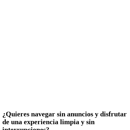
¿Quieres navegar sin anuncios y disfrutar
de una experiencia limpia y sin
interrupciones?