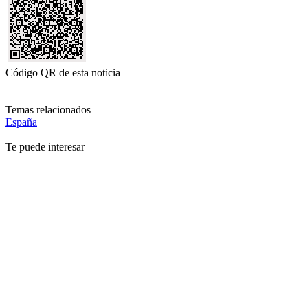
Código QR de esta noticia
Temas relacionados
España
Te puede interesar