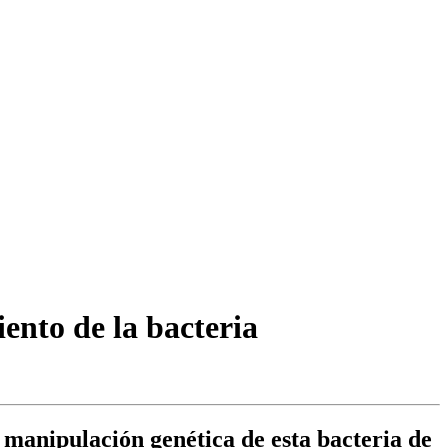
ento de la bacteria
manipulación genética de esta bacteria de