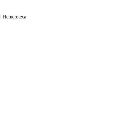
|
Hemeroteca