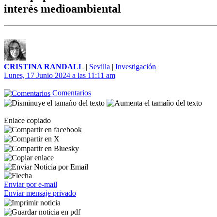
interés medioambiental
CRISTINA RANDALL
|
Sevilla
|
Investigación
Lunes, 17 Junio 2024 a las 11:11 am
Comentarios
Enlace copiado
Enviar por e-mail
Enviar mensaje privado