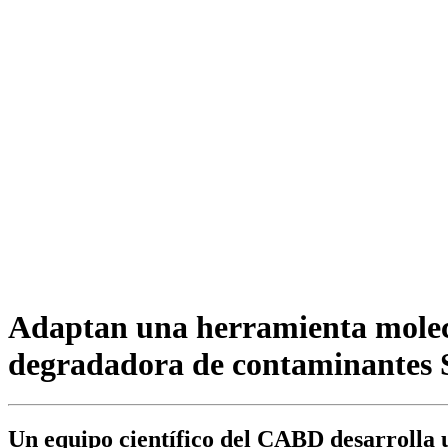
Adaptan una herramienta molecu
degradadora de contaminantes 
Un equipo científico del CABD desarrolla 