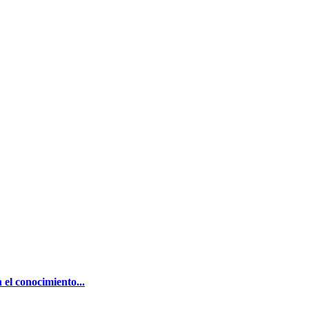
el conocimiento...