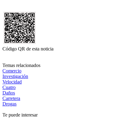
Código QR de esta noticia
Temas relacionados
Comercio
Investigación
Velocidad
Cuatro
Daños
Carretera
Drogas
Te puede interesar