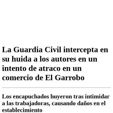
La Guardia Civil intercepta en
su huida a los autores en un
intento de atraco en un
comercio de El Garrobo
Los encapuchados huyeron tras intimidar
a las trabajadoras, causando daños en el
establecimiento