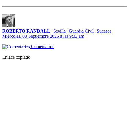
ROBERTO RANDALL
|
Sevilla
|
Guardia Civil
|
Sucesos
Miércoles, 03 Septiembre 2025 a las 9:33 am
Comentarios
Enlace copiado