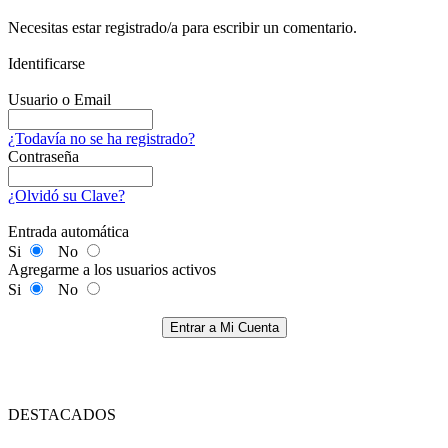
Necesitas estar registrado/a para escribir un comentario.
Identificarse
Usuario o Email
¿Todavía no se ha registrado?
Contraseña
¿Olvidó su Clave?
Entrada automática
Si
No
Agregarme a los usuarios activos
Si
No
Entrar a Mi Cuenta
DESTACADOS