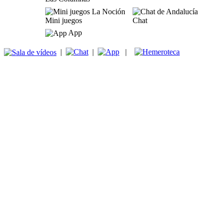
Mini juegos
Chat
App
|
|
|