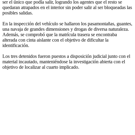
ser el único que podía salir, logrando los agentes que el resto se
quedaran atrapados en el interior sin poder salir al ser bloqueadas las
posibles salidas.
En la inspección del vehículo se hallaron los pasamontañas, guantes,
una navaja de grandes dimensiones y drogas de diversa naturaleza.
Además, se comprobó que la matrícula trasera se encontraba
alterada con cinta aislante con el objetivo de dificultar la
identificación.
Los tres detenidos fueron puestos a disposición judicial junto con el
material incautado, manteniéndose la investigación abierta con el
objetivo de localizar al cuarto implicado.