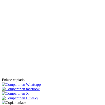
Enlace copiado