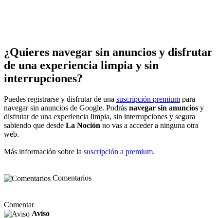
¿Quieres navegar sin anuncios y disfrutar
de una experiencia limpia y sin
interrupciones?
Puedes registrarse y disfrutar de una
suscripción premium
para
navegar sin anuncios de Google. Podrás
navegar sin anuncios
y
disfrutar de una experiencia limpia, sin interrupciones y segura
sabiendo que desde
La Noción
no vas a acceder a ninguna otra
web.
Más información sobre la
suscripción a premium
.
Comentarios
Comentar
Aviso