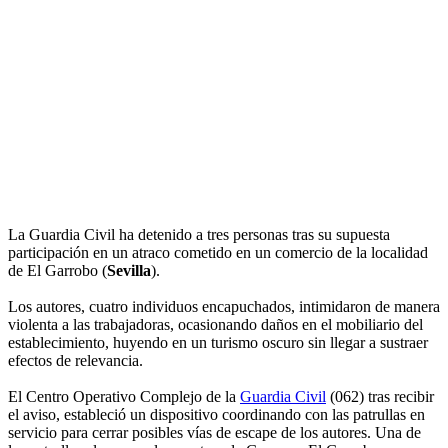
La Guardia Civil ha detenido a tres personas tras su supuesta
participación en un atraco cometido en un comercio de la localidad
de El Garrobo (
Sevilla
).
Los autores, cuatro individuos encapuchados, intimidaron de manera
violenta a las trabajadoras, ocasionando daños en el mobiliario del
establecimiento, huyendo en un turismo oscuro sin llegar a sustraer
efectos de relevancia.
El Centro Operativo Complejo de la
Guardia Civil
(062) tras recibir
el aviso, estableció un dispositivo coordinando con las patrullas en
servicio para cerrar posibles vías de escape de los autores. Una de